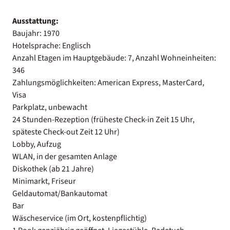
Ausstattung:
Baujahr: 1970
Hotelsprache: Englisch
Anzahl Etagen im Hauptgebäude: 7, Anzahl Wohneinheiten:
346
Zahlungsmöglichkeiten: American Express, MasterCard,
Visa
Parkplatz, unbewacht
24 Stunden-Rezeption (früheste Check-in Zeit 15 Uhr,
späteste Check-out Zeit 12 Uhr)
Lobby, Aufzug
WLAN, in der gesamten Anlage
Diskothek (ab 21 Jahre)
Minimarkt, Friseur
Geldautomat/Bankautomat
Bar
Wäscheservice (im Ort, kostenpflichtig)