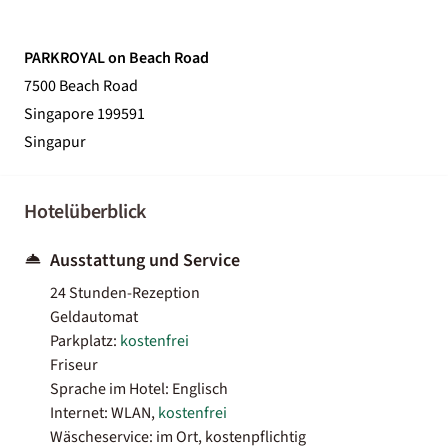
PARKROYAL on Beach Road
7500 Beach Road
Singapore 199591
Singapur
Hotelüberblick
Ausstattung und Service
24 Stunden-Rezeption
Geldautomat
Parkplatz:
kostenfrei
Friseur
Sprache im Hotel: Englisch
Internet: WLAN,
kostenfrei
Wäscheservice: im Ort, kostenpflichtig