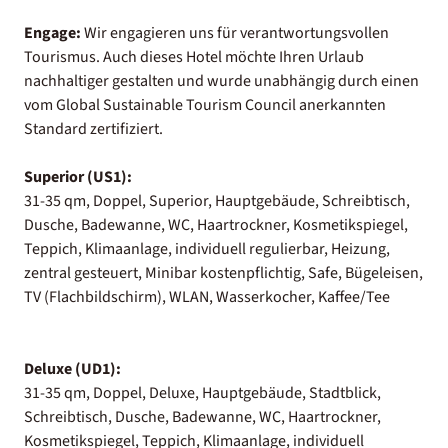
Engage:
Wir engagieren uns für verantwortungsvollen
Tourismus. Auch dieses Hotel möchte Ihren Urlaub
nachhaltiger gestalten und wurde unabhängig durch einen
vom Global Sustainable Tourism Council anerkannten
Standard zertifiziert.
Superior (US1):
31-35 qm, Doppel, Superior, Hauptgebäude, Schreibtisch,
Dusche, Badewanne, WC, Haartrockner, Kosmetikspiegel,
Teppich, Klimaanlage, individuell regulierbar, Heizung,
zentral gesteuert, Minibar kostenpflichtig, Safe, Bügeleisen,
TV (Flachbildschirm), WLAN, Wasserkocher, Kaffee/Tee
Deluxe (UD1):
31-35 qm, Doppel, Deluxe, Hauptgebäude, Stadtblick,
Schreibtisch, Dusche, Badewanne, WC, Haartrockner,
Kosmetikspiegel, Teppich, Klimaanlage, individuell