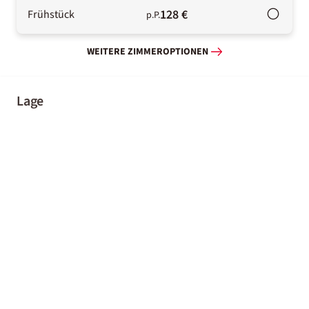
128 €
Frühstück
p.P.
WEITERE ZIMMEROPTIONEN
Lage