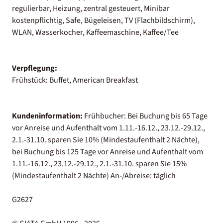
regulierbar, Heizung, zentral gesteuert, Minibar
kostenpflichtig, Safe, Bügeleisen, TV (Flachbildschirm),
WLAN, Wasserkocher, Kaffeemaschine, Kaffee/Tee
Verpflegung:
Frühstück: Buffet, American Breakfast
Kundeninformation:
Frühbucher: Bei Buchung bis 65 Tage
vor Anreise und Aufenthalt vom 1.11.-16.12., 23.12.-29.12.,
2.1.-31.10. sparen Sie 10% (Mindestaufenthalt 2 Nächte),
bei Buchung bis 125 Tage vor Anreise und Aufenthalt vom
1.11.-16.12., 23.12.-29.12., 2.1.-31.10. sparen Sie 15%
(Mindestaufenthalt 2 Nächte) An-/Abreise: täglich
G2627