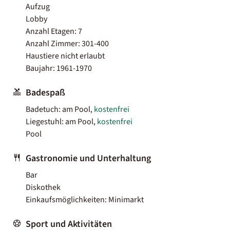
Aufzug
Lobby
Anzahl Etagen: 7
Anzahl Zimmer: 301-400
Haustiere nicht erlaubt
Baujahr: 1961-1970
Badespaß
Badetuch: am Pool,
kostenfrei
Liegestuhl: am Pool,
kostenfrei
Pool
Gastronomie und Unterhaltung
Bar
Diskothek
Einkaufsmöglichkeiten: Minimarkt
Sport und Aktivitäten