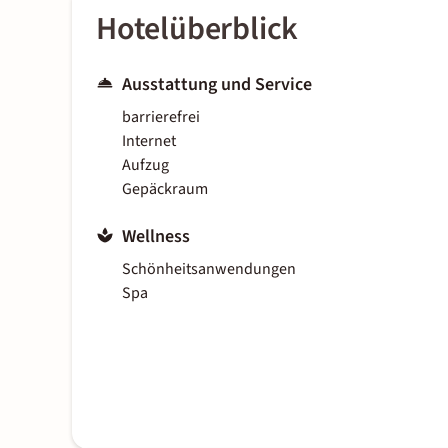
Hotelüberblick
Ausstattung und Service
barrierefrei
Internet
Aufzug
Gepäckraum
Wellness
Schönheitsanwendungen
Spa