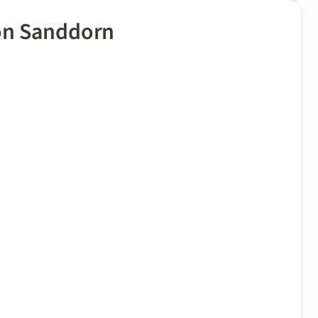
on Sanddorn