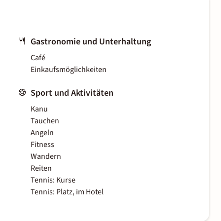
Gastronomie und Unterhaltung
Café
Einkaufsmöglichkeiten
Sport und Aktivitäten
Kanu
Tauchen
Angeln
Fitness
Wandern
Reiten
Tennis: Kurse
Tennis: Platz, im Hotel