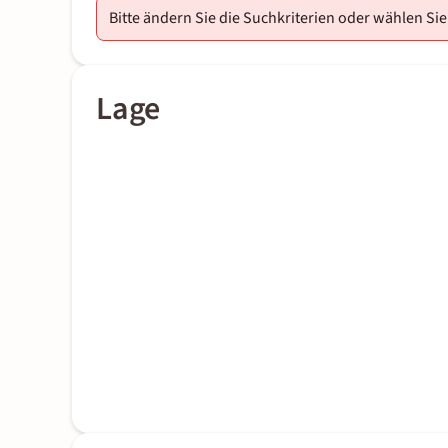
Bitte ändern Sie die Suchkriterien oder wählen Sie
Lage