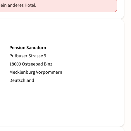
 ein anderes Hotel.
Pension Sanddorn
Putbuser Strasse 9
18609 Ostseebad Binz
Mecklenburg Vorpommern
Deutschland