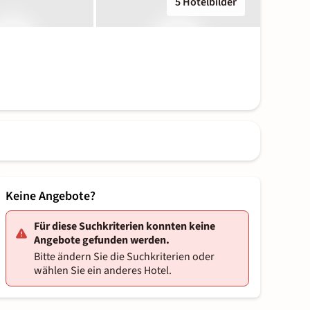
5 Hotelbilder
Keine Angebote?
Für diese Suchkriterien konnten keine
Angebote gefunden werden.
Bitte ändern Sie die Suchkriterien oder
wählen Sie ein anderes Hotel.