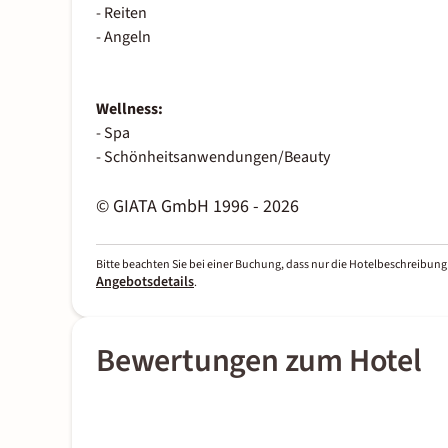
- Reiten
- Angeln
Wellness:
- Spa
- Schönheitsanwendungen/Beauty
© GIATA GmbH 1996 - 2026
Bitte beachten Sie bei einer Buchung, dass nur die Hotelbeschreibung 
Angebotsdetails
.
Bewertungen zum Hotel