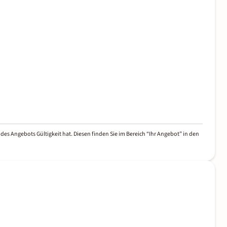
des Angebots Gültigkeit hat. Diesen finden Sie im Bereich “Ihr Angebot” in den