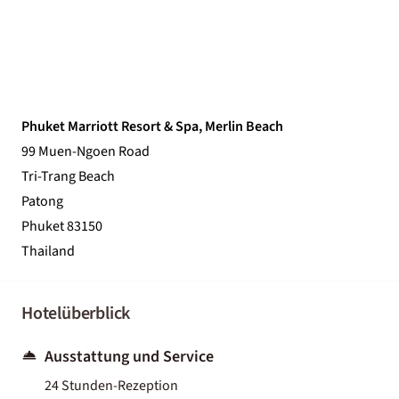
Phuket Marriott Resort & Spa, Merlin Beach
99 Muen-Ngoen Road
Tri-Trang Beach
Patong
Phuket 83150
Thailand
Hotelüberblick
Ausstattung und Service
24 Stunden-Rezeption