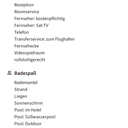
Rezeption
Roomservice
Fernseher: kostenpflichtig
Fernseher: Sat-TV
Telefon
Transferservice: zum Flughafen
Fernsehecke
Videospielraum
rollstuhlgerecht
Badespaß
Bademantel
Strand
Liegen
Sonnenschirm
Pool: im Hotel
Pool: Süßwasserpool
Pool: Outdoor