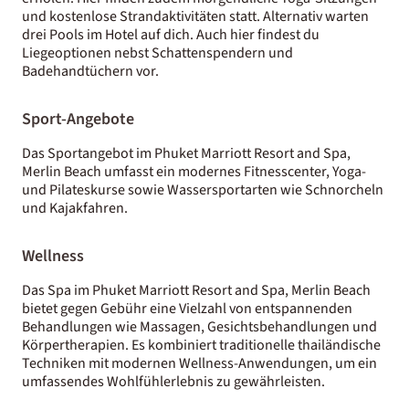
und kostenlose Strandaktivitäten statt. Alternativ warten
drei Pools im Hotel auf dich. Auch hier findest du
Liegeoptionen nebst Schattenspendern und
Badehandtüchern vor.
Sport-Angebote
Das Sportangebot im Phuket Marriott Resort and Spa,
Merlin Beach umfasst ein modernes Fitnesscenter, Yoga-
und Pilateskurse sowie Wassersportarten wie Schnorcheln
und Kajakfahren.
Wellness
Das Spa im Phuket Marriott Resort and Spa, Merlin Beach
bietet gegen Gebühr eine Vielzahl von entspannenden
Behandlungen wie Massagen, Gesichtsbehandlungen und
Körpertherapien. Es kombiniert traditionelle thailändische
Techniken mit modernen Wellness-Anwendungen, um ein
umfassendes Wohlfühlerlebnis zu gewährleisten.