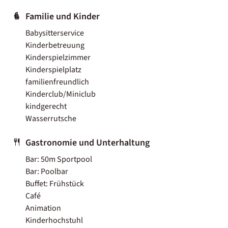
Familie und Kinder
Babysitterservice
Kinderbetreuung
Kinderspielzimmer
Kinderspielplatz
familienfreundlich
Kinderclub/Miniclub
kindgerecht
Wasserrutsche
Gastronomie und Unterhaltung
Bar: 50m Sportpool
Bar: Poolbar
Buffet: Frühstück
Café
Animation
Kinderhochstuhl