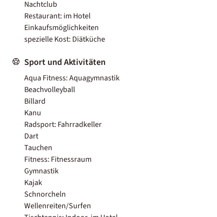
Nachtclub
Restaurant: im Hotel
Einkaufsmöglichkeiten
spezielle Kost: Diätküche
Sport und Aktivitäten
Aqua Fitness: Aquagymnastik
Beachvolleyball
Billard
Kanu
Radsport: Fahrradkeller
Dart
Tauchen
Fitness: Fitnessraum
Gymnastik
Kajak
Schnorcheln
Wellenreiten/Surfen