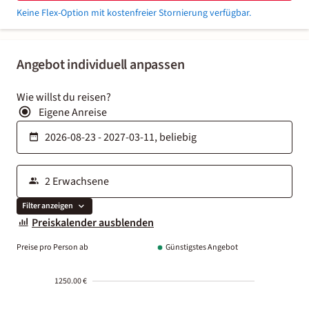
Keine Flex-Option mit kostenfreier Stornierung verfügbar.
Angebot individuell anpassen
Wie willst du reisen?
Eigene Anreise
Filter anzeigen
Preiskalender ausblenden
Preise pro Person ab
Günstigstes Angebot
1250.00 €