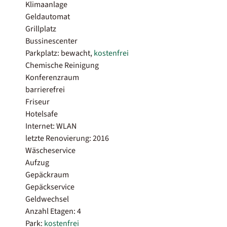
Klimaanlage
Geldautomat
Grillplatz
Bussinescenter
Parkplatz: bewacht,
kostenfrei
Chemische Reinigung
Konferenzraum
barrierefrei
Friseur
Hotelsafe
Internet: WLAN
letzte Renovierung: 2016
Wäscheservice
Aufzug
Gepäckraum
Gepäckservice
Geldwechsel
Anzahl Etagen: 4
Park:
kostenfrei