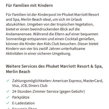
Für Familien mit Kindern
Für Familien ist der Kinderpool im Phuket Marriott Resort
and Spa, Merlin Beach ideal, um sich im Urlaub
abzukühlen. Umgeben von der tropischen Vegetation,
bietet er einen beeindruckenden Blick auf die
Andamanensee. Während die Eltern auf einer bequemen
Sonnenliege entspannen und einen Cocktail genießen,
können die Kinder den Kids Club besuchen. Dieser bietet
Kindern von vier bis zwölf Jahren unterhaltsame
Aktivitäten in einer sicheren Umgebung.
Weitere Services des Phuket Marriott Resort & Spa,
Merlin Beach
Zahlungsmöglichkeiten: American Express, MasterCard,
Visa, JCB, Diners Club
24-Stunden-Zimmer-Service (gegen Gebühr)
Parkplätze
E-Ladestation
Souvenir-Shop