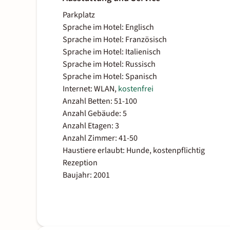
Parkplatz
Sprache im Hotel: Englisch
Sprache im Hotel: Französisch
Sprache im Hotel: Italienisch
Sprache im Hotel: Russisch
Sprache im Hotel: Spanisch
Internet: WLAN,
kostenfrei
Anzahl Betten: 51-100
Anzahl Gebäude: 5
Anzahl Etagen: 3
Anzahl Zimmer: 41-50
Haustiere erlaubt: Hunde, kostenpflichtig
Rezeption
Baujahr: 2001