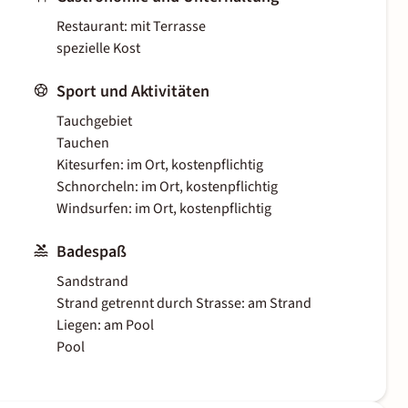
Restaurant: mit Terrasse
spezielle Kost
Sport und Aktivitäten
Tauchgebiet
Tauchen
Kitesurfen: im Ort, kostenpflichtig
Schnorcheln: im Ort, kostenpflichtig
Windsurfen: im Ort, kostenpflichtig
Badespaß
Sandstrand
Strand getrennt durch Strasse: am Strand
Liegen: am Pool
Pool