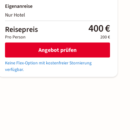
Eigenanreise
Nur Hotel
400 €
Reisepreis
Pro Person
200 €
Angebot prüfen
Keine Flex-Option mit kostenfreier Stornierung
verfügbar.