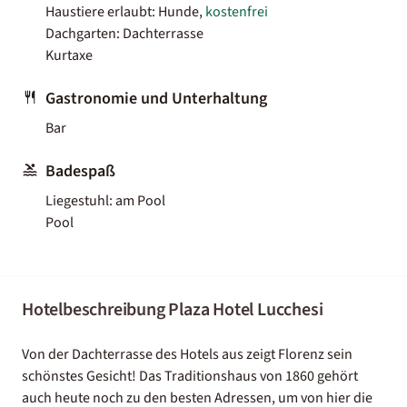
Haustiere erlaubt: Hunde,
kostenfrei
Dachgarten: Dachterrasse
Kurtaxe
Gastronomie und Unterhaltung
Bar
Badespaß
Liegestuhl: am Pool
Pool
Hotelbeschreibung Plaza Hotel Lucchesi
Von der Dachterrasse des Hotels aus zeigt Florenz sein
schönstes Gesicht! Das Traditionshaus von 1860 gehört
auch heute noch zu den besten Adressen, um von hier die