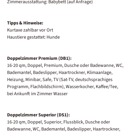
Zimmerausstattung: Babybett (auf Anfrage)
Tipps & Hinweise:
Kurtaxe zahlbar vor Ort
Haustiere gestattet: Hunde
Doppelzimmer Premium (DB1):
16-20 qm, Doppel, Premium, Dusche oder Badewanne, WC,
Bademantel, Badeslipper, Haartrockner, Klimaanlage,
Heizung, Minibar, Safe, TV (Sat-TV, deutschsprachiges
Programm, Flachbildschirm), Wasserkocher, Kaffee/Tee,
bei Ankunft im Zimmer Wasser
Doppelzimmer Superior (DS1):
16-20 qm, Doppel, Superior, Flussblick, Dusche oder
Badewanne, WC, Bademantel, Badeslipper, Haartrockner,