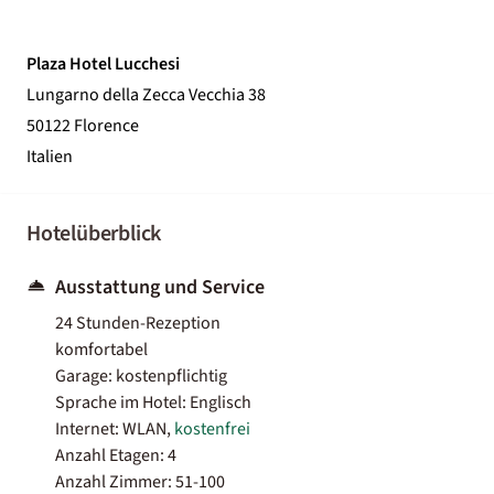
Plaza Hotel Lucchesi
Lungarno della Zecca Vecchia 38
50122 Florence
Italien
Hotelüberblick
Ausstattung und Service
24 Stunden-Rezeption
komfortabel
Garage: kostenpflichtig
Sprache im Hotel: Englisch
Internet: WLAN,
kostenfrei
Anzahl Etagen: 4
Anzahl Zimmer: 51-100