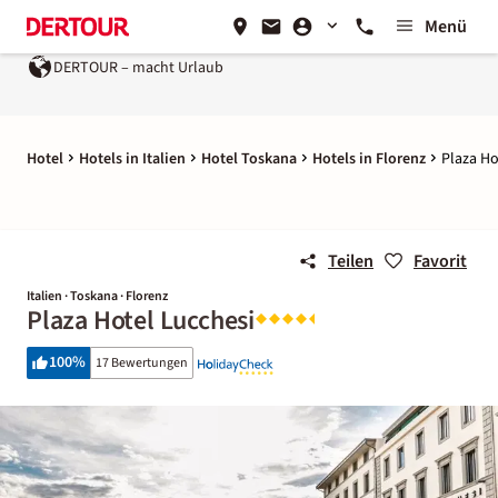
Menü
DERTOUR – macht Urlaub
Hotel
Hotels in Italien
Hotel Toskana
Hotels in Florenz
Plaza Ho
Teilen
Favorit
Italien · Toskana · Florenz
Plaza Hotel Lucchesi
100
%
17 Bewertungen