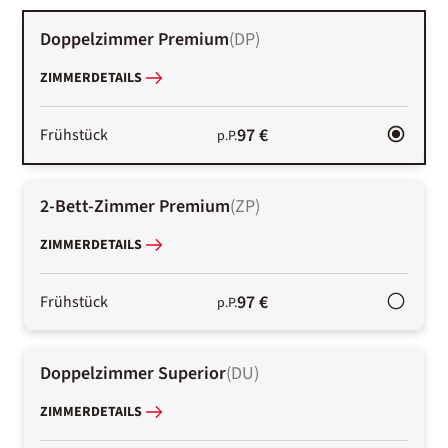
Doppelzimmer Premium
(
DP
)
ZIMMERDETAILS
97 €
Frühstück
p.P.
2-Bett-Zimmer Premium
(
ZP
)
ZIMMERDETAILS
97 €
Frühstück
p.P.
Doppelzimmer Superior
(
DU
)
ZIMMERDETAILS