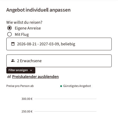
Angebot individuell anpassen
Wie willst du reisen?
Eigene Anreise
Mit Flug
Filter anzeigen
Preiskalender ausblenden
Preise pro Person ab
Günstigstes Angebot
300.00 €
250.00 €