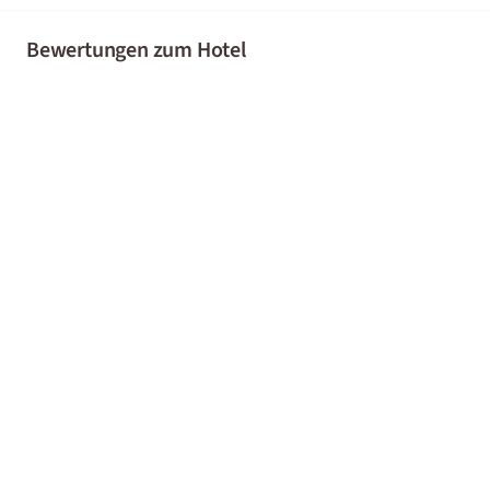
Bewertungen zum Hotel