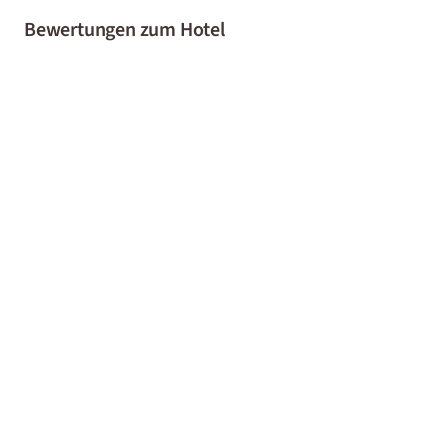
Bewertungen zum Hotel