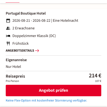
Portugal Boutique Hotel
2026-08-21 - 2026-08-22
|
Eine Hotelnacht
2 Erwachsene
Doppelzimmer Klassik (DC)
Frühstück
ANGEBOTSDETAILS
Eigenanreise
Nur Hotel
214 €
Reisepreis
Pro Person
107 €
Angebot prüfen
Keine Flex-Option mit kostenfreier Stornierung verfügbar.