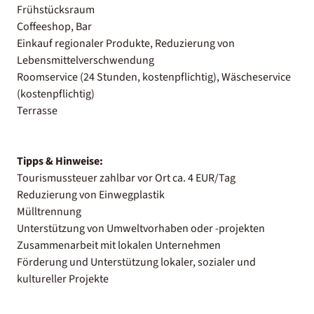
Frühstücksraum
Coffeeshop, Bar
Einkauf regionaler Produkte, Reduzierung von
Lebensmittelverschwendung
Roomservice (24 Stunden, kostenpflichtig), Wäscheservice
(kostenpflichtig)
Terrasse
Tipps & Hinweise:
Tourismussteuer zahlbar vor Ort ca. 4 EUR/Tag
Reduzierung von Einwegplastik
Mülltrennung
Unterstützung von Umweltvorhaben oder -projekten
Zusammenarbeit mit lokalen Unternehmen
Förderung und Unterstützung lokaler, sozialer und
kultureller Projekte