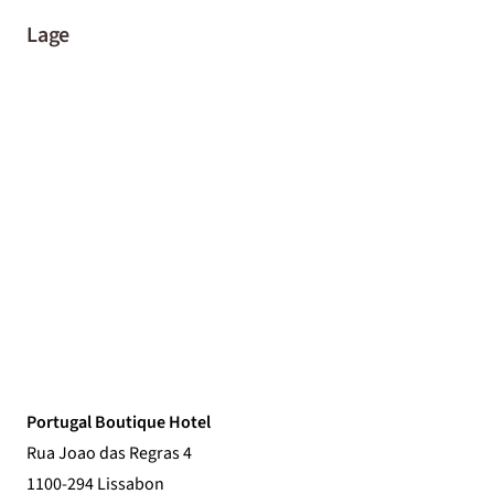
Lage
Portugal Boutique Hotel
Rua Joao das Regras 4
1100-294 Lissabon