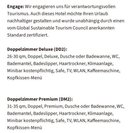
Engage:
Wir engagieren uns für verantwortungsvollen
Tourismus. Auch dieses Hotel möchte Ihren Urlaub
nachhaltiger gestalten und wurde unabhängig durch einen
vom Global Sustainable Tourism Council anerkannten
Standard zertifiziert.
Doppelzimmer Deluxe (DD2):
26-30 qm, Doppel, Deluxe, Dusche oder Badewanne, WC,
Bademantel, Badeslipper, Haartrockner, Klimaanlage,
Minibar kostenpflichtig, Safe, TV, WLAN, Kaffeemaschine,
Kopfkissen-Menü
Doppelzimmer Premium (DM2):
31-35 qm, Doppel, Premium, Dusche oder Badewanne, WC,
Bademantel, Badeslipper, Haartrockner, Klimaanlage,
Minibar kostenpflichtig, Safe, TV, WLAN, Kaffeemaschine,
Kopfkissen-Menü