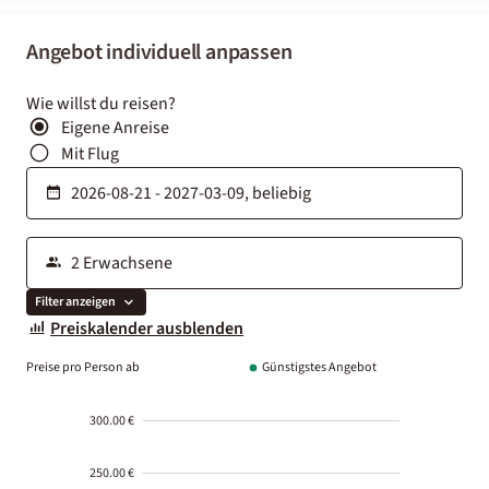
Angebot individuell anpassen
Wie willst du reisen?
Eigene Anreise
Mit Flug
Filter anzeigen
Preiskalender ausblenden
Preise pro Person ab
Günstigstes Angebot
300.00 €
250.00 €