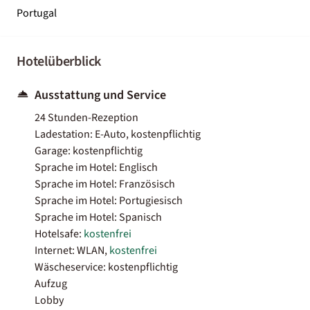
Portugal
Hotelüberblick
Ausstattung und Service
24 Stunden-Rezeption
Ladestation: E-Auto, kostenpflichtig
Garage: kostenpflichtig
Sprache im Hotel: Englisch
Sprache im Hotel: Französisch
Sprache im Hotel: Portugiesisch
Sprache im Hotel: Spanisch
Hotelsafe:
kostenfrei
Internet: WLAN,
kostenfrei
Wäscheservice: kostenpflichtig
Aufzug
Lobby