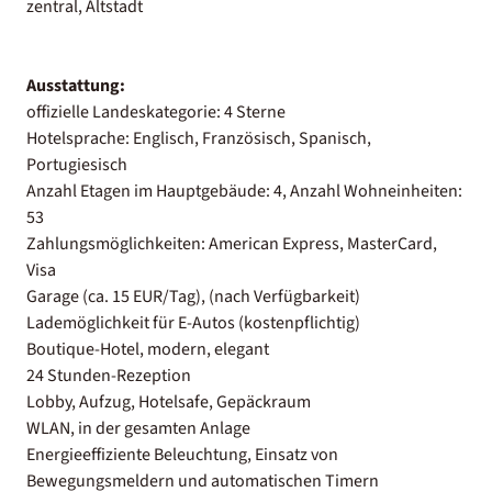
zentral, Altstadt
Ausstattung:
offizielle Landeskategorie: 4 Sterne
Hotelsprache: Englisch, Französisch, Spanisch,
Portugiesisch
Anzahl Etagen im Hauptgebäude: 4, Anzahl Wohneinheiten:
53
Zahlungsmöglichkeiten: American Express, MasterCard,
Visa
Garage (ca. 15 EUR/Tag), (nach Verfügbarkeit)
Lademöglichkeit für E-Autos (kostenpflichtig)
Boutique-Hotel, modern, elegant
24 Stunden-Rezeption
Lobby, Aufzug, Hotelsafe, Gepäckraum
WLAN, in der gesamten Anlage
Energieeffiziente Beleuchtung, Einsatz von
Bewegungsmeldern und automatischen Timern