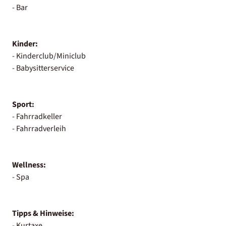
- Bar
Kinder:
- Kinderclub/Miniclub
- Babysitterservice
Sport:
- Fahrradkeller
- Fahrradverleih
Wellness:
- Spa
Tipps & Hinweise:
- Kurtaxe