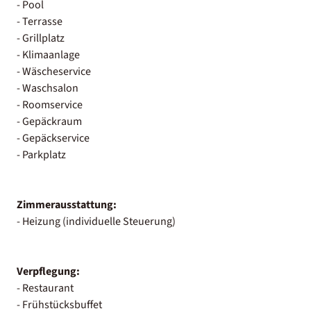
- Pool
- Terrasse
- Grillplatz
- Klimaanlage
- Wäscheservice
- Waschsalon
- Roomservice
- Gepäckraum
- Gepäckservice
- Parkplatz
Zimmerausstattung:
- Heizung (individuelle Steuerung)
Verpflegung:
- Restaurant
- Frühstücksbuffet