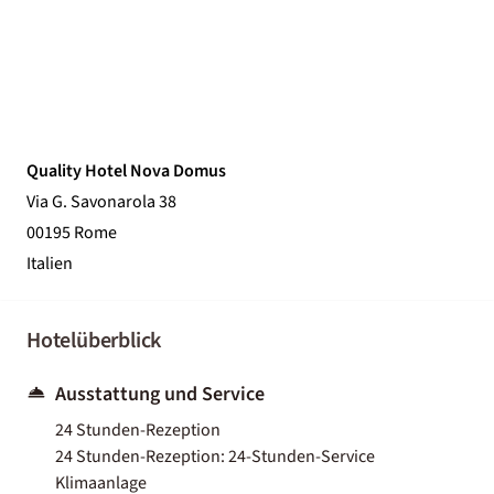
Quality Hotel Nova Domus
Via G. Savonarola 38
00195 Rome
Italien
Hotelüberblick
Ausstattung und Service
24 Stunden-Rezeption
24 Stunden-Rezeption: 24-Stunden-Service
Klimaanlage