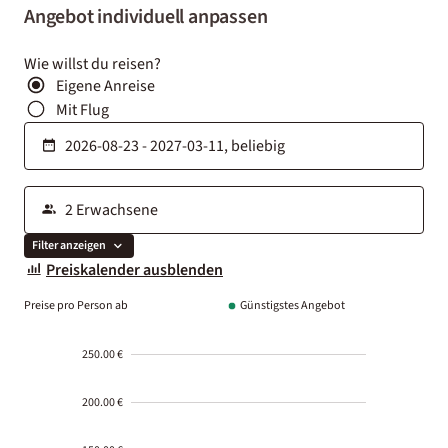
Angebot individuell anpassen
Wie willst du reisen?
Eigene Anreise
Mit Flug
Filter anzeigen
Preiskalender ausblenden
Preise pro Person ab
Günstigstes Angebot
250.00 €
200.00 €