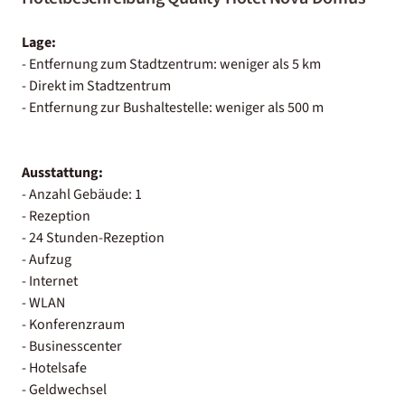
Lage:
- Entfernung zum Stadtzentrum: weniger als 5 km
- Direkt im Stadtzentrum
- Entfernung zur Bushaltestelle: weniger als 500 m
Ausstattung:
- Anzahl Gebäude: 1
- Rezeption
- 24 Stunden-Rezeption
- Aufzug
- Internet
- WLAN
- Konferenzraum
- Businesscenter
- Hotelsafe
- Geldwechsel