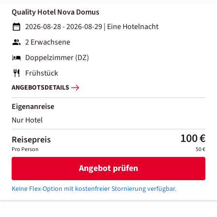
Quality Hotel Nova Domus
2026-08-28 - 2026-08-29
|
Eine Hotelnacht
2 Erwachsene
Doppelzimmer (DZ)
Frühstück
ANGEBOTSDETAILS
Eigenanreise
Nur Hotel
100 €
Reisepreis
Pro Person
50 €
Angebot prüfen
Keine Flex-Option mit kostenfreier Stornierung verfügbar.