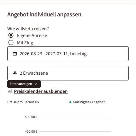
Angebot individuell anpassen
Wie willst du reisen?
Eigene Anreise
Mit Flug
Filter anzeigen
Preiskalender ausblenden
Preise pro Person ab
Günstigstes Angebot
500.00 €
450.00 €