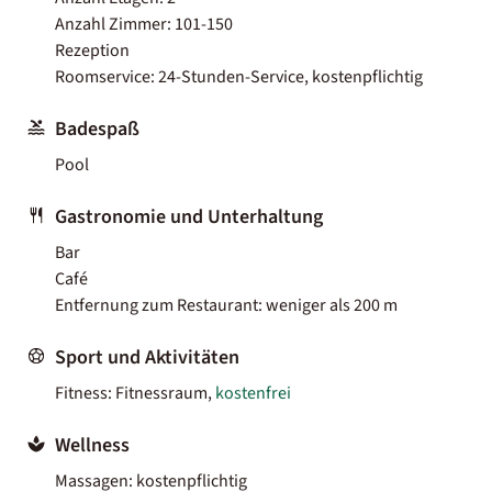
Anzahl Zimmer: 101-150
Rezeption
Roomservice: 24-Stunden-Service, kostenpflichtig
Badespaß
Pool
Gastronomie und Unterhaltung
Bar
Café
Entfernung zum Restaurant: weniger als 200 m
Sport und Aktivitäten
Fitness: Fitnessraum,
kostenfrei
Wellness
Massagen: kostenpflichtig