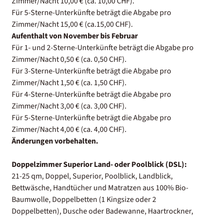
Zimmer/Nacht 10,00 € (ca. 10,00 CHF).
Für 5-Sterne-Unterkünfte beträgt die Abgabe pro
Zimmer/Nacht 15,00 € (ca.15,00 CHF).
Aufenthalt von November bis Februar
Für 1- und 2-Sterne-Unterkünfte beträgt die Abgabe pro
Zimmer/Nacht 0,50 € (ca. 0,50 CHF).
Für 3-Sterne-Unterkünfte beträgt die Abgabe pro
Zimmer/Nacht 1,50 € (ca. 1,50 CHF).
Für 4-Sterne-Unterkünfte beträgt die Abgabe pro
Zimmer/Nacht 3,00 € (ca. 3,00 CHF).
Für 5-Sterne-Unterkünfte beträgt die Abgabe pro
Zimmer/Nacht 4,00 € (ca. 4,00 CHF).
Änderungen vorbehalten.
Doppelzimmer Superior Land- oder Poolblick (DSL):
21-25 qm, Doppel, Superior, Poolblick, Landblick,
Bettwäsche, Handtücher und Matratzen aus 100% Bio-
Baumwolle, Doppelbetten (1 Kingsize oder 2
Doppelbetten), Dusche oder Badewanne, Haartrockner,