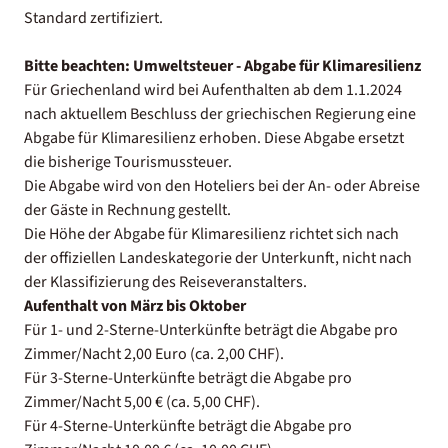
Standard zertifiziert.
Bitte beachten:
Umweltsteuer - Abgabe für Klimaresilienz
Für Griechenland wird bei Aufenthalten ab dem 1.1.2024
nach aktuellem Beschluss der griechischen Regierung eine
Abgabe für Klimaresilienz erhoben. Diese Abgabe ersetzt
die bisherige Tourismussteuer.
Die Abgabe wird von den Hoteliers bei der An- oder Abreise
der Gäste in Rechnung gestellt.
Die Höhe der Abgabe für Klimaresilienz richtet sich nach
der offiziellen Landeskategorie der Unterkunft, nicht nach
der Klassifizierung des Reiseveranstalters.
Aufenthalt von März bis Oktober
Für 1- und 2-Sterne-Unterkünfte beträgt die Abgabe pro
Zimmer/Nacht 2,00 Euro (ca. 2,00 CHF).
Für 3-Sterne-Unterkünfte beträgt die Abgabe pro
Zimmer/Nacht 5,00 € (ca. 5,00 CHF).
Für 4-Sterne-Unterkünfte beträgt die Abgabe pro