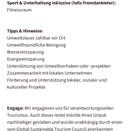
Sport & Unterhaltung inklusive (teils Fremdanbieter):
Fitnessraum
Tipps & Hinweise:
Umweltsteuer zahlbar vor Ort
Umweltfreundliche Reinigung
Wassereinsparung
Energieeinsparung
Unterstützung von Umweltvorhaben oder -projekten
Zusammenarbeit mit lokalen Unternehmen
Förderung und Unterstützung lokaler, sozialer und
kultureller Projekte
Engage:
Wir engagieren uns für verantwortungsvollen
Tourismus. Auch dieses Hotel möchte Ihren Urlaub
nachhaltiger gestalten und wurde unabhängig durch einen
vom Global Sustainable Tourism Council anerkannten