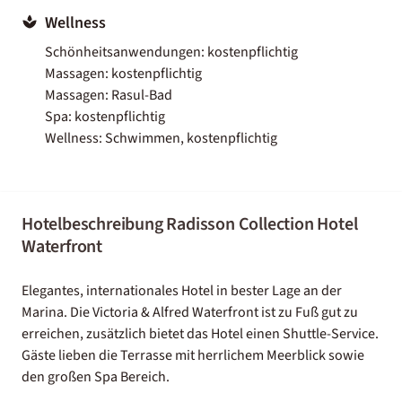
Wellness
Schönheitsanwendungen: kostenpflichtig
Massagen: kostenpflichtig
Massagen: Rasul-Bad
Spa: kostenpflichtig
Wellness: Schwimmen, kostenpflichtig
Hotelbeschreibung Radisson Collection Hotel
Waterfront
Elegantes, internationales Hotel in bester Lage an der
Marina. Die Victoria & Alfred Waterfront ist zu Fuß gut zu
erreichen, zusätzlich bietet das Hotel einen Shuttle-Service.
Gäste lieben die Terrasse mit herrlichem Meerblick sowie
den großen Spa Bereich.