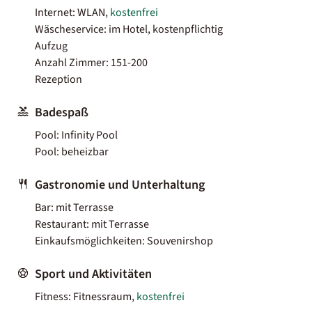
Internet: WLAN,
kostenfrei
Wäscheservice: im Hotel, kostenpflichtig
Aufzug
Anzahl Zimmer: 151-200
Rezeption
Badespaß
Pool: Infinity Pool
Pool: beheizbar
Gastronomie und Unterhaltung
Bar: mit Terrasse
Restaurant: mit Terrasse
Einkaufsmöglichkeiten: Souvenirshop
Sport und Aktivitäten
Fitness: Fitnessraum,
kostenfrei