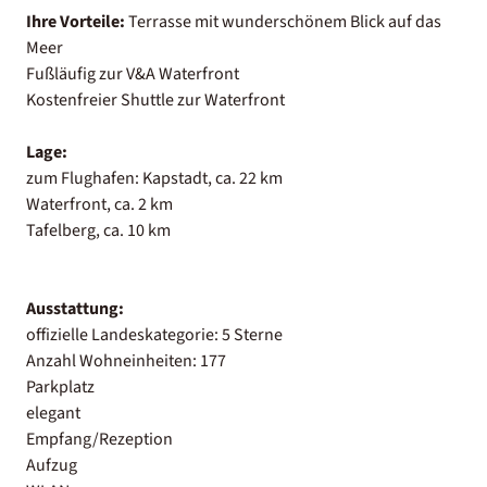
Ihre Vorteile:
Terrasse mit wunderschönem Blick auf das
Meer
Fußläufig zur V&A Waterfront
Kostenfreier Shuttle zur Waterfront
Lage:
zum Flughafen: Kapstadt, ca. 22 km
Waterfront, ca. 2 km
Tafelberg, ca. 10 km
Ausstattung:
offizielle Landeskategorie: 5 Sterne
Anzahl Wohneinheiten: 177
Parkplatz
elegant
Empfang/Rezeption
Aufzug