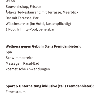
WLAN
Souvenirshop, Friseur
À-la-carte-Restaurant: mit Terrasse, Meerblick
Bar mit Terrasse, Bar
Wäscheservice (im Hotel, kostenpflichtig)
1 Pool: Infinity-Pool, beheizbar
Wellness gegen Gebühr (teils Fremdanbieter):
Spa
Schwimmbereich
Massagen: Rasul-Bad
kosmetische Anwendungen
Sport & Unterhaltung inklusive (teils Fremdanbieter):
Fitnessraum