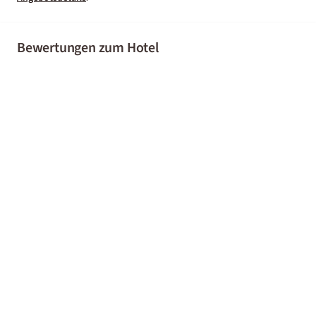
Bewertungen zum Hotel