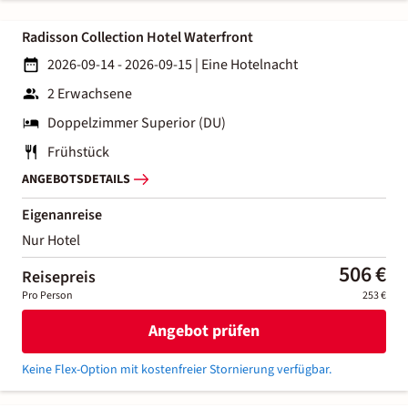
Radisson Collection Hotel Waterfront
2026-09-14 - 2026-09-15
|
Eine Hotelnacht
2 Erwachsene
Doppelzimmer Superior (DU)
Frühstück
ANGEBOTSDETAILS
Eigenanreise
Nur Hotel
506 €
Reisepreis
Pro Person
253 €
Angebot prüfen
Keine Flex-Option mit kostenfreier Stornierung verfügbar.