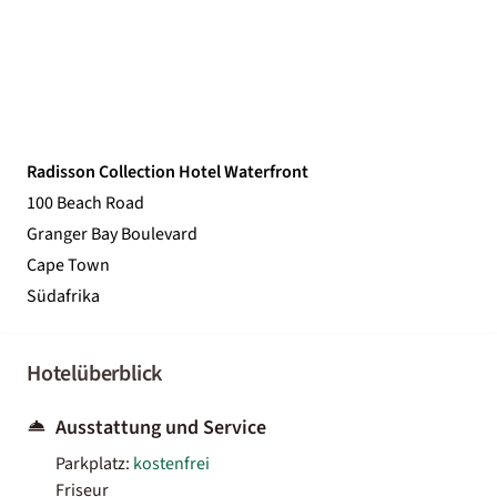
Radisson Collection Hotel Waterfront
100 Beach Road
Granger Bay Boulevard
Cape Town
Südafrika
Hotelüberblick
Ausstattung und Service
Parkplatz:
kostenfrei
Friseur