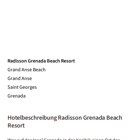
Radisson Grenada Beach Resort
Grand Anse Beach
Grand Anse
Saint Georges
Grenada
Hotelbeschreibung Radisson Grenada Beach
Resort