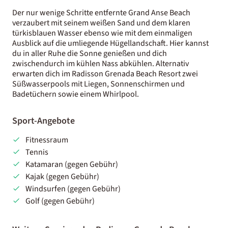
Der nur wenige Schritte entfernte Grand Anse Beach
verzaubert mit seinem weißen Sand und dem klaren
türkisblauen Wasser ebenso wie mit dem einmaligen
Ausblick auf die umliegende Hügellandschaft. Hier kannst
du in aller Ruhe die Sonne genießen und dich
zwischendurch im kühlen Nass abkühlen. Alternativ
erwarten dich im Radisson Grenada Beach Resort zwei
Süßwasserpools mit Liegen, Sonnenschirmen und
Badetüchern sowie einem Whirlpool.
Sport-Angebote
Fitnessraum
Tennis
Katamaran (gegen Gebühr)
Kajak (gegen Gebühr)
Windsurfen (gegen Gebühr)
Golf (gegen Gebühr)