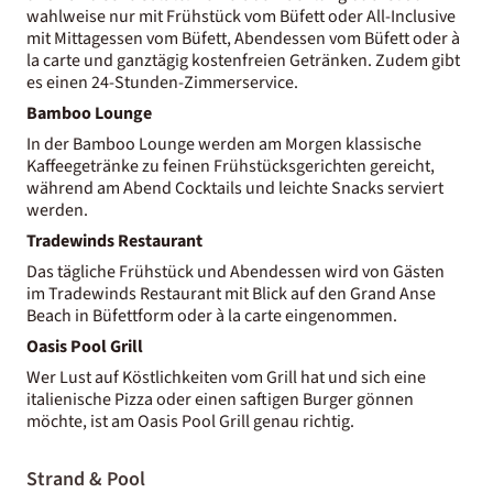
wahlweise nur mit Frühstück vom Büfett oder All-Inclusive
mit Mittagessen vom Büfett, Abendessen vom Büfett oder à
la carte und ganztägig kostenfreien Getränken. Zudem gibt
es einen 24-Stunden-Zimmerservice.
Bamboo Lounge
In der Bamboo Lounge werden am Morgen klassische
Kaffeegetränke zu feinen Frühstücksgerichten gereicht,
während am Abend Cocktails und leichte Snacks serviert
werden.
Tradewinds Restaurant
Das tägliche Frühstück und Abendessen wird von Gästen
im Tradewinds Restaurant mit Blick auf den Grand Anse
Beach in Büfettform oder à la carte eingenommen.
Oasis Pool Grill
Wer Lust auf Köstlichkeiten vom Grill hat und sich eine
italienische Pizza oder einen saftigen Burger gönnen
möchte, ist am Oasis Pool Grill genau richtig.
Strand & Pool