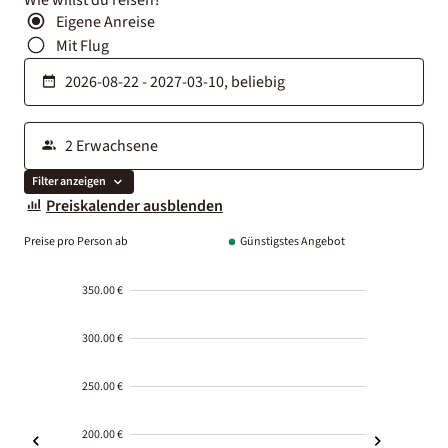
Eigene Anreise
Mit Flug
Filter anzeigen
Preiskalender ausblenden
Preise pro Person ab
Günstigstes Angebot
350.00 €
300.00 €
250.00 €
200.00 €