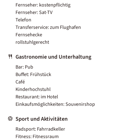
Fernseher: kostenpflichtig
Fernseher: Sat-TV
Telefon
Transferservice: zum Flughafen
Fernsehecke
rollstuhlgerecht
Gastronomie und Unterhaltung
Bar: Pub
Buffet: Frühstück
Café
Kinderhochstuhl
Restaurant: im Hotel
Einkaufsmöglichkeiten: Souvenirshop
Sport und Aktivitäten
Radsport: Fahrradkeller
Fitness: Fitnessraum