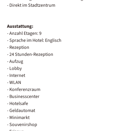
- Direkt im Stadtzentrum
Ausstattung:
- Anzahl Etagen: 9
- Sprache im Hotel: Englisch
- Rezeption
- 24 Stunden-Rezeption
- Aufzug
- Lobby
- Internet
- WLAN
- Konferenzraum
- Businesscenter
- Hotelsafe
- Geldautomat
- Minimarkt
- Souvenirshop