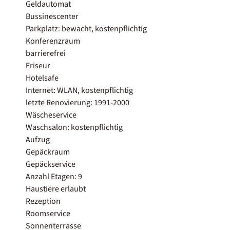
Geldautomat
Bussinescenter
Parkplatz: bewacht, kostenpflichtig
Konferenzraum
barrierefrei
Friseur
Hotelsafe
Internet: WLAN, kostenpflichtig
letzte Renovierung: 1991-2000
Wäscheservice
Waschsalon: kostenpflichtig
Aufzug
Gepäckraum
Gepäckservice
Anzahl Etagen: 9
Haustiere erlaubt
Rezeption
Roomservice
Sonnenterrasse