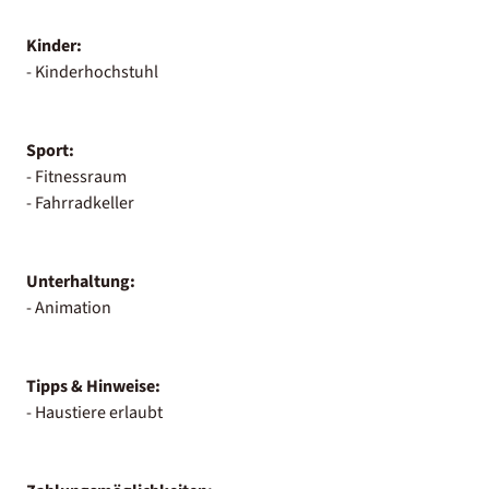
Kinder:
- Kinderhochstuhl
Sport:
- Fitnessraum
- Fahrradkeller
Unterhaltung:
- Animation
Tipps & Hinweise:
- Haustiere erlaubt