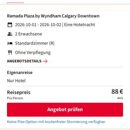
Ramada Plaza by Wyndham Calgary Downtown
2026-10-01 - 2026-10-02
|
Eine Hotelnacht
2 Erwachsene
Standardzimmer (R)
Ohne Verpflegung
ANGEBOTSDETAILS
Eigenanreise
Nur Hotel
88 €
Reisepreis
Pro Person
44 €
Angebot prüfen
Keine Flex-Option mit kostenfreier Stornierung verfügbar.