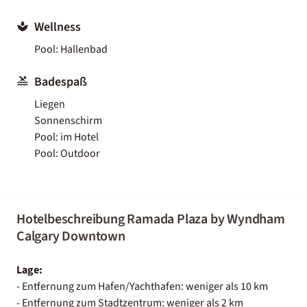
Wellness
Pool: Hallenbad
Badespaß
Liegen
Sonnenschirm
Pool: im Hotel
Pool: Outdoor
Hotelbeschreibung Ramada Plaza by Wyndham
Calgary Downtown
Lage:
- Entfernung zum Hafen/Yachthafen: weniger als 10 km
- Entfernung zum Stadtzentrum: weniger als 2 km