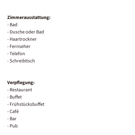
Zimmerausstattung:
- Bad
- Dusche oder Bad
- Haartrockner
- Fernseher
- Telefon
- Schreibtisch
Verpflegung:
- Restaurant
- Buffet
- Frühstücksbuffet
- Café
- Bar
- Pub