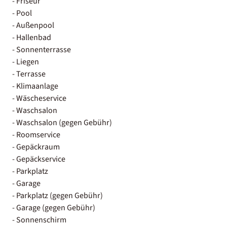
- Friseur
- Pool
- Außenpool
- Hallenbad
- Sonnenterrasse
- Liegen
- Terrasse
- Klimaanlage
- Wäscheservice
- Waschsalon
- Waschsalon (gegen Gebühr)
- Roomservice
- Gepäckraum
- Gepäckservice
- Parkplatz
- Garage
- Parkplatz (gegen Gebühr)
- Garage (gegen Gebühr)
- Sonnenschirm