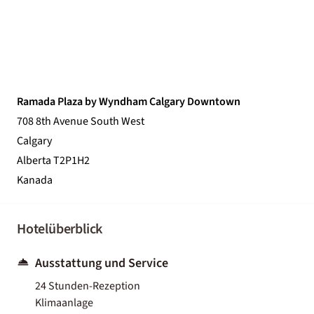
Ramada Plaza by Wyndham Calgary Downtown
708 8th Avenue South West
Calgary
Alberta T2P1H2
Kanada
Hotelüberblick
Ausstattung und Service
24 Stunden-Rezeption
Klimaanlage