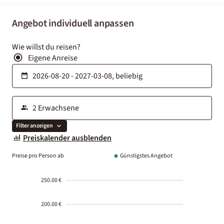
Angebot individuell anpassen
Wie willst du reisen?
Eigene Anreise
Filter anzeigen
Preiskalender ausblenden
Preise pro Person ab
Günstigstes Angebot
250.00 €
200.00 €