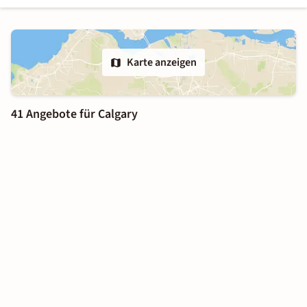
Karte anzeigen
41 Angebote für Calgary