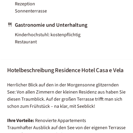
Rezeption
Sonnenterrasse
Gastronomie und Unterhaltung
Kinderhochstuhl: kostenpflichtig
Restaurant
Hotelbeschreibung Residence Hotel Casa e Vela
Herrlicher Blick auf den in der Morgensonne glitzernden
See: Von allen Zimmern der kleinen Residenz aus haben Sie
diesen Traumblick. Auf der großen Terrasse trifft man sich
schon zum Frühstück – na klar, mit Seeblick!
Ihre Vorteile:
Renovierte Appartements
Traumhafter Ausblick auf den See von der eigenen Terrasse