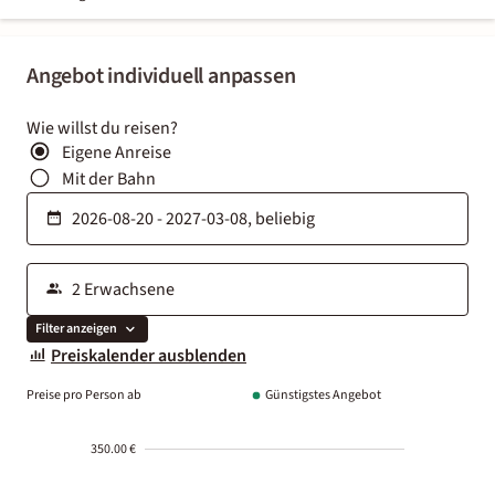
Angebot individuell anpassen
Wie willst du reisen?
Eigene Anreise
Mit der Bahn
Filter anzeigen
Preiskalender ausblenden
Preise pro Person ab
Günstigstes Angebot
350.00 €