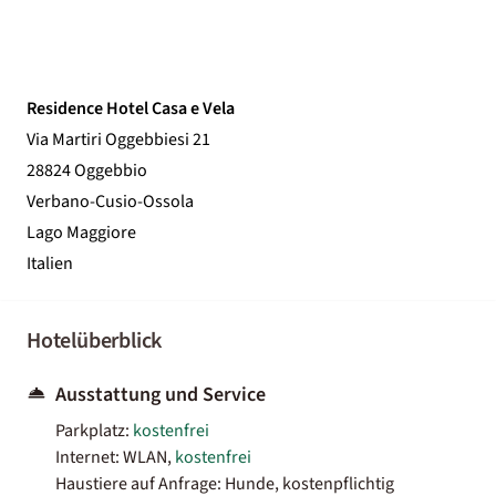
Residence Hotel Casa e Vela
Via Martiri Oggebbiesi 21
28824 Oggebbio
Verbano-Cusio-Ossola
Lago Maggiore
Italien
Hotelüberblick
Ausstattung und Service
Parkplatz:
kostenfrei
Internet: WLAN,
kostenfrei
Haustiere auf Anfrage: Hunde, kostenpflichtig