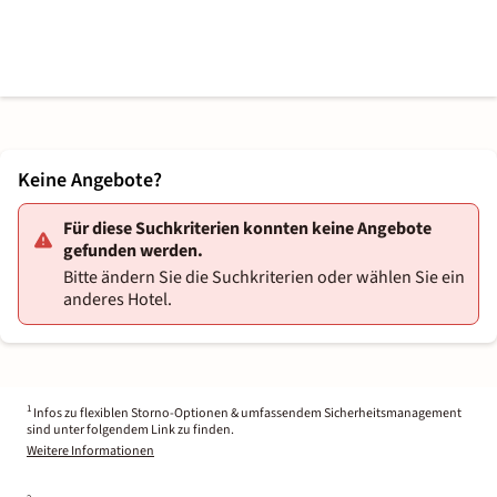
Keine Angebote?
Für diese Suchkriterien konnten keine Angebote
gefunden werden.
Bitte ändern Sie die Suchkriterien oder wählen Sie ein
anderes Hotel.
1
Infos zu flexiblen Storno-Optionen & umfassendem Sicherheitsmanagement
sind unter folgendem Link zu finden.
Weitere Informationen