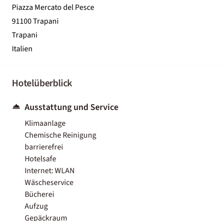
Piazza Mercato del Pesce
91100 Trapani
Trapani
Italien
Hotelüberblick
Ausstattung und Service
Klimaanlage
Chemische Reinigung
barrierefrei
Hotelsafe
Internet: WLAN
Wäscheservice
Bücherei
Aufzug
Gepäckraum