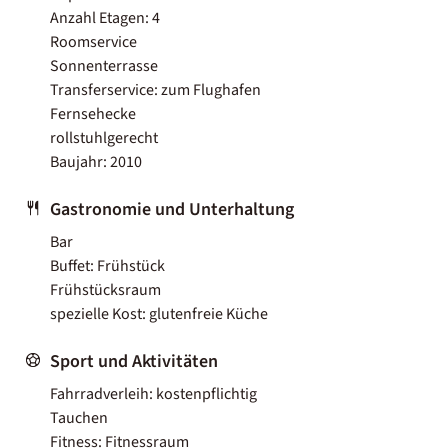
Anzahl Etagen: 4
Roomservice
Sonnenterrasse
Transferservice: zum Flughafen
Fernsehecke
rollstuhlgerecht
Baujahr: 2010
Gastronomie und Unterhaltung
Bar
Buffet: Frühstück
Frühstücksraum
spezielle Kost: glutenfreie Küche
Sport und Aktivitäten
Fahrradverleih: kostenpflichtig
Tauchen
Fitness: Fitnessraum