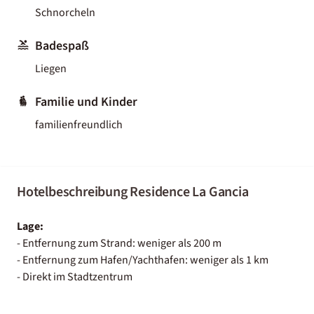
Schnorcheln
Badespaß
Liegen
Familie und Kinder
familienfreundlich
Hotelbeschreibung Residence La Gancia
Lage:
- Entfernung zum Strand: weniger als 200 m
- Entfernung zum Hafen/Yachthafen: weniger als 1 km
- Direkt im Stadtzentrum