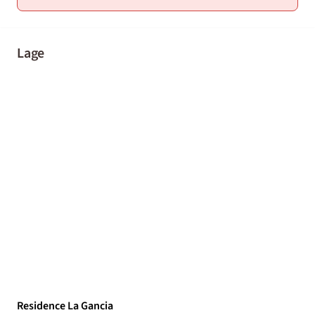
Lage
Residence La Gancia