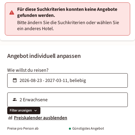
Für diese Suchkriterien konnten keine Angebote
gefunden werden.
Bitte ändern Sie die Suchkriterien oder wählen Sie
ein anderes Hotel.
Angebot individuell anpassen
Wie willst du reisen?
Filter anzeigen
Preiskalender ausblenden
Preise pro Person ab
Günstigstes Angebot