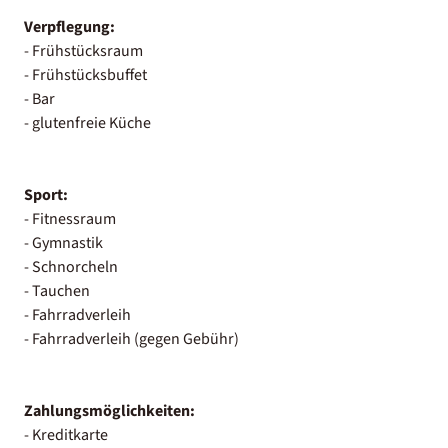
Verpflegung:
- Frühstücksraum
- Frühstücksbuffet
- Bar
- glutenfreie Küche
Sport:
- Fitnessraum
- Gymnastik
- Schnorcheln
- Tauchen
- Fahrradverleih
- Fahrradverleih (gegen Gebühr)
Zahlungsmöglichkeiten:
- Kreditkarte