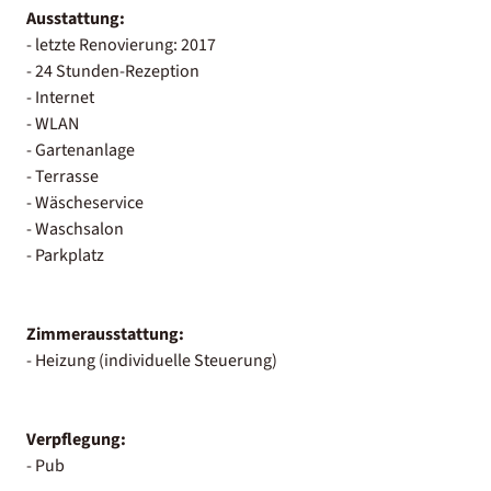
Ausstattung:
- letzte Renovierung: 2017
- 24 Stunden-Rezeption
- Internet
- WLAN
- Gartenanlage
- Terrasse
- Wäscheservice
- Waschsalon
- Parkplatz
Zimmerausstattung:
- Heizung (individuelle Steuerung)
Verpflegung:
- Pub