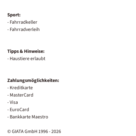
Sport:
- Fahrradkeller
- Fahrradverleih
Tipps & Hinweise:
- Haustiere erlaubt
Zahlungsmöglichkeiten:
- Kreditkarte
- MasterCard
- Visa
- EuroCard
- Bankkarte Maestro
© GIATA GmbH 1996 - 2026