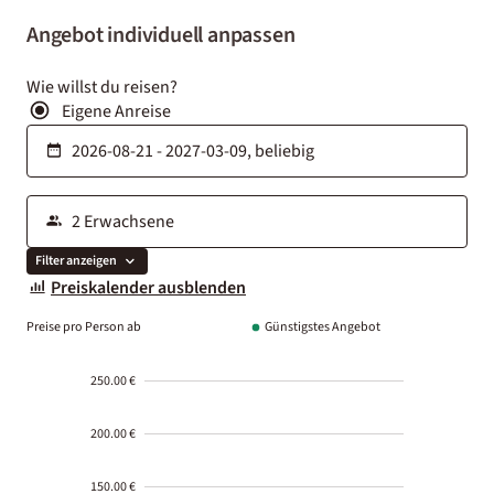
Angebot individuell anpassen
Wie willst du reisen?
Eigene Anreise
Filter anzeigen
Preiskalender ausblenden
Preise pro Person ab
Günstigstes Angebot
250.00 €
200.00 €
150.00 €