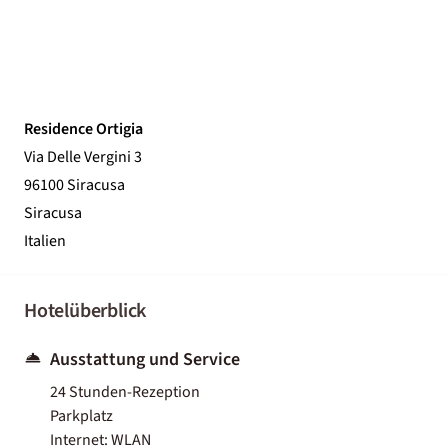
Residence Ortigia
Via Delle Vergini 3
96100 Siracusa
Siracusa
Italien
Hotelüberblick
Ausstattung und Service
24 Stunden-Rezeption
Parkplatz
Internet: WLAN