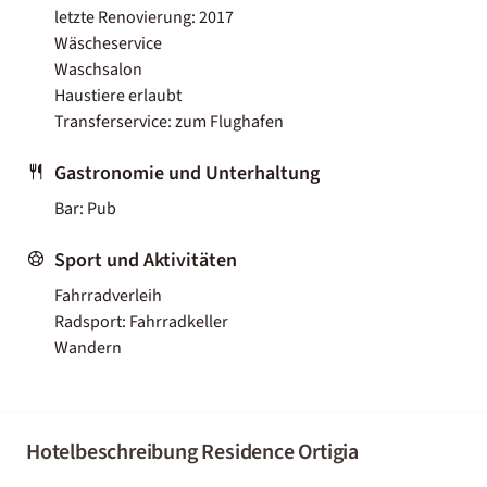
letzte Renovierung: 2017
Wäscheservice
Waschsalon
Haustiere erlaubt
Transferservice: zum Flughafen
Gastronomie und Unterhaltung
Bar: Pub
Sport und Aktivitäten
Fahrradverleih
Radsport: Fahrradkeller
Wandern
Hotelbeschreibung Residence Ortigia