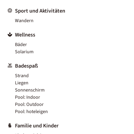
Sport und Aktivitäten
Wandern
Wellness
Bäder
Solarium
Badespaß
Strand
Liegen
Sonnenschirm
Pool: Indoor
Pool: Outdoor
Pool: hoteleigen
Familie und Kinder