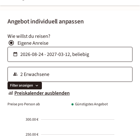
Angebot individuell anpassen
Wie willst du reisen?
Eigene Anreise
Filter anzeigen
Preiskalender ausblenden
Preise pro Person ab
Günstigstes Angebot
300.00 €
250.00 €