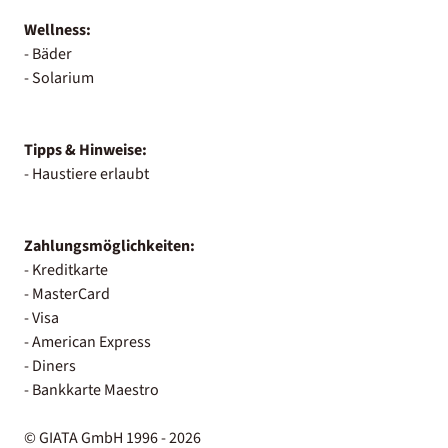
Wellness:
- Bäder
- Solarium
Tipps & Hinweise:
- Haustiere erlaubt
Zahlungsmöglichkeiten:
- Kreditkarte
- MasterCard
- Visa
- American Express
- Diners
- Bankkarte Maestro
© GIATA GmbH 1996 - 2026