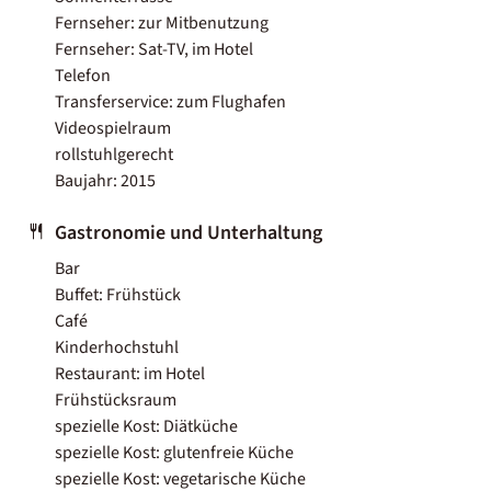
Fernseher: zur Mitbenutzung
Fernseher: Sat-TV, im Hotel
Telefon
Transferservice: zum Flughafen
Videospielraum
rollstuhlgerecht
Baujahr: 2015
Gastronomie und Unterhaltung
Bar
Buffet: Frühstück
Café
Kinderhochstuhl
Restaurant: im Hotel
Frühstücksraum
spezielle Kost: Diätküche
spezielle Kost: glutenfreie Küche
spezielle Kost: vegetarische Küche