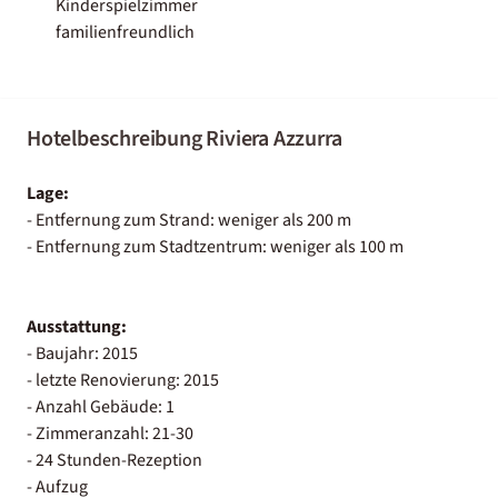
Kinderspielzimmer
familienfreundlich
Hotelbeschreibung Riviera Azzurra
Lage:
- Entfernung zum Strand: weniger als 200 m
- Entfernung zum Stadtzentrum: weniger als 100 m
Ausstattung:
- Baujahr: 2015
- letzte Renovierung: 2015
- Anzahl Gebäude: 1
- Zimmeranzahl: 21-30
- 24 Stunden-Rezeption
- Aufzug