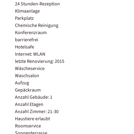
24 Stunden-Rezeption
Klimaanlage
Parkplatz
Chemische Reinigung
Konferenzraum
barrierefrei
Hotelsafe
Internet: WLAN
letzte Renovierung: 2015
Wäscheservice
Waschsalon
Aufzug
Gepäckraum
Anzahl Gebäude: 1
Anzahl Etagen
Anzahl Zimmer: 21-30
Haustiere erlaubt
Roomservice
Sonnenterrasse