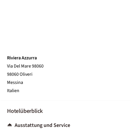
Riviera Azzurra
Via Del Mare 98060
98060 Oliveri
Messina
Italien
Hotelüberblick
Ausstattung und Service