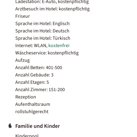
Ladestation: E-Auto, kostenpflichtig
Arztbesuch im Hotel: kostenpflichtig
Friseur
Sprache im Hotel: Englisch
Sprache im Hotel: Deutsch
Sprache im Hotel: Türkisch
Internet: WLAN,
kostenfrei
Wäscheservice: kostenpflichtig
Aufzug
Anzahl Betten: 401-500
Anzahl Gebäude: 3
Anzahl Etagen: 5
Anzahl Zimmer: 151-200
Rezeption
Aufenthaltsraum
rollstuhlgerecht
Familie und Kinder
Kinderpool