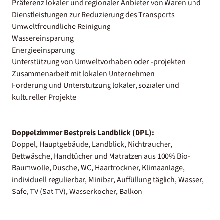
Präferenz lokaler und regionaler Anbieter von Waren und
Dienstleistungen zur Reduzierung des Transports
Umweltfreundliche Reinigung
Wassereinsparung
Energieeinsparung
Unterstützung von Umweltvorhaben oder -projekten
Zusammenarbeit mit lokalen Unternehmen
Förderung und Unterstützung lokaler, sozialer und
kultureller Projekte
Doppelzimmer Bestpreis Landblick (DPL):
Doppel, Hauptgebäude, Landblick, Nichtraucher,
Bettwäsche, Handtücher und Matratzen aus 100% Bio-
Baumwolle, Dusche, WC, Haartrockner, Klimaanlage,
individuell regulierbar, Minibar, Auffüllung täglich, Wasser,
Safe, TV (Sat-TV), Wasserkocher, Balkon