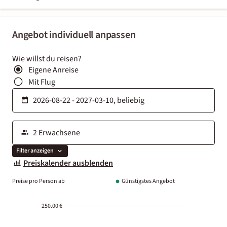
Angebot individuell anpassen
Wie willst du reisen?
Eigene Anreise
Mit Flug
Filter anzeigen
Preiskalender ausblenden
Preise pro Person ab
Günstigstes Angebot
250.00 €