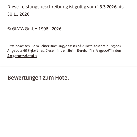
Diese Leistungsbeschreibung ist gültig vom 15.3.2026 bis
30.11.2026.
© GIATA GmbH 1996 - 2026
Bitte beachten Sie bei einer Buchung, dass nur die Hotelbeschreibung des
Angebots Gültigkeit hat. Diesen finden Sie im Bereich “Ihr Angebot” in den
Angebotsdetails
.
Bewertungen zum Hotel