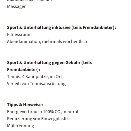
Massagen
Sport & Unterhaltung inklusive (teils Fremdanbieter):
Fitnessraum
Abendanimation, mehrmals wöchentlich
Sport & Unterhaltung gegen Gebühr (teils
Fremdanbieter):
Tennis: 4 Sandplätze, im Ort
Verleih von Tennisausrüstung
Tipps & Hinweise:
Energieverbrauch 100% CO₂-neutral
Reduzierung von Einwegplastik
Mülltrennung