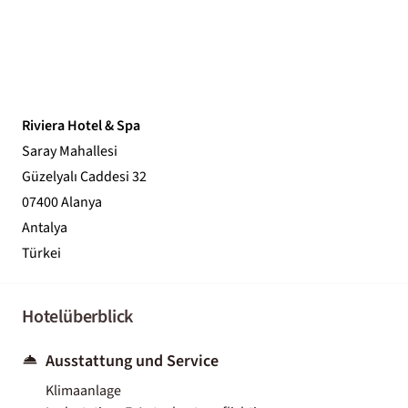
Riviera Hotel & Spa
Saray Mahallesi
Güzelyalı Caddesi 32
07400 Alanya
Antalya
Türkei
Hotelüberblick
Ausstattung und Service
Klimaanlage