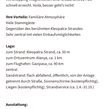
schnell erreicht. Voilà, besser geht’s nicht!
Ihre Vorteile:
Familiäre Atmosphäre
Viele Stammgäste
Gegenüber des berühmten Kleopatra-Strandes
Sehr zentral mit vielen Einkaufsmöglichkeiten
Lage:
zum Strand: Kleopatra-Strand, ca. 50 m
zum Ortszentrum: Alanya, ca. 1 km
zum Flughafen: Gazipasa, ca. 40 km
zentral
Sandstrand: flach abfallend, öffentlich, von der Anlage
getrennt durch Straße, Sonnenschirme (kostenpflichtig),
Liegen (kostenpflichtig), Strandservice (ca. 1.4.-31.10.)
Ausstattung: