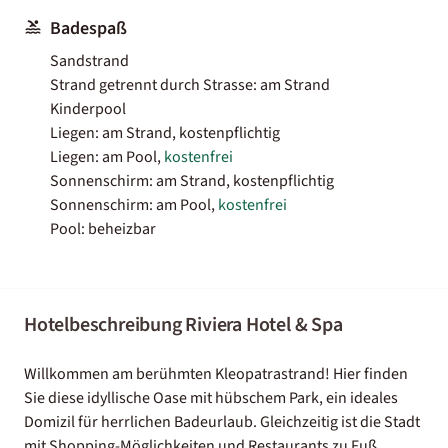
Badespaß
Sandstrand
Strand getrennt durch Strasse: am Strand
Kinderpool
Liegen: am Strand, kostenpflichtig
Liegen: am Pool,
kostenfrei
Sonnenschirm: am Strand, kostenpflichtig
Sonnenschirm: am Pool,
kostenfrei
Pool: beheizbar
Hotelbeschreibung Riviera Hotel & Spa
Willkommen am berühmten Kleopatrastrand! Hier finden
Sie diese idyllische Oase mit hübschem Park, ein ideales
Domizil für herrlichen Badeurlaub. Gleichzeitig ist die Stadt
mit Shopping-Möglichkeiten und Restaurants zu Fuß