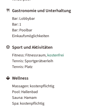
Gastronomie und Unterhaltung
Bar: Lobbybar
Bar: 1
Bar: Poolbar
Einkaufsmöglichkeiten
Sport und Aktivitäten
Fitness: Fitnessraum,
kostenfrei
Tennis: Sportgerätverleih
Tennis: Platz
Wellness
Massagen: kostenpflichtig
Pool: Hallenbad
Sauna: Hamam
Spa: kostenpflichtig