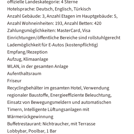
offizielle Landeskategorie: 4 Sterne
Hotelsprache: Deutsch, Englisch, Türkisch
Anzahl Gebäude: 3, Anzahl Etagen im Hauptgebäude: 5,
Anzahl Wohneinheiten: 193, Anzahl Betten: 420
Zahlungsmöglichkeiten: MasterCard, Visa
Einrichtungen/öffentliche Bereiche sind rollstuhlgerecht
Lademöglichkeit für E-Autos (kostenpflichtig)
Empfang/Rezeption
Aufzug, Klimaanlage
WLAN, in der gesamten Anlage
Aufenthaltsraum
Friseur
Recyclingbehälter im gesamten Hotel, Verwendung
regionaler Baustoffe, Energieeffiziente Beleuchtung,
Einsatz von Bewegungsmeldern und automatischen
Timern, Intelligente Lüftungsanlagen mit
Wärmerückgewinnung
Buffetrestaurant: Nichtraucher, mit Terrasse
Lobbybar, Poolbar, 1 Bar