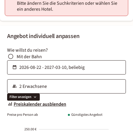
Bitte ändern Sie die Suchkriterien oder wählen Sie
ein anderes Hotel.
Angebot individuell anpassen
Wie willst du reisen?
Mit der Bahn
Filter anzeigen
Preiskalender ausblenden
Preise pro Person ab
Günstigstes Angebot
250.00 €