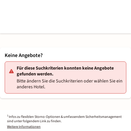
Keine Angebote?
Für diese Suchkriterien konnten keine Angebote
gefunden werden.
Bitte ändern Sie die Suchkriterien oder wählen Sie ein
anderes Hotel.
1
Infos zu flexiblen Storno-Optionen & umfassendem Sicherheitsmanagement
sind unter folgendem Link zu finden.
Weitere Informationen