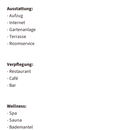
Ausstattung:
- Aufzug
- Internet
- Gartenanlage
- Terrasse
- Roomservice
Verpflegung:
- Restaurant
- Café
- Bar
Wellness:
- Spa
- Sauna
- Bademantel