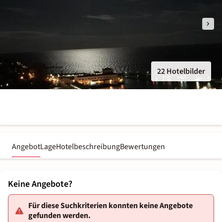
22 Hotelbilder
Angebot
Lage
Hotelbeschreibung
Bewertungen
Keine Angebote?
Für diese Suchkriterien konnten keine Angebote
gefunden werden.