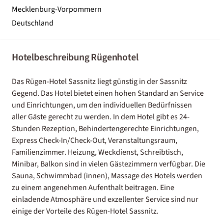
Mecklenburg-Vorpommern
Deutschland
Hotelbeschreibung Rügenhotel
Das Rügen-Hotel Sassnitz liegt günstig in der Sassnitz
Gegend. Das Hotel bietet einen hohen Standard an Service
und Einrichtungen, um den individuellen Bedürfnissen
aller Gäste gerecht zu werden. In dem Hotel gibt es 24-
Stunden Rezeption, Behindertengerechte Einrichtungen,
Express Check-In/Check-Out, Veranstaltungsraum,
Familienzimmer. Heizung, Weckdienst, Schreibtisch,
Minibar, Balkon sind in vielen Gästezimmern verfügbar. Die
Sauna, Schwimmbad (innen), Massage des Hotels werden
zu einem angenehmen Aufenthalt beitragen. Eine
einladende Atmosphäre und exzellenter Service sind nur
einige der Vorteile des Rügen-Hotel Sassnitz.