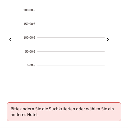
200.00 €
150.00 €
100.00 €
50.00 €
0.00 €
2000-
01-02
Bitte ändern Sie die Suchkriterien oder wählen Sie ein
anderes Hotel.