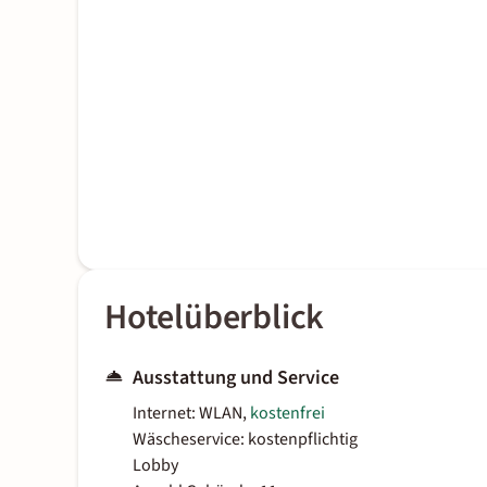
Hotelüberblick
Ausstattung und Service
Internet: WLAN,
kostenfrei
Wäscheservice: kostenpflichtig
Lobby