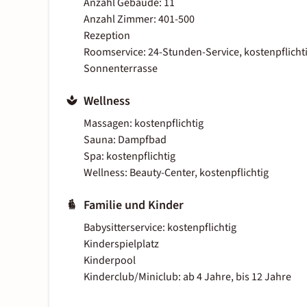
Anzahl Gebäude: 11
Anzahl Zimmer: 401-500
Rezeption
Roomservice: 24-Stunden-Service, kostenpflicht
Sonnenterrasse
Wellness
Massagen: kostenpflichtig
Sauna: Dampfbad
Spa: kostenpflichtig
Wellness: Beauty-Center, kostenpflichtig
Familie und Kinder
Babysitterservice: kostenpflichtig
Kinderspielplatz
Kinderpool
Kinderclub/Miniclub: ab 4 Jahre, bis 12 Jahre