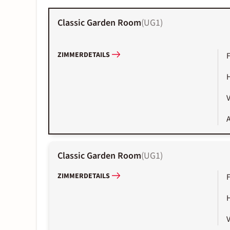
Classic Garden Room
(
UG1
)
ZIMMERDETAILS
A
Classic Garden Room
(
UG1
)
ZIMMERDETAILS