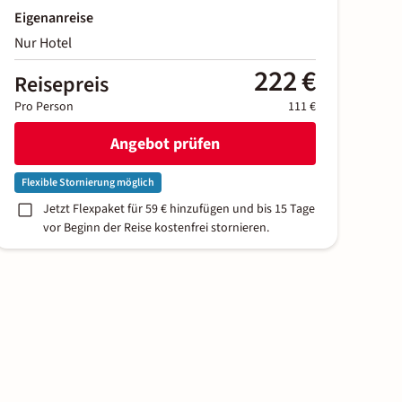
Eigenanreise
Nur Hotel
222 €
Reisepreis
Pro Person
111 €
Angebot prüfen
Flexible Stornierung möglich
Jetzt Flexpaket für 59 € hinzufügen und bis 15 Tage
vor Beginn der Reise kostenfrei stornieren.