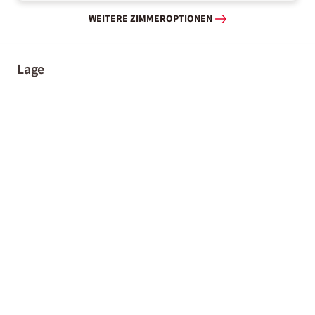
WEITERE ZIMMEROPTIONEN
Lage