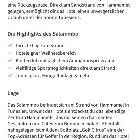
eine Rückzugsoase. Direkt am Sandstrand von Hammamet
gelegen, ermöglicht dir das Hotel einen unvergesslichen
Urlaub unter der Sonne Tunesiens.
Die Highlights des Salammbo
Direkte Lage am Strand
Hoteleigner Wellnessbereich
Kinderclub mit täglichem Animationsprogramm
Vielfältige Sportmöglichkeiten direkt am Strand
Tennisplatz, Minigolfanlage & mehr
Lage
Das Salammbo befindet sich am Strand von Hammamet in
Tunesien. Unweit des Hotels entdeckst du das lebendige
Zentrum Hammamets, das mit seinen charmanten
Geschäften und Cafés zum Bummeln einlädt. Ebenfalls
nahegelegen ist mit dem Golfplatz „Golf Citrus“ eine der
Top-Adressen für Golfer in der Region. Rund um das Hotel