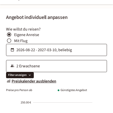
Angebot individuell anpassen
Wie willst du reisen?
Eigene Anreise
Mit Flug
Filter anzeigen
Preiskalender ausblenden
Preise pro Person ab
Günstigstes Angebot
250.00 €