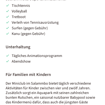
Tischtennis
Volleyball
Tretboot
Verleih von Tennisausrüstung
Surfen (gegen Gebühr)
Kanu (gegen Gebühr)
Unterhaltung
Tägliches Animationsprogramm
Abendshow
Für Familien mit Kindern
Der Miniclub im Salammbo bietet täglich verschiedene
Aktivitäten für Kinder zwischen vier und zwölf Jahren.
Zusätzlich sorgt ein Aquapark mit seinen zahlreichen
bunten Rutschen, ein saisonal nutzbarer Babypool sowie
das Kindermenü dafür, dass auch die jüngsten Gäste