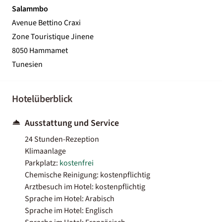
Salammbo
Avenue Bettino Craxi
Zone Touristique Jinene
8050 Hammamet
Tunesien
Hotelüberblick
Ausstattung und Service
24 Stunden-Rezeption
Klimaanlage
Parkplatz:
kostenfrei
Chemische Reinigung: kostenpflichtig
Arztbesuch im Hotel: kostenpflichtig
Sprache im Hotel: Arabisch
Sprache im Hotel: Englisch