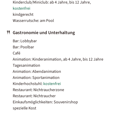
Kinderclub/Miniclub: ab 4 Jahre, bis 12 Jahre,
kostenfrei
kindgerecht
Wasserrutsche: am Pool
Gastronomie und Unterhaltung
Bar: Lobbybar
Bar: Poolbar
Café
Animation: Kinderanimation, ab 4 Jahre, bis 12 Jahre
Tagesanimation
Animation: Abendanimation
Animation: Sportanimation
Kinderhochstuhl:
kostenfrei
Restaurant: Nichtraucherzone
Restaurant: Nichtraucher
Einkaufsmöglichkeiten: Souvenirshop
spezielle Kost