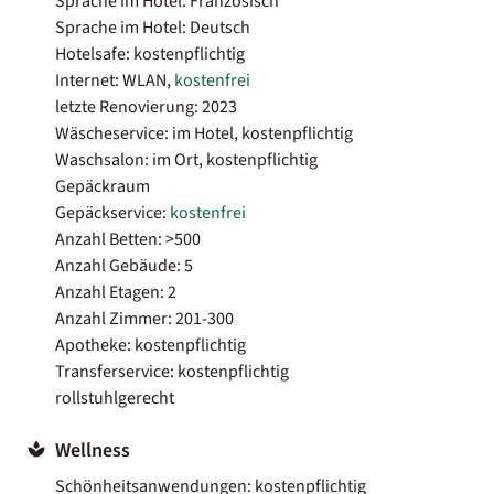
Sprache im Hotel: Französisch
Sprache im Hotel: Deutsch
Hotelsafe: kostenpflichtig
Internet: WLAN,
kostenfrei
letzte Renovierung: 2023
Wäscheservice: im Hotel, kostenpflichtig
Waschsalon: im Ort, kostenpflichtig
Gepäckraum
Gepäckservice:
kostenfrei
Anzahl Betten: >500
Anzahl Gebäude: 5
Anzahl Etagen: 2
Anzahl Zimmer: 201-300
Apotheke: kostenpflichtig
Transferservice: kostenpflichtig
rollstuhlgerecht
Wellness
Schönheitsanwendungen: kostenpflichtig