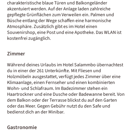
charakteristische blaue Türen und Balkongeländer
akzentuiert werden. Auf der Anlage laden zahlreiche
gepflegte Grünflächen zum Verweilen ein. Palmen und
Büsche entlang der Wege schaffen eine harmonische
Atmosphäre. Zusätzlich gibt es im Hotel einen
Souvenirshop, eine Post und eine Apotheke. Das WLAN ist
kostenfrei zugänglich.
Zimmer
Während deines Urlaubs im Hotel Salammbo übernachtest
du in einer der 261 Unterkünfte. Mit Fliesen und
Holzmöbeln ausgestattet, verfügt jedes Zimmer über eine
Klimaanlage, einen Fernseher und einen kombinierten
Wohn- und Schlafraum. Im Badezimmer stehen ein
Haartrockner und eine Dusche oder Badewanne bereit. Von
dem Balkon oder der Terrasse blickst du auf den Garten
oder das Meer. Gegen Gebühr nutzt du den Safe und
bedienst dich an der Minibar.
Gastronomie