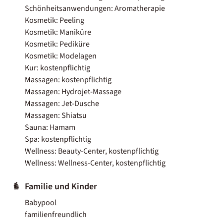
Schönheitsanwendungen: Aromatherapie
Kosmetik: Peeling
Kosmetik: Maniküre
Kosmetik: Pediküre
Kosmetik: Modelagen
Kur: kostenpflichtig
Massagen: kostenpflichtig
Massagen: Hydrojet-Massage
Massagen: Jet-Dusche
Massagen: Shiatsu
Sauna: Hamam
Spa: kostenpflichtig
Wellness: Beauty-Center, kostenpflichtig
Wellness: Wellness-Center, kostenpflichtig
Familie und Kinder
Babypool
familienfreundlich