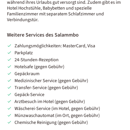
während ihres Urlaubs gut versorgt sind. Zudem gibt es im
Hotel Hochstühle, Babybetten und spezielle
Familienzimmer mit separatem Schlafzimmer und
Verbindungstür.
Weitere Services des Salammbo
Zahlungsmöglichkeiten: MasterCard, Visa
Parkplatz
24-Stunden-Rezeption
Hotelsafe (gegen Gebühr)
Gepäckraum
Medizinischer Service (gegen Gebühr)
Transfer-Service (gegen Gebühr)
Gepäck-Service
Arztbesuch im Hotel (gegen Gebühr)
Wäscherei-Service (im Hotel, gegen Gebühr)
Münzwaschautomat (im Ort, gegen Gebühr)
Chemische Reinigung (gegen Gebühr)