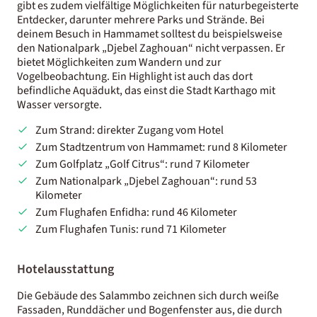
gibt es zudem vielfältige Möglichkeiten für naturbegeisterte
Entdecker, darunter mehrere Parks und Strände. Bei
deinem Besuch in Hammamet solltest du beispielsweise
den Nationalpark „Djebel Zaghouan“ nicht verpassen. Er
bietet Möglichkeiten zum Wandern und zur
Vogelbeobachtung. Ein Highlight ist auch das dort
befindliche Aquädukt, das einst die Stadt Karthago mit
Wasser versorgte.
Zum Strand: direkter Zugang vom Hotel
Zum Stadtzentrum von Hammamet: rund 8 Kilometer
Zum Golfplatz „Golf Citrus“: rund 7 Kilometer
Zum Nationalpark „Djebel Zaghouan“: rund 53
Kilometer
Zum Flughafen Enfidha: rund 46 Kilometer
Zum Flughafen Tunis: rund 71 Kilometer
Hotelausstattung
Die Gebäude des Salammbo zeichnen sich durch weiße
Fassaden, Runddächer und Bogenfenster aus, die durch