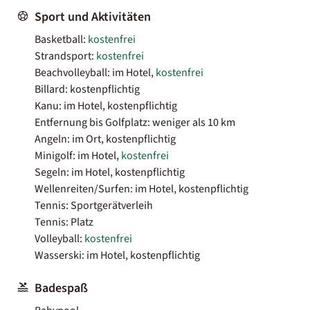
Sport und Aktivitäten
Basketball:
kostenfrei
Strandsport:
kostenfrei
Beachvolleyball: im Hotel,
kostenfrei
Billard: kostenpflichtig
Kanu: im Hotel, kostenpflichtig
Entfernung bis Golfplatz: weniger als 10 km
Angeln: im Ort, kostenpflichtig
Minigolf: im Hotel,
kostenfrei
Segeln: im Hotel, kostenpflichtig
Wellenreiten/Surfen: im Hotel, kostenpflichtig
Tennis: Sportgerätverleih
Tennis: Platz
Volleyball:
kostenfrei
Wasserski: im Hotel, kostenpflichtig
Badespaß