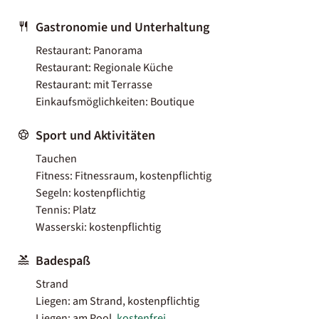
Gastronomie und Unterhaltung
Restaurant: Panorama
Restaurant: Regionale Küche
Restaurant: mit Terrasse
Einkaufsmöglichkeiten: Boutique
Sport und Aktivitäten
Tauchen
Fitness: Fitnessraum, kostenpflichtig
Segeln: kostenpflichtig
Tennis: Platz
Wasserski: kostenpflichtig
Badespaß
Strand
Liegen: am Strand, kostenpflichtig
Liegen: am Pool,
kostenfrei