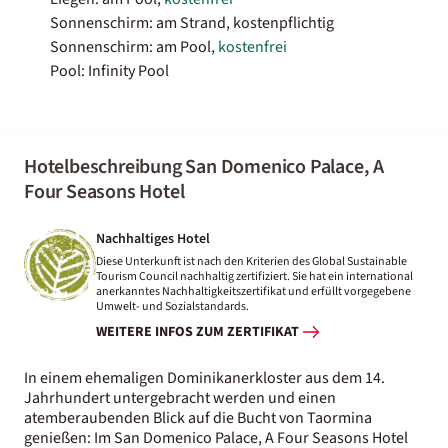
Sonnenschirm: am Strand, kostenpflichtig
Sonnenschirm: am Pool,
kostenfrei
Pool: Infinity Pool
Hotelbeschreibung San Domenico Palace, A
Four Seasons Hotel
Nachhaltiges Hotel
Diese Unterkunft ist nach den Kriterien des Global Sustainable
Tourism Council nachhaltig zertifiziert. Sie hat ein international
anerkanntes Nachhaltigkeitszertifikat und erfüllt vorgegebene
Umwelt- und Sozialstandards.
WEITERE INFOS ZUM ZERTIFIKAT
In einem ehemaligen Dominikanerkloster aus dem 14.
Jahrhundert untergebracht werden und einen
atemberaubenden Blick auf die Bucht von Taormina
genießen: Im San Domenico Palace, A Four Seasons Hotel