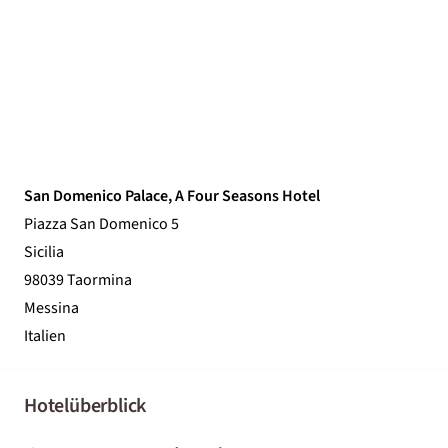
San Domenico Palace, A Four Seasons Hotel
Piazza San Domenico 5
Sicilia
98039 Taormina
Messina
Italien
Hotelüberblick