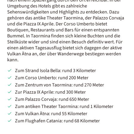
Umgebung des Hotels gibt es zahlreiche
Sehenswürdigkeiten und Highlights zu entdecken. Dazu
gehören das antike Theater Taormina, der Palazzo Corvaja
und die Piazza IX Aprile. Der Corso Umberto bietet
Boutiquen, Restaurants und Bars für einen entspannten
Bummel. In Taormina finden sich kleine Buchten und die
Steilküste wider und sind einen Besuch definitiv wert. Für
einen aktiven Tagesausflug bietet sich dagegen der aktive
Vulkan Ätna an, der über Wanderwege bestiegen werden
kann.
Zum Strand Isola Bella: rund 3 Kilometer
Zum Corso Umberto: rund 200 Meter
Zum Zentrum von Taormina: rund 270 Meter
Zur Piazza IX Aprile: rund 300 Meter
Zum Palazzo Corvaja: rund 650 Meter
Zum antiken Theater Taormina: rund 1 Kilometer
Zum Vulkan Ätna: rund 55 Kilometer
Zum Flughafen Catania: rund 68 Kilometer