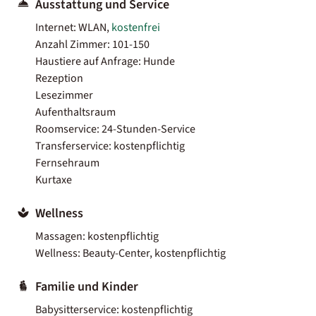
Ausstattung und Service
Internet: WLAN,
kostenfrei
Anzahl Zimmer: 101-150
Haustiere auf Anfrage: Hunde
Rezeption
Lesezimmer
Aufenthaltsraum
Roomservice: 24-Stunden-Service
Transferservice: kostenpflichtig
Fernsehraum
Kurtaxe
Wellness
Massagen: kostenpflichtig
Wellness: Beauty-Center, kostenpflichtig
Familie und Kinder
Babysitterservice: kostenpflichtig