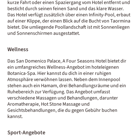
kurze Fahrt oder einen Spaziergang vom Hotel entfernt und
besticht durch seinen feinen Sand und das klare Wasser.
Das Hotel verfügt zusätzlich über einen Infinity-Pool, erbaut
auf einer Klippe, der einen Blick auf die Bucht von Taormina
bietet. Die umliegende Poollandschaft ist mit Sonnenliegen
und Sonnenschirmen ausgestattet.
Wellness
Das San Domenico Palace, A Four Seasons Hotel bietet dir
ein umfangreiches Wellness-Angebot im hoteleigenen
Botanica-Spa. Hier kannst du dich in einer ruhigen
Atmosphäre verwöhnen lassen. Neben dem Innenpool
stehen auch ein Hamam, drei Behandlungsräume und ein
Ruhebereich zur Verfügung. Das Angebot umfasst
verschiedene Massagen und Behandlungen, darunter
Aromatherapie, Hot Stone Massage und
Gesichtsbehandlungen, die du gegen Gebühr buchen
kannst.
Sport-Angebote