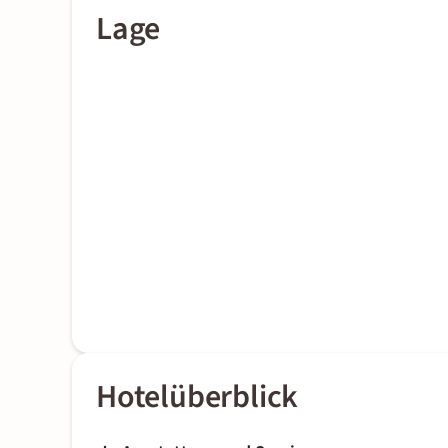
Lage
Hotelüberblick