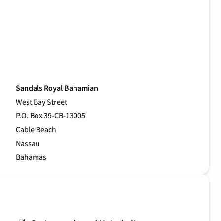
Sandals Royal Bahamian
West Bay Street
P.O. Box 39-CB-13005
Cable Beach
Nassau
Bahamas