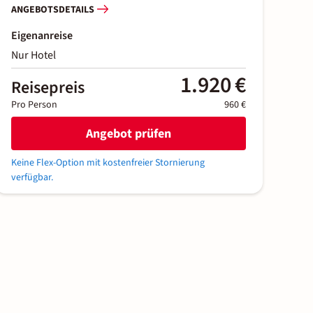
ANGEBOTSDETAILS
Eigenanreise
Nur Hotel
1.920 €
Reisepreis
Pro Person
960 €
Angebot prüfen
Keine Flex-Option mit kostenfreier Stornierung
verfügbar.