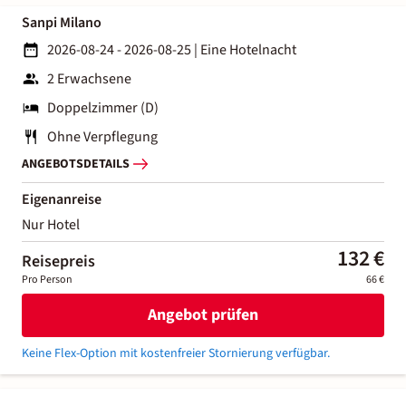
Sanpi Milano
2026-08-24 - 2026-08-25
|
Eine Hotelnacht
2 Erwachsene
Doppelzimmer (D)
Ohne Verpflegung
ANGEBOTSDETAILS
Eigenanreise
Nur Hotel
132 €
Reisepreis
Pro Person
66 €
Angebot prüfen
Keine Flex-Option mit kostenfreier Stornierung verfügbar.