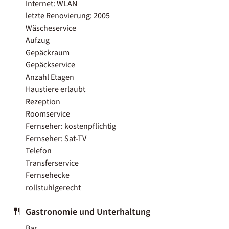
Internet: WLAN
letzte Renovierung: 2005
Wäscheservice
Aufzug
Gepäckraum
Gepäckservice
Anzahl Etagen
Haustiere erlaubt
Rezeption
Roomservice
Fernseher: kostenpflichtig
Fernseher: Sat-TV
Telefon
Transferservice
Fernsehecke
rollstuhlgerecht
Gastronomie und Unterhaltung
Bar