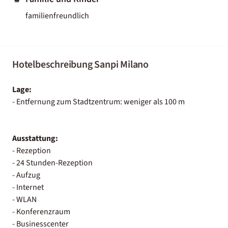
familienfreundlich
Hotelbeschreibung Sanpi Milano
Lage:
- Entfernung zum Stadtzentrum: weniger als 100 m
Ausstattung:
- Rezeption
- 24 Stunden-Rezeption
- Aufzug
- Internet
- WLAN
- Konferenzraum
- Businesscenter