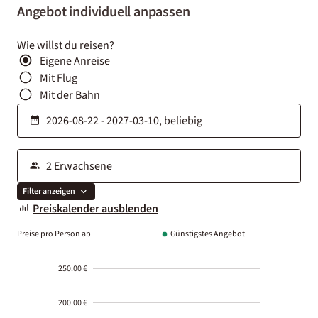
Angebot individuell anpassen
Wie willst du reisen?
Eigene Anreise
Mit Flug
Mit der Bahn
Filter anzeigen
Preiskalender ausblenden
Preise pro Person ab
Günstigstes Angebot
250.00 €
200.00 €