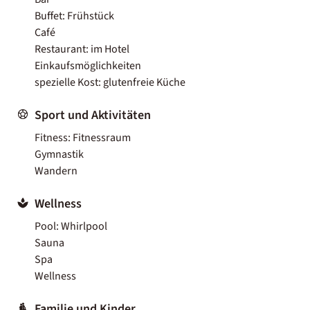
Buffet: Frühstück
Café
Restaurant: im Hotel
Einkaufsmöglichkeiten
spezielle Kost: glutenfreie Küche
Sport und Aktivitäten
Fitness: Fitnessraum
Gymnastik
Wandern
Wellness
Pool: Whirlpool
Sauna
Spa
Wellness
Familie und Kinder