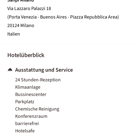
Via Lazzaro Palazzi 18
(Porta Venezia - Buenos Aires - Piazza Repubblica Area)
20124 Milano
Italien
Hotelüberblick
Ausstattung und Service
24 Stunden-Rezeption
Klimaanlage
Bussinescenter
Parkplatz
Chemische Reinigung
Konferenzraum
barrierefrei
Hotelsafe