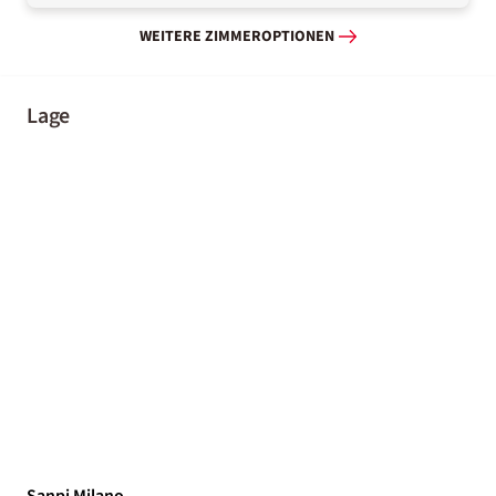
WEITERE ZIMMEROPTIONEN
Lage
Sanpi Milano