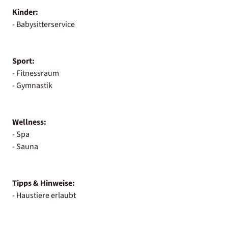
Kinder:
- Babysitterservice
Sport:
- Fitnessraum
- Gymnastik
Wellness:
- Spa
- Sauna
Tipps & Hinweise:
- Haustiere erlaubt