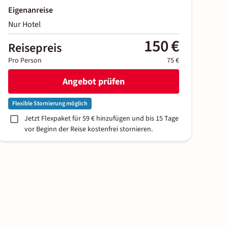
Eigenanreise
Nur Hotel
150 €
Reisepreis
Pro Person
75 €
Angebot prüfen
Flexible Stornierung möglich
Jetzt Flexpaket für 59 € hinzufügen und bis 15 Tage
vor Beginn der Reise kostenfrei stornieren.