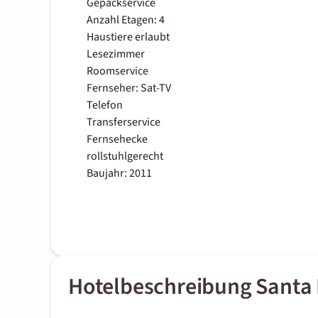
Gepäckservice
Anzahl Etagen: 4
Haustiere erlaubt
Lesezimmer
Roomservice
Fernseher: Sat-TV
Telefon
Transferservice
Fernsehecke
rollstuhlgerecht
Baujahr: 2011
Hotelbeschreibung Santa 