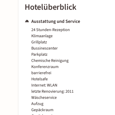
Hotelüberblick
Ausstattung und Service
24 Stunden-Rezeption
Klimaanlage
Grillplatz
Bussinescenter
Parkplatz
Chemische Reinigung
Konferenzraum
barrierefrei
Hotelsafe
Internet: WLAN
letzte Renovierung: 2011
Wäscheservice
Aufzug
Gepäckraum