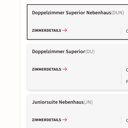
Doppelzimmer Superior Nebenhaus
(
DUN
)
ZIMMERDETAILS
Doppelzimmer Superior
(
DU
)
ZIMMERDETAILS
Juniorsuite Nebenhaus
(
JN
)
ZIMMERDETAILS