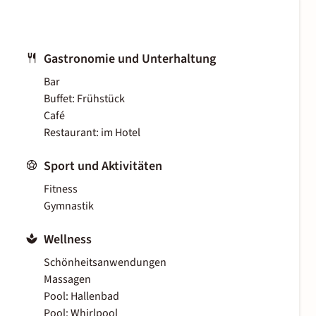
Gastronomie und Unterhaltung
Bar
Buffet: Frühstück
Café
Restaurant: im Hotel
Sport und Aktivitäten
Fitness
Gymnastik
Wellness
Schönheitsanwendungen
Massagen
Pool: Hallenbad
Pool: Whirlpool