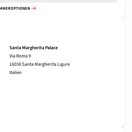
IMMEROPTIONEN
Santa Margherita Palace
Via Roma 9
16038 Santa Margherita Ligure
Italien