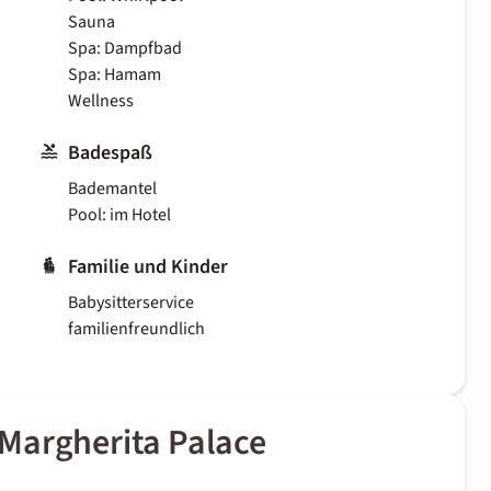
Sauna
Spa: Dampfbad
Spa: Hamam
Wellness
Badespaß
Bademantel
Pool: im Hotel
Familie und Kinder
Babysitterservice
familienfreundlich
Margherita Palace