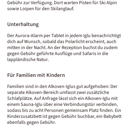
Gebühr zur Verfügung. Dort warten Pisten für Ski Alpin
sowie Loipen für den Skilanglauf.
Unterhaltung
Der Aurora-Alarm per Tablet in jedem Iglu benachrichtigt
dich auf Wunsch, sobald das Polarlicht erscheint, auch
mitten in der Nacht. An der Rezeption buchst du zudem
gegen Gebühr geführte Ausflüge und Safaris in die
lappländische Natur.
Für Familien mit Kindern
Familien sind in den Alkoven-Iglus gut aufgehoben: Der
separate Alkoven-Bereich umfasst zwei zusätzliche
Schlafplätze. Auf Anfrage lässt sich ein Alkoven-Iglu mit
einem Sauna-Iglu über eine Verbindungstür verbinden,
sodass bis zu acht Personen gemeinsam Platz finden. Ein
Kinderzusatzbett ist gegen Gebühr buchbar, ein Babybett
ebenfalls gegen Gebühr.