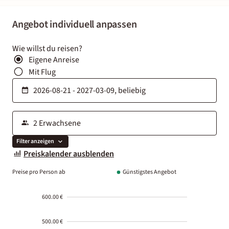
Angebot individuell anpassen
Wie willst du reisen?
Eigene Anreise
Mit Flug
Filter anzeigen
Preiskalender ausblenden
Preise pro Person ab
Günstigstes Angebot
600.00 €
500.00 €