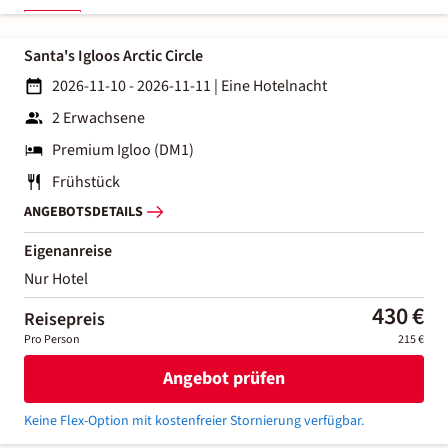
Santa's Igloos Arctic Circle
2026-11-10 - 2026-11-11
|
Eine Hotelnacht
2 Erwachsene
Premium Igloo (DM1)
Frühstück
ANGEBOTSDETAILS
Eigenanreise
Nur Hotel
430 €
Reisepreis
Pro Person
215 €
Angebot prüfen
Keine Flex-Option mit kostenfreier Stornierung verfügbar.