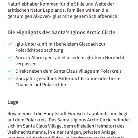
Naturliebhaber kommen für die Stille und Weite der
arktischen Natur Lapplands. Familien wählen die
geräumigen Alkoven-Iglus mit eigenem Schlafbereich.
Die Highlights des Santa's Igloos Arctic Circle
Iglu-Unterkunft mit beheiztem Glasdach zur
Polarlichtbeobachtung
Aurora-Alarm per Tablet in jedem Iglu: kein Nordlicht
verpassen
Direkt neben dem Santa Claus Village am Polarkreis
Ganzjährig geöffnet: Mitternachtssonne oder beste
Chancen auf Polarlichter
Lage
Rovaniemi ist die Hauptstadt Finnisch-Lapplands und liegt
auf dem Polarkreis. Das Santa's Igloos Arctic Circle befindet
sich im Santa Claus Village, dem offiziellen Heimatort des
Weihnachtsmanns, in einer ruhigen, privaten Anlage