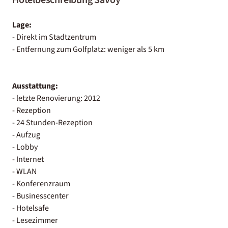
Lage:
- Direkt im Stadtzentrum
- Entfernung zum Golfplatz: weniger als 5 km
Ausstattung:
- letzte Renovierung: 2012
- Rezeption
- 24 Stunden-Rezeption
- Aufzug
- Lobby
- Internet
- WLAN
- Konferenzraum
- Businesscenter
- Hotelsafe
- Lesezimmer