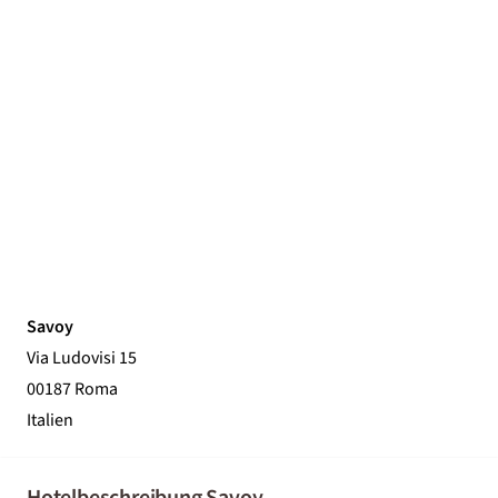
Savoy
Via Ludovisi 15
00187 Roma
Italien
Hotelbeschreibung Savoy