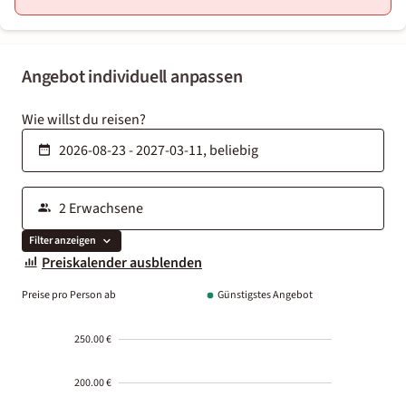
Angebot individuell anpassen
Wie willst du reisen?
Filter anzeigen
Preiskalender ausblenden
Preise pro Person ab
Günstigstes Angebot
250.00 €
200.00 €