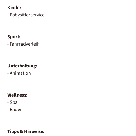
Kinder:
- Babysitterservice
Sport:
- Fahrradverleih
Unterhaltung:
- Animation
Wellness:
- Spa
- Bäder
Tipps & Hinweise: