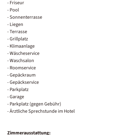
- Friseur
- Pool
- Sonnenterrasse
- Liegen
- Terrasse
- Grillplatz
- Klimaanlage
- Wäscheservice
- Waschsalon
- Roomservice
- Gepäckraum
- Gepäckservice
- Parkplatz
- Garage
- Parkplatz (gegen Gebühr)
- Ärztliche Sprechstunde im Hotel
Zimmerausstattung: