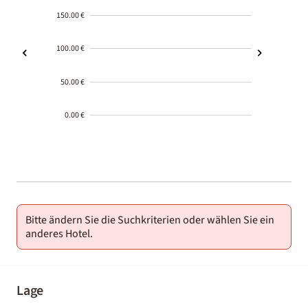
150.00 €
100.00 €
50.00 €
0.00 €
2000-
01-02
Bitte ändern Sie die Suchkriterien oder wählen Sie ein
anderes Hotel.
Lage