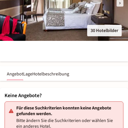
30 Hotelbilder
Angebot
Lage
Hotelbeschreibung
Keine Angebote?
Für diese Suchkriterien konnten keine Angebote
gefunden werden.
Bitte ändern Sie die Suchkriterien oder wählen Sie
ein anderes Hotel.