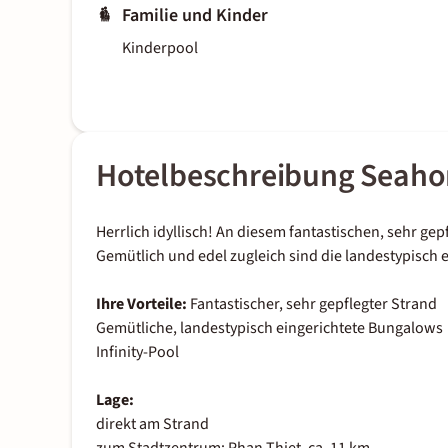
Familie und Kinder
Kinderpool
Hotelbeschreibung Seahor
Herrlich idyllisch! An diesem fantastischen, sehr g
Gemütlich und edel zugleich sind die landestypisch
Ihre Vorteile:
Fantastischer, sehr gepflegter Strand
Gemütliche, landestypisch eingerichtete Bungalows
Infinity-Pool
Lage:
direkt am Strand