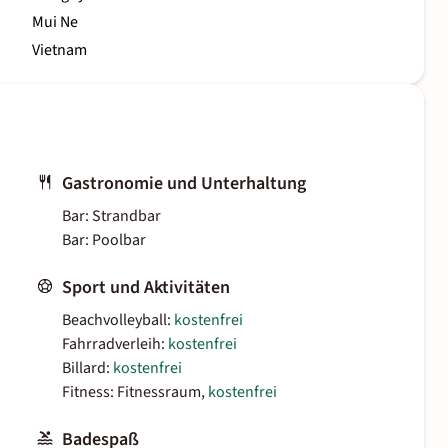
Mui Ne
Vietnam
Gastronomie und Unterhaltung
Bar: Strandbar
Bar: Poolbar
Sport und Aktivitäten
Beachvolleyball:
kostenfrei
Fahrradverleih:
kostenfrei
Billard:
kostenfrei
Fitness: Fitnessraum,
kostenfrei
Badespaß