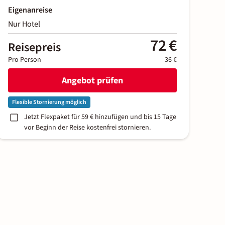
Eigenanreise
Nur Hotel
72 €
Reisepreis
Pro Person
36 €
Angebot prüfen
Flexible Stornierung möglich
Jetzt Flexpaket für 59 € hinzufügen und bis 15 Tage
vor Beginn der Reise kostenfrei stornieren.