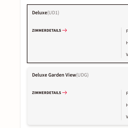
Deluxe
(
UD1
)
ZIMMERDETAILS
Deluxe Garden View
(
UDG
)
ZIMMERDETAILS