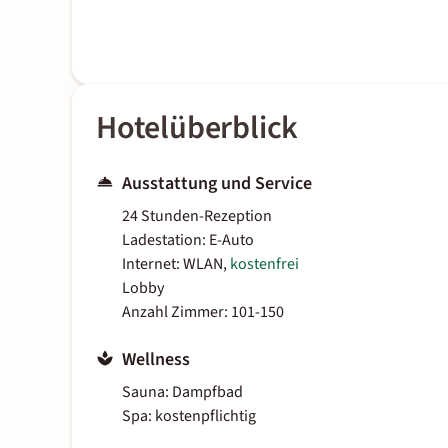
Hotelüberblick
Ausstattung und Service
24 Stunden-Rezeption
Ladestation: E-Auto
Internet: WLAN,
kostenfrei
Lobby
Anzahl Zimmer: 101-150
Wellness
Sauna: Dampfbad
Spa: kostenpflichtig