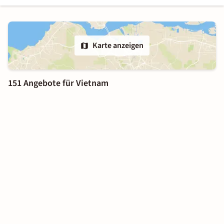
Karte anzeigen
151 Angebote für Vietnam