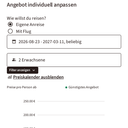
Angebot individuell anpassen
Wie willst du reisen?
Eigene Anreise
Mit Flug
Filter anzeigen
Preiskalender ausblenden
Preise pro Person ab
Günstigstes Angebot
250.00 €
200.00 €