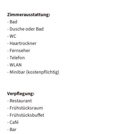
Zimmerausstattung:
- Bad
- Dusche oder Bad
- WC
- Haartrockner
- Fernseher
- Telefon
- WLAN
- Minibar (kostenpflichtig)
Verpflegung:
- Restaurant
- Frühstücksraum
- Frühstücksbuffet
- Café
- Bar