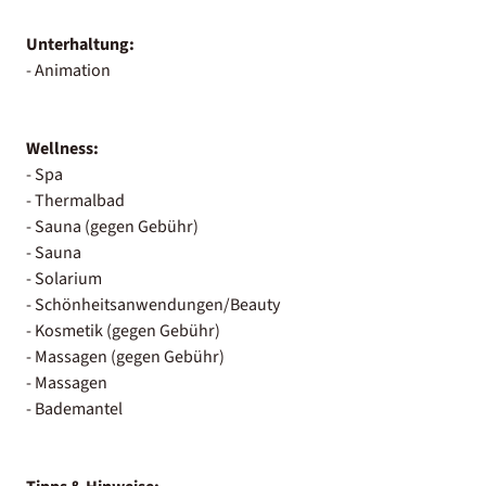
Unterhaltung:
- Animation
Wellness:
- Spa
- Thermalbad
- Sauna (gegen Gebühr)
- Sauna
- Solarium
- Schönheitsanwendungen/Beauty
- Kosmetik (gegen Gebühr)
- Massagen (gegen Gebühr)
- Massagen
- Bademantel