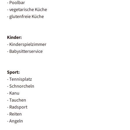
- Poolbar
- vegetarische Küche
- glutenfreie Küche
Kinder:
- Kinderspielzimmer
- Babysitterservice
Sport:
- Tennisplatz
- Schnorcheln
- Kanu
- Tauchen
- Radsport
- Reiten
- Angeln