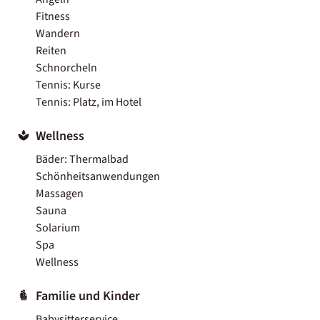
Fitness
Wandern
Reiten
Schnorcheln
Tennis: Kurse
Tennis: Platz, im Hotel
Wellness
Bäder: Thermalbad
Schönheitsanwendungen
Massagen
Sauna
Solarium
Spa
Wellness
Familie und Kinder
Babysitterservice