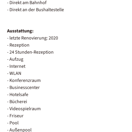
- Direkt am Bahnhof
- Direkt an der Bushaltestelle
Ausstattung:
- letzte Renovierung: 2020
- Rezeption
- 24 Stunden-Rezeption
- Aufzug
- Internet
- WLAN
- Konferenzraum
- Businesscenter
- Hotelsafe
- Bücherei
- Videospielraum
- Friseur
- Pool
- Außenpool