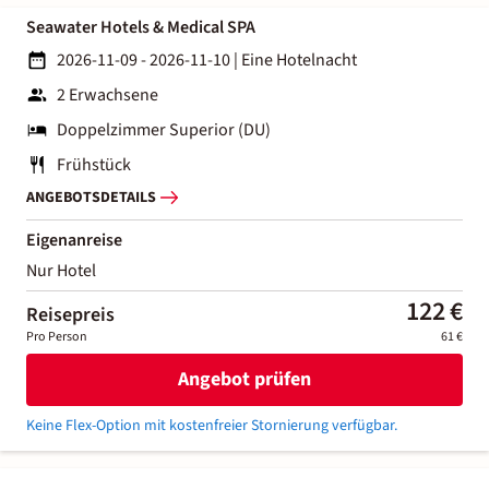
Seawater Hotels & Medical SPA
2026-11-09 - 2026-11-10
|
Eine Hotelnacht
2 Erwachsene
Doppelzimmer Superior (DU)
Frühstück
ANGEBOTSDETAILS
Eigenanreise
Nur Hotel
122 €
Reisepreis
Pro Person
61 €
Angebot prüfen
Keine Flex-Option mit kostenfreier Stornierung verfügbar.