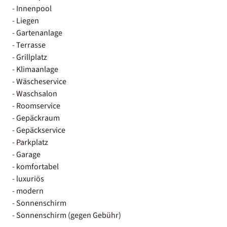
- Innenpool
- Liegen
- Gartenanlage
- Terrasse
- Grillplatz
- Klimaanlage
- Wäscheservice
- Waschsalon
- Roomservice
- Gepäckraum
- Gepäckservice
- Parkplatz
- Garage
- komfortabel
- luxuriös
- modern
- Sonnenschirm
- Sonnenschirm (gegen Gebühr)