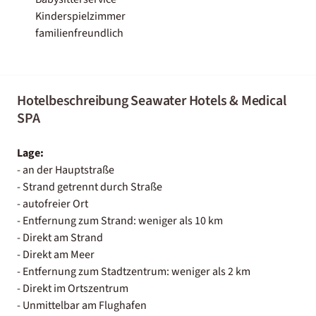
Kinderspielzimmer
familienfreundlich
Hotelbeschreibung Seawater Hotels & Medical
SPA
Lage:
- an der Hauptstraße
- Strand getrennt durch Straße
- autofreier Ort
- Entfernung zum Strand: weniger als 10 km
- Direkt am Strand
- Direkt am Meer
- Entfernung zum Stadtzentrum: weniger als 2 km
- Direkt im Ortszentrum
- Unmittelbar am Flughafen