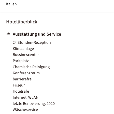
Italien
Hotelüberblick
Ausstattung und Service
24 Stunden-Rezeption
Klimaanlage
Bussinescenter
Parkplatz
Chemische Reinigung
Konferenzraum
barrierefrei
Friseur
Hotelsafe
Internet: WLAN
letzte Renovierung: 2020
Wäscheservice