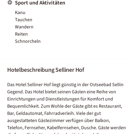
Sport und Aktivitäten
Kanu
Tauchen
Wandern
Reiten
Schnorcheln
Hotelbeschreibung Selliner Hof
Das Hotel Selliner Hof liegt günstig in der Ostseebad Sellin
Gegend. Das Hotel bietet seinen Gästen eine Reihe von
Einrichtungen und Dienstleistungen für Komfort und
Bequemlichkeit. Zum Wohle der Gäste gibt es Restaurant,
Bar, Geldautomat, Fahrradverleih. Viele der gut
ausgestatteten Gästezimmer verfügen über Balkon,
Telefon, Fernseher, Kabelfernsehen, Dusche. Gäste werden