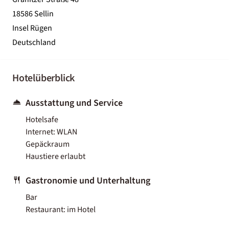
18586 Sellin
Insel Rügen
Deutschland
Hotelüberblick
Ausstattung und Service
Hotelsafe
Internet: WLAN
Gepäckraum
Haustiere erlaubt
Gastronomie und Unterhaltung
Bar
Restaurant: im Hotel