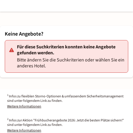
Keine Angebote?
Für diese Suchkriterien konnten keine Angebote
gefunden werden.
Bitte ändern Sie die Suchkriterien oder wählen Sie ein
anderes Hotel.
1
Infos zu flexiblen Storno-Optionen & umfassendem Sicherheitsmanagement
sind unter folgendem Link zu finden.
Weitere Informationen
2
Infos zur Aktion "Frühbucherangebote 2026: Jetzt die besten Plätze sichern!"
sind unter folgendem Link zu finden.
Weitere Informationen