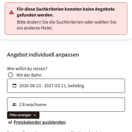
Für diese Suchkriterien konnten keine Angebote
gefunden werden.
Bitte ändern Sie die Suchkriterien oder wählen Sie
ein anderes Hotel.
Angebot individuell anpassen
Wie willst du reisen?
Mit der Bahn
Filter anzeigen
Preiskalender ausblenden