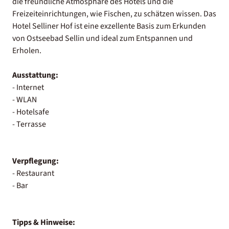
die freundliche Atmosphäre des Hotels und die
Freizeiteinrichtungen, wie Fischen, zu schätzen wissen. Das
Hotel Selliner Hof ist eine exzellente Basis zum Erkunden
von Ostseebad Sellin und ideal zum Entspannen und
Erholen.
Ausstattung:
- Internet
- WLAN
- Hotelsafe
- Terrasse
Verpflegung:
- Restaurant
- Bar
Tipps & Hinweise: