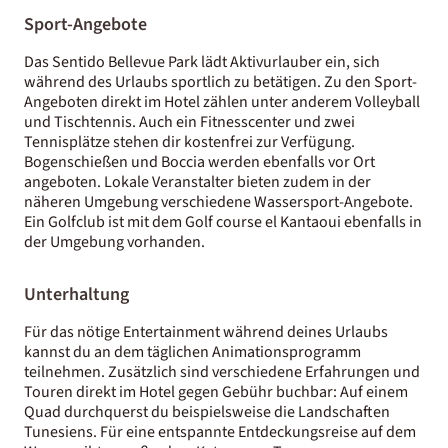
Sport-Angebote
Das Sentido Bellevue Park lädt Aktivurlauber ein, sich
während des Urlaubs sportlich zu betätigen. Zu den Sport-
Angeboten direkt im Hotel zählen unter anderem Volleyball
und Tischtennis. Auch ein Fitnesscenter und zwei
Tennisplätze stehen dir kostenfrei zur Verfügung.
Bogenschießen und Boccia werden ebenfalls vor Ort
angeboten. Lokale Veranstalter bieten zudem in der
näheren Umgebung verschiedene Wassersport-Angebote.
Ein Golfclub ist mit dem Golf course el Kantaoui ebenfalls in
der Umgebung vorhanden.
Unterhaltung
Für das nötige Entertainment während deines Urlaubs
kannst du an dem täglichen Animationsprogramm
teilnehmen. Zusätzlich sind verschiedene Erfahrungen und
Touren direkt im Hotel gegen Gebühr buchbar: Auf einem
Quad durchquerst du beispielsweise die Landschaften
Tunesiens. Für eine entspannte Entdeckungsreise auf dem