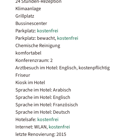
24 Stunden-Rezeption
Klimaanlage
Grillplatz
Bussinescenter
Parkplatz:
kostenfrei
Parkplatz: bewacht,
kostenfrei
Chemische Reinigung
komfortabel
Konferenzraum: 2
Arztbesuch im Hotel: Englisch, kostenpflichtig
Friseur
Kiosk im Hotel
Sprache im Hotel: Arabisch
Sprache im Hotel: Englisch
Sprache im Hotel: Französisch
Sprache im Hotel: Deutsch
Hotelsafe:
kostenfrei
Internet: WLAN,
kostenfrei
letzte Renovierung: 2015