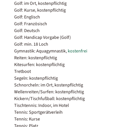
Golf: im Ort, kostenpflichtig
Golf: Kurse, kostenpflichtig
Golf: Englisch
Golf: Französisch
Golf: Deutsch
Golf: Handicap Vorgabe (Golf)
Golf: min. 18 Loch
Gymnastik: Aquagymnastik,
kostenfrei
Reiten: kostenpflichtig
Kitesurfen: kostenpflichtig
Tretboot
Segeln: kostenpflichtig
Schnorcheln: im Ort, kostenpflichtig
Wellenreiten/Surfen: kostenpflichtig
Kickern/Tischfußball: kostenpflichtig
Tischtennis: Indoor, im Hotel
Tennis: Sportgerätverleih
Tennis: Kurse
Tennis: Platz