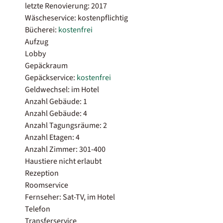
letzte Renovierung: 2017
Wäscheservice: kostenpflichtig
Bücherei:
kostenfrei
Aufzug
Lobby
Gepäckraum
Gepäckservice:
kostenfrei
Geldwechsel: im Hotel
Anzahl Gebäude: 1
Anzahl Gebäude: 4
Anzahl Tagungsräume: 2
Anzahl Etagen: 4
Anzahl Zimmer: 301-400
Haustiere nicht erlaubt
Rezeption
Roomservice
Fernseher: Sat-TV, im Hotel
Telefon
Transferservice