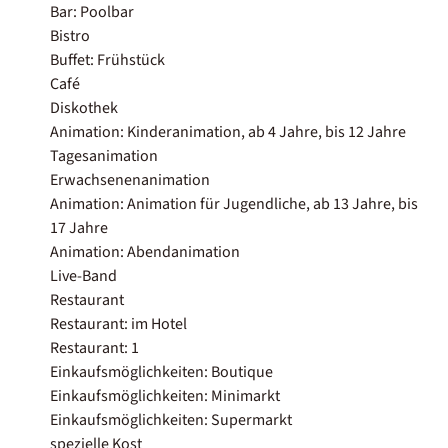
Bar: Poolbar
Bistro
Buffet: Frühstück
Café
Diskothek
Animation: Kinderanimation, ab 4 Jahre, bis 12 Jahre
Tagesanimation
Erwachsenenanimation
Animation: Animation für Jugendliche, ab 13 Jahre, bis
17 Jahre
Animation: Abendanimation
Live-Band
Restaurant
Restaurant: im Hotel
Restaurant: 1
Einkaufsmöglichkeiten: Boutique
Einkaufsmöglichkeiten: Minimarkt
Einkaufsmöglichkeiten: Supermarkt
spezielle Kost