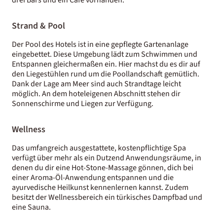
Strand & Pool
Der Pool des Hotels ist in eine gepflegte Gartenanlage
eingebettet. Diese Umgebung lädt zum Schwimmen und
Entspannen gleichermaßen ein. Hier machst du es dir auf
den Liegestühlen rund um die Poollandschaft gemütlich.
Dank der Lage am Meer sind auch Strandtage leicht
möglich. An dem hoteleigenen Abschnitt stehen dir
Sonnenschirme und Liegen zur Verfügung.
Wellness
Das umfangreich ausgestattete, kostenpflichtige Spa
verfügt über mehr als ein Dutzend Anwendungsräume, in
denen du dir eine Hot-Stone-Massage gönnen, dich bei
einer Aroma-Öl-Anwendung entspannen und die
ayurvedische Heilkunst kennenlernen kannst. Zudem
besitzt der Wellnessbereich ein türkisches Dampfbad und
eine Sauna.