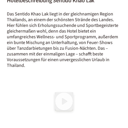
Hotelbeschreibung Sentido Khao Lak
Das Sentido Khao Lak liegt in der gleichnamigen Region
Thailands, an einem der schönsten Strände des Landes.
Hier fühlen sich Erholungssuchende und Sportbegeisterte
gleichermaßen wohl, denn das Hotel bietet ein
umfangreiches Wellness- und Sportprogramm, außerdem
ein bunte Mischung an Unterhaltung, von Feuer-Shows
über Tanzdarbietungen bis zu Fusion-Nächten. Das –
zusammen mit der einmaligen Lage – schafft beste
Voraussetzungen für einen unvergesslichen Urlaub in
Thailand.