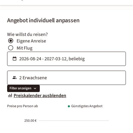
Angebot individuell anpassen
Wie willst du reisen?
Eigene Anreise
Mit Flug
Filter anzeigen
Preiskalender ausblenden
Preise pro Person ab
Günstigstes Angebot
250.00 €