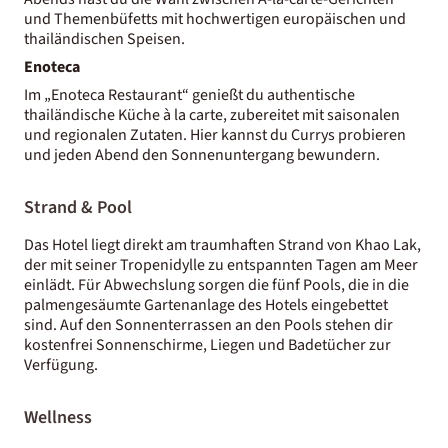
und Themenbüfetts mit hochwertigen europäischen und
thailändischen Speisen.
Enoteca
Im „Enoteca Restaurant“ genießt du authentische
thailändische Küche à la carte, zubereitet mit saisonalen
und regionalen Zutaten. Hier kannst du Currys probieren
und jeden Abend den Sonnenuntergang bewundern.
Strand & Pool
Das Hotel liegt direkt am traumhaften Strand von Khao Lak,
der mit seiner Tropenidylle zu entspannten Tagen am Meer
einlädt. Für Abwechslung sorgen die fünf Pools, die in die
palmengesäumte Gartenanlage des Hotels eingebettet
sind. Auf den Sonnenterrassen an den Pools stehen dir
kostenfrei Sonnenschirme, Liegen und Badetücher zur
Verfügung.
Wellness