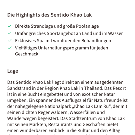
Die Highlights des Sentido Khao Lak
Direkte Strandlage und große Poolanlage
Umfangreiches Sportangebot an Land und im Wasser
Exklusives Spa mit wohltuenden Behandlungen
Vielfältiges Unterhaltungsprogramm für jeden
Geschmack
Lage
Das Sentido Khao Lak liegt direkt an einem ausgedehnten
Sandstrand in der Region Khao Lak in Thailand. Das Resort
ist in eine Bucht eingebettet und von exotischer Natur
umgeben. Ein spannendes Ausflugsziel für Naturfreunde ist
der nahegelegene Nationalpark „Khao Lak Lam Ru“, der mit
seinen dichten Regenwäldern, Wasserfällen und
Wanderwegen begeistert. Das Stadtzentrum von Khao Lak
mit seinen Märkten, Restaurants und Geschäften bietet
einen wunderbaren Einblick in die Kultur und den Alltag