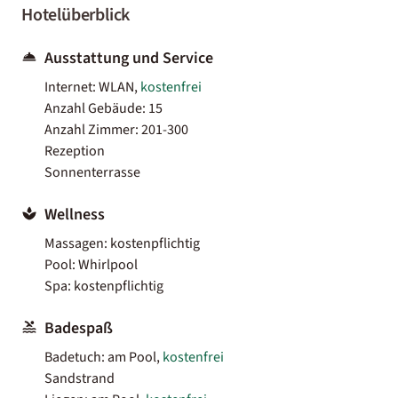
Hotelüberblick
Ausstattung und Service
Internet: WLAN,
kostenfrei
Anzahl Gebäude: 15
Anzahl Zimmer: 201-300
Rezeption
Sonnenterrasse
Wellness
Massagen: kostenpflichtig
Pool: Whirlpool
Spa: kostenpflichtig
Badespaß
Badetuch: am Pool,
kostenfrei
Sandstrand