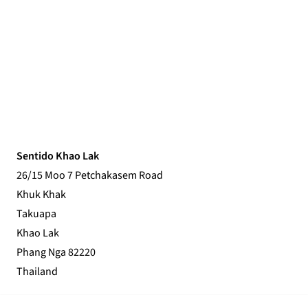
Sentido Khao Lak
26/15 Moo 7 Petchakasem Road
Khuk Khak
Takuapa
Khao Lak
Phang Nga 82220
Thailand