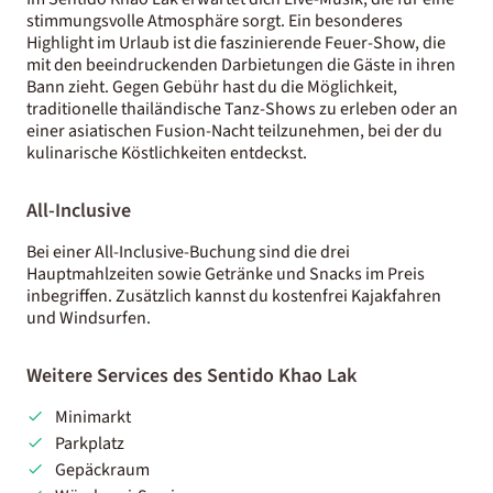
stimmungsvolle Atmosphäre sorgt. Ein besonderes
Highlight im Urlaub ist die faszinierende Feuer-Show, die
mit den beeindruckenden Darbietungen die Gäste in ihren
Bann zieht. Gegen Gebühr hast du die Möglichkeit,
traditionelle thailändische Tanz-Shows zu erleben oder an
einer asiatischen Fusion-Nacht teilzunehmen, bei der du
kulinarische Köstlichkeiten entdeckst.
All-Inclusive
Bei einer All-Inclusive-Buchung sind die drei
Hauptmahlzeiten sowie Getränke und Snacks im Preis
inbegriffen. Zusätzlich kannst du kostenfrei Kajakfahren
und Windsurfen.
Weitere Services des Sentido Khao Lak
Minimarkt
Parkplatz
Gepäckraum