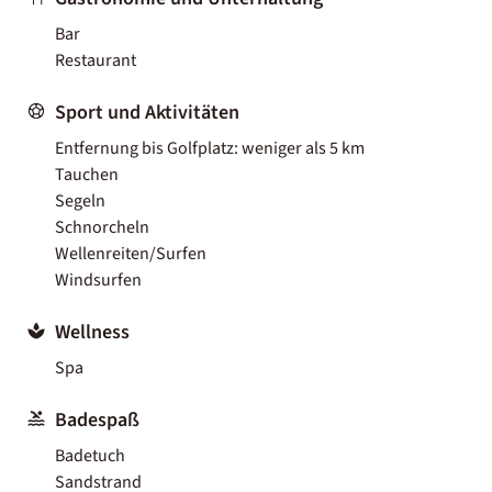
Bar
Restaurant
Sport und Aktivitäten
Entfernung bis Golfplatz: weniger als 5 km
Tauchen
Segeln
Schnorcheln
Wellenreiten/Surfen
Windsurfen
Wellness
Spa
Badespaß
Badetuch
Sandstrand