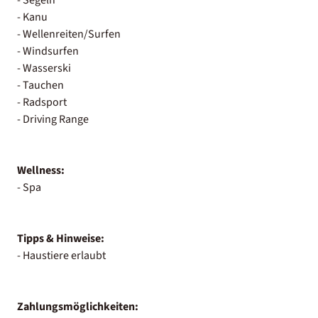
- Kanu
- Wellenreiten/Surfen
- Windsurfen
- Wasserski
- Tauchen
- Radsport
- Driving Range
Wellness:
- Spa
Tipps & Hinweise:
- Haustiere erlaubt
Zahlungsmöglichkeiten: