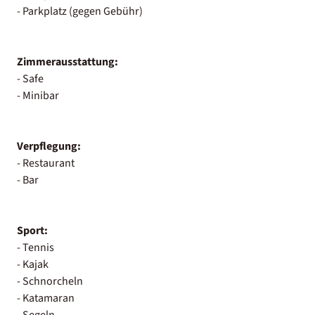
- Parkplatz (gegen Gebühr)
Zimmerausstattung:
- Safe
- Minibar
Verpflegung:
- Restaurant
- Bar
Sport:
- Tennis
- Kajak
- Schnorcheln
- Katamaran
- Segeln