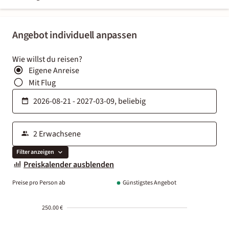
Angebot individuell anpassen
Wie willst du reisen?
Eigene Anreise
Mit Flug
Filter anzeigen
Preiskalender ausblenden
Preise pro Person ab
Günstigstes Angebot
250.00 €