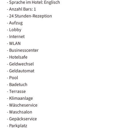
- Sprache im Hotel: Englisch
- Anzahl Bars: 1
- 24 Stunden-Rezeption
- Aufzug
- Lobby
- Internet
- WLAN
- Businesscenter
- Hotelsafe
- Geldwechsel
- Geldautomat
- Pool
- Badetuch
- Terrasse
- Klimaanlage
- Wäscheservice
- Waschsalon
- Gepäckservice
- Parkplatz