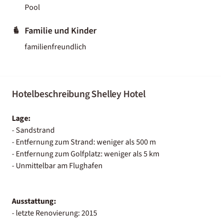
Pool
Familie und Kinder
familienfreundlich
Hotelbeschreibung Shelley Hotel
Lage:
- Sandstrand
- Entfernung zum Strand: weniger als 500 m
- Entfernung zum Golfplatz: weniger als 5 km
- Unmittelbar am Flughafen
Ausstattung:
- letzte Renovierung: 2015