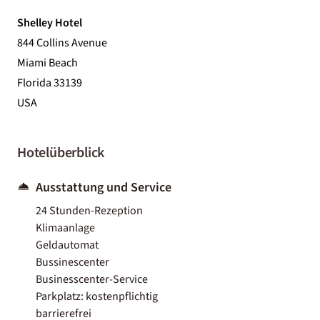
Shelley Hotel
844 Collins Avenue
Miami Beach
Florida 33139
USA
Hotelüberblick
Ausstattung und Service
24 Stunden-Rezeption
Klimaanlage
Geldautomat
Bussinescenter
Businesscenter-Service
Parkplatz: kostenpflichtig
barrierefrei