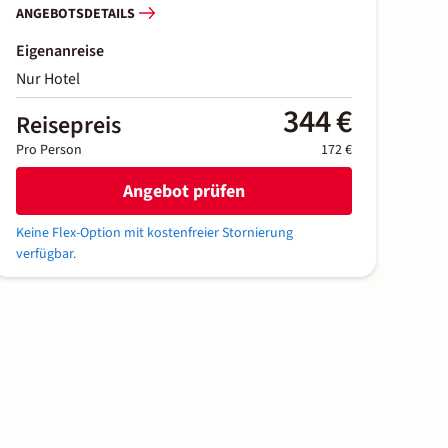
ANGEBOTSDETAILS
Eigenanreise
Nur Hotel
344 €
Reisepreis
Pro Person
172 €
Angebot prüfen
Keine Flex-Option mit kostenfreier Stornierung
verfügbar.