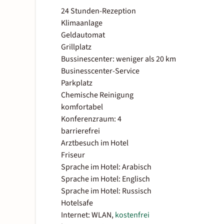
24 Stunden-Rezeption
Klimaanlage
Geldautomat
Grillplatz
Bussinescenter: weniger als 20 km
Businesscenter-Service
Parkplatz
Chemische Reinigung
komfortabel
Konferenzraum: 4
barrierefrei
Arztbesuch im Hotel
Friseur
Sprache im Hotel: Arabisch
Sprache im Hotel: Englisch
Sprache im Hotel: Russisch
Hotelsafe
Internet: WLAN,
kostenfrei