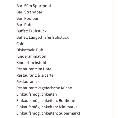
Bar: 50m Sportpool
Bar: Strandbar
Bar: Poolbar
Bar: Pub
Buffet: Frühstück
Buffet: Langschläferfrühstück
Café
Diskothek: Pub
Kinderanimation
Kinderhochstuhl
Restaurant: im Hotel
Restaurant: à la carte
Restaurant: 4
Restaurant: vegetarische Küche
Einkaufsmöglichkeiten
Einkaufsmöglichkeiten: Boutique
Einkaufsmöglichkeiten: Minimarkt
Einkaufsmöglichkeiten: Supermarkt