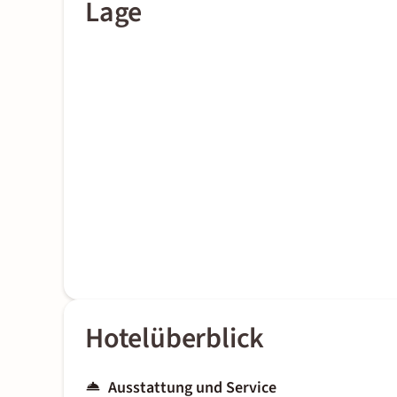
Lage
Hotelüberblick
Ausstattung und Service