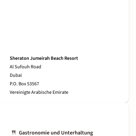
Sheraton Jumeirah Beach Resort
Al Sufouh Road
Dubai
P.O. Box 53567
Vereinigte Arabische Emirate
Gastronomie und Unterhaltung