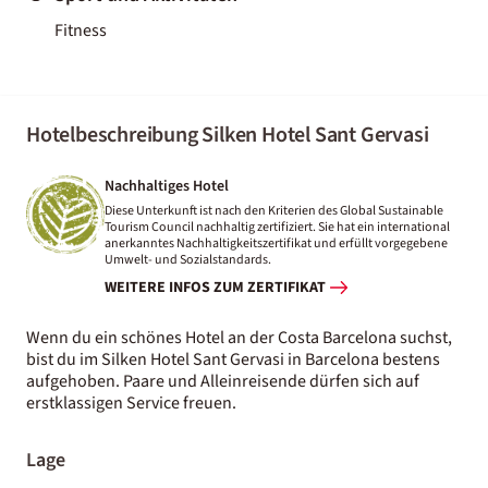
Fitness
Hotelbeschreibung Silken Hotel Sant Gervasi
Nachhaltiges Hotel
Diese Unterkunft ist nach den Kriterien des Global Sustainable
Tourism Council nachhaltig zertifiziert. Sie hat ein international
anerkanntes Nachhaltigkeitszertifikat und erfüllt vorgegebene
Umwelt- und Sozialstandards.
WEITERE INFOS ZUM ZERTIFIKAT
Wenn du ein schönes Hotel an der Costa Barcelona suchst,
bist du im Silken Hotel Sant Gervasi in Barcelona bestens
aufgehoben. Paare und Alleinreisende dürfen sich auf
erstklassigen Service freuen.
Lage