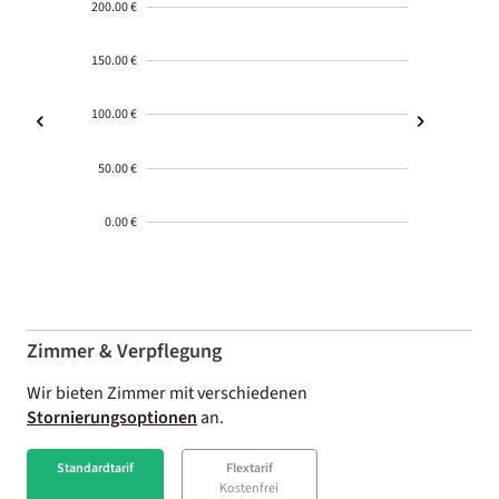
200.00 €
150.00 €
100.00 €
50.00 €
0.00 €
2000-
01-02
Zimmer & Verpflegung
Wir bieten Zimmer mit verschiedenen
Stornierungsoptionen
an.
Standardtarif
Flextarif
Kostenfrei