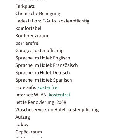
Parkplatz
Chemische Reinigung
Ladestation: E-Auto, kostenpflichtig
komfortabel
Konferenzraum
barrierefrei
Garage: kostenpflichtig
Sprache im Hotel: Englisch
Sprache im Hotel: Französisch
Sprache im Hotel: Deutsch
Sprache im Hotel: Spanisch
Hotelsafe:
kostenfrei
Internet: WLAN,
kostenfrei
letzte Renovierung: 2008
Wäscheservice: im Hotel, kostenpflichtig
Aufzug
Lobby
Gepäckraum