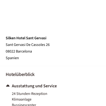
Silken Hotel Sant Gervasi
Sant Gervasi De Cassoles 26
08022 Barcelona
Spanien
Hotelüberblick
Ausstattung und Service
24 Stunden-Rezeption
Klimaanlage
Bussinescenter