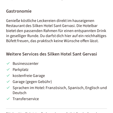
Gastronomie
Genieße köstliche Leckereien direkt im hauseigenen
Restaurant des Silken Hotel Sant Gervasi. Die Hotelbar
bietet den passenden Rahmen für einen entspannten Drink
in geselliger Runde. Du darfst dich hier auf ein reichhaltiges
Büfett freuen, das praktisch keine Wünsche offen lässt.
Weitere Services des Silken Hotel Sant Gervasi
Businesscenter
Parkplatz
kostenfreie Garage
Garage (gegen Gebühr)
Sprachen im Hotel: Französisch, Spanisch, Englisch und
Deutsch
Transferservice