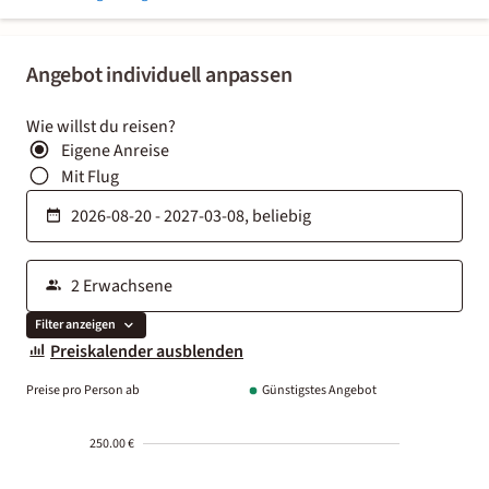
Angebot individuell anpassen
Wie willst du reisen?
Eigene Anreise
Mit Flug
Filter anzeigen
Preiskalender ausblenden
Preise pro Person ab
Günstigstes Angebot
250.00 €