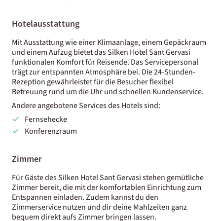
Hotelausstattung
Mit Ausstattung wie einer Klimaanlage, einem Gepäckraum
und einem Aufzug bietet das Silken Hotel Sant Gervasi
funktionalen Komfort für Reisende. Das Servicepersonal
trägt zur entspannten Atmosphäre bei. Die 24-Stunden-
Rezeption gewährleistet für die Besucher flexibel
Betreuung rund um die Uhr und schnellen Kundenservice.
Andere angebotene Services des Hotels sind:
Fernsehecke
Konferenzraum
Zimmer
Für Gäste des Silken Hotel Sant Gervasi stehen gemütliche
Zimmer bereit, die mit der komfortablen Einrichtung zum
Entspannen einladen. Zudem kannst du den
Zimmerservice nutzen und dir deine Mahlzeiten ganz
bequem direkt aufs Zimmer bringen lassen.