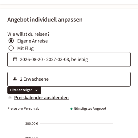
Angebot individuell anpassen
Wie willst du reisen?
Eigene Anreise
Mit Flug
Filter anzeigen
Preiskalender ausblenden
Preise pro Person ab
Günstigstes Angebot
300.00 €