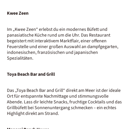
Kwee Zeen
Im „Kwee Zeen“ erlebst du ein modernes Büfett und
panasiatische Küche rund um die Uhr. Das Restaurant
begeistert mit interaktivem Marktflair, einer offenen
Feuerstelle und einer großen Auswahl an dampfgegarten,
indonesischen, französischen und japanischen
Spezialitäten.
Toya Beach Bar and Grill
Das „Toya Beach Bar and Grill“ direkt am Meer ist der ideale
Ort für entspannte Nachmittage und stimmungsvolle
Abende. Lass dir leichte Snacks, fruchtige Cocktails und das
Grillbüfett bei Sonnenuntergang schmecken – ein echtes
Highlight direkt am Strand.