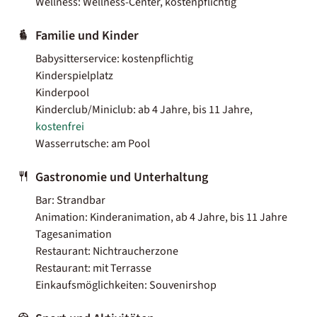
Wellness: Wellness-Center, kostenpflichtig
Familie und Kinder
Babysitterservice: kostenpflichtig
Kinderspielplatz
Kinderpool
Kinderclub/Miniclub: ab 4 Jahre, bis 11 Jahre,
kostenfrei
Wasserrutsche: am Pool
Gastronomie und Unterhaltung
Bar: Strandbar
Animation: Kinderanimation, ab 4 Jahre, bis 11 Jahre
Tagesanimation
Restaurant: Nichtraucherzone
Restaurant: mit Terrasse
Einkaufsmöglichkeiten: Souvenirshop