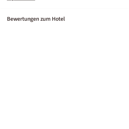
Bewertungen zum Hotel