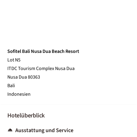
Sofitel Bali Nusa Dua Beach Resort
Lot N5
ITDC Tourism Complex Nusa Dua
Nusa Dua 80363
Bali
Indonesien
Hotelüberblick
Ausstattung und Service