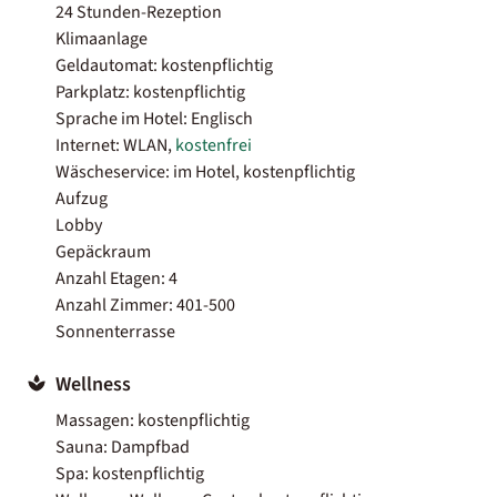
24 Stunden-Rezeption
Klimaanlage
Geldautomat: kostenpflichtig
Parkplatz: kostenpflichtig
Sprache im Hotel: Englisch
Internet: WLAN,
kostenfrei
Wäscheservice: im Hotel, kostenpflichtig
Aufzug
Lobby
Gepäckraum
Anzahl Etagen: 4
Anzahl Zimmer: 401-500
Sonnenterrasse
Wellness
Massagen: kostenpflichtig
Sauna: Dampfbad
Spa: kostenpflichtig