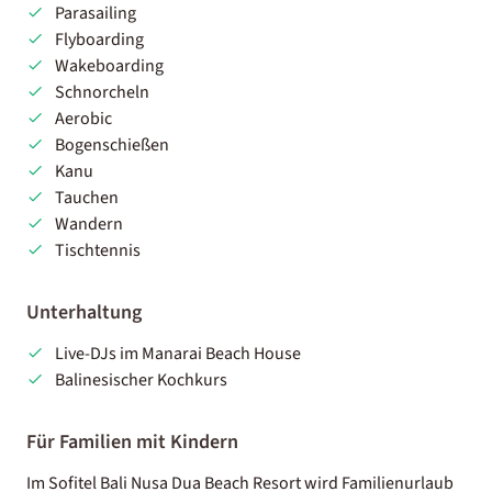
Parasailing
Flyboarding
Wakeboarding
Schnorcheln
Aerobic
Bogenschießen
Kanu
Tauchen
Wandern
Tischtennis
Unterhaltung
Live-DJs im Manarai Beach House
Balinesischer Kochkurs
Für Familien mit Kindern
Im Sofitel Bali Nusa Dua Beach Resort wird Familienurlaub