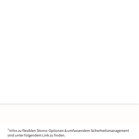
1
Infos zu flexiblen Storno-Optionen & umfassendem Sicherheitsmanagement
sind unter folgendem Link zu finden.