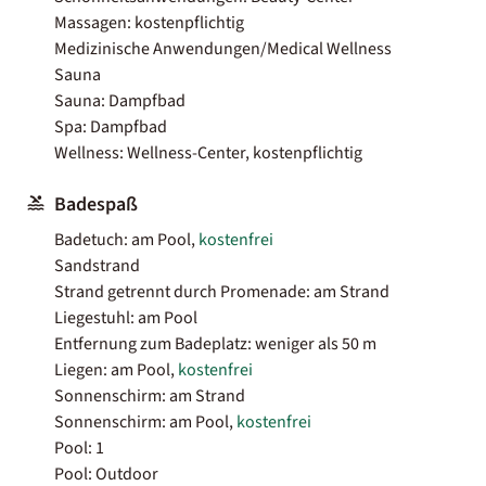
Massagen: kostenpflichtig
Medizinische Anwendungen/Medical Wellness
Sauna
Sauna: Dampfbad
Spa: Dampfbad
Wellness: Wellness-Center, kostenpflichtig
Badespaß
Badetuch: am Pool,
kostenfrei
Sandstrand
Strand getrennt durch Promenade: am Strand
Liegestuhl: am Pool
Entfernung zum Badeplatz: weniger als 50 m
Liegen: am Pool,
kostenfrei
Sonnenschirm: am Strand
Sonnenschirm: am Pool,
kostenfrei
Pool: 1
Pool: Outdoor