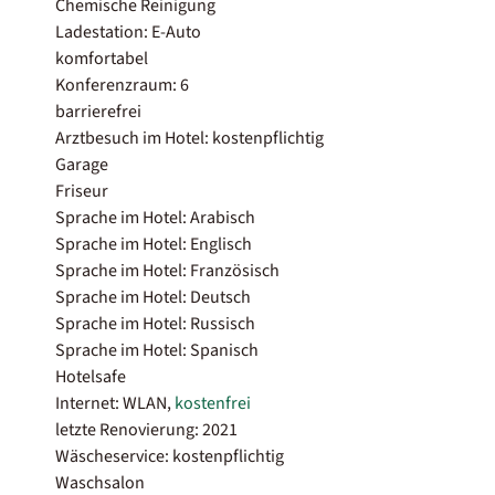
Chemische Reinigung
Ladestation: E-Auto
komfortabel
Konferenzraum: 6
barrierefrei
Arztbesuch im Hotel: kostenpflichtig
Garage
Friseur
Sprache im Hotel: Arabisch
Sprache im Hotel: Englisch
Sprache im Hotel: Französisch
Sprache im Hotel: Deutsch
Sprache im Hotel: Russisch
Sprache im Hotel: Spanisch
Hotelsafe
Internet: WLAN,
kostenfrei
letzte Renovierung: 2021
Wäscheservice: kostenpflichtig
Waschsalon