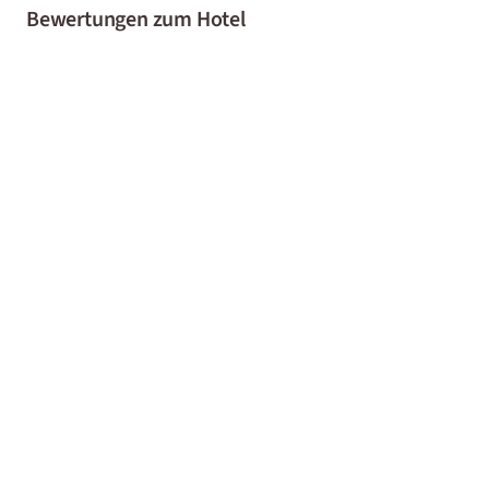
Bewertungen zum Hotel