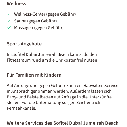
Wellness
Wellness-Center (gegen Gebühr)
Sauna (gegen Gebühr)
Massagen (gegen Gebühr)
Sport-Angebote
Im Sofitel Dubai Jumeirah Beach kannst du den
Fitnessraum rund um die Uhr kostenfrei nutzen.
Für Familien mit Kindern
Auf Anfrage und gegen Gebühr kann ein Babysitter-Service
in Anspruch genommen werden. Außerdem lassen sich
Baby- und Beistellbetten auf Anfrage in die Unterkünfte
stellen. Für die Unterhaltung sorgen Zeichentrick-
Fernsehkanäle.
Weitere Services des Sofitel Dubai Jumeirah Beach