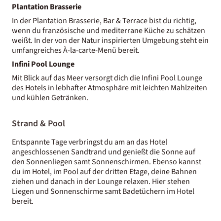
Plantation Brasserie
In der Plantation Brasserie, Bar & Terrace bist du richtig,
wenn du französische und mediterrane Küche zu schätzen
weißt. In der von der Natur inspirierten Umgebung steht ein
umfangreiches À-la-carte-Menü bereit.
Infini Pool Lounge
Mit Blick auf das Meer versorgt dich die Infini Pool Lounge
des Hotels in lebhafter Atmosphäre mit leichten Mahlzeiten
und kühlen Getränken.
Strand & Pool
Entspannte Tage verbringst du am an das Hotel
angeschlossenen Sandtrand und genießt die Sonne auf
den Sonnenliegen samt Sonnenschirmen. Ebenso kannst
du im Hotel, im Pool auf der dritten Etage, deine Bahnen
ziehen und danach in der Lounge relaxen. Hier stehen
Liegen und Sonnenschirme samt Badetüchern im Hotel
bereit.