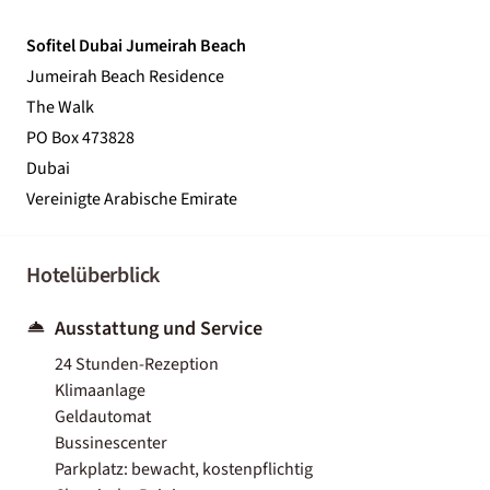
Sofitel Dubai Jumeirah Beach
Jumeirah Beach Residence
The Walk
PO Box 473828
Dubai
Vereinigte Arabische Emirate
Hotelüberblick
Ausstattung und Service
24 Stunden-Rezeption
Klimaanlage
Geldautomat
Bussinescenter
Parkplatz: bewacht, kostenpflichtig