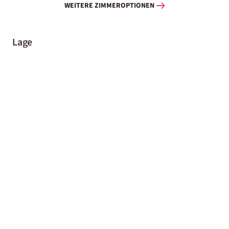
WEITERE ZIMMEROPTIONEN
Lage