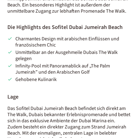
Beach. Ein besonderes Highlight ist außerdem der
unmittelbare Zugang zur lebhaften Promenade The Walk.
Die Highlights des Sofitel Dubai Jumeirah Beach
Charmantes Design mit arabischen Einflüssen und
französischem Chic
Unmittelbar an der Ausgehmeile Dubais The Walk
gelegen
Infinity-Pool mit Panoramablick auf „The Palm
Jumeirah” und den Arabischen Golf
Gehobene Kulinarik
Lage
Das Sofitel Dubai Jumeirah Beach befindet sich direkt am
The Walk, Dubais bekannter Erlebnispromenade und bettet
sich in das exklusive Ambiente der Dubai Marina ein.
Zudem besteht ein direkter Zugang zum Strand Jumeirah
Beach. Mit der einmaligen, zentralen Lage in belebter