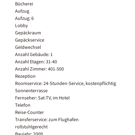
Bücherei
Aufzug
Aufzug: 6
Lobby
Gepäckraum
Gepäckservice
Geldwechsel
Anzahl Gebäude: 1
Anzahl Etagen: 31-40
Anzahl Zimmer: 401-500
Rezeption
Roomservice: 24-Stunden-Service, kostenpflichtig
Sonnenterrasse
Fernseher: Sat-TV, im Hotel
Telefon
Reise-Counter
Transferservice: zum Flughafen
rollstuhlgerecht
Baujahr: 2009