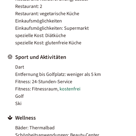
Restaurant: 2
Restaurant: vegetarische Küche
Einkaufsmöglichkeiten
Einkaufsmöglichkeiten: Supermarkt
spezielle Kost: Diätküche
spezielle Kost: glutenfreie Küche
Sport und Aktivitäten
Dart
Entfernung bis Golfplatz: weniger als 5 km
Fitness: 24-Stunden-Service
Fitness: Fitnessraum,
kostenfrei
Golf
Ski
Wellness
Bäder: Thermalbad
Schönheitsanwendungen: Beauty-Center