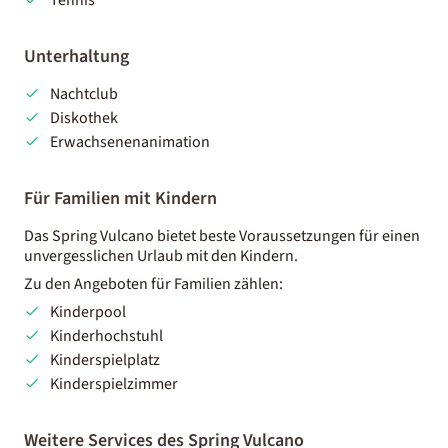
Unterhaltung
Nachtclub
Diskothek
Erwachsenenanimation
Für Familien mit Kindern
Das Spring Vulcano bietet beste Voraussetzungen für einen
unvergesslichen Urlaub mit den Kindern.
Zu den Angeboten für Familien zählen:
Kinderpool
Kinderhochstuhl
Kinderspielplatz
Kinderspielzimmer
Weitere Services des Spring Vulcano