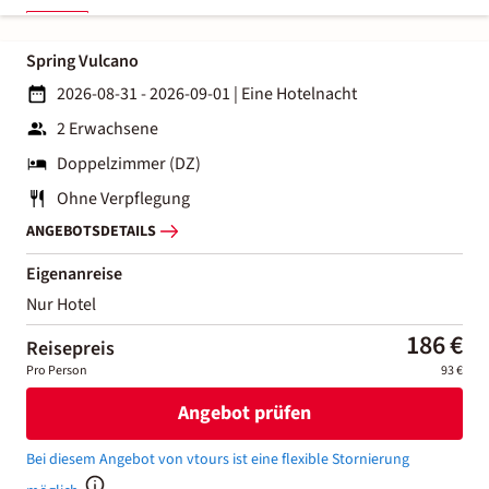
Spring Vulcano
2026-08-31 - 2026-09-01
|
Eine Hotelnacht
2 Erwachsene
Doppelzimmer (DZ)
Ohne Verpflegung
ANGEBOTSDETAILS
Eigenanreise
Nur Hotel
186 €
Reisepreis
Pro Person
93 €
Angebot prüfen
Bei diesem Angebot von vtours ist eine flexible Stornierung