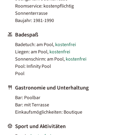
Roomservice: kostenpflichtig
Sonnenterrasse
Baujahr: 1981-1990
Badespaß
Badetuch: am Pool,
kostenfrei
Liegen: am Pool,
kostenfrei
Sonnenschirm: am Pool,
kostenfrei
Pool: Infinity Pool
Pool
Gastronomie und Unterhaltung
Bar: Poolbar
Bar: mit Terrasse
Einkaufsmöglichkeiten: Boutique
Sport und Aktivitäten