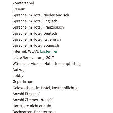
komfortabel
Friseur
Sprache im Hotel: Niederländisch
Sprache im Hotel: Englisch
Sprache im Hotel: Französisch
Sprache im Hotel: Deutsch
Sprache im Hotel: Italienisch
Sprache im Hotel: Spanisch
Internet: WLAN,
kostenfrei
letzte Renovierung: 2017
Wäscheservice: im Hotel, kostenpflichtig
Aufzug
Lobby
Gepäckraum
Geldwechsel: im Hotel, kostenpflichtig
Anzahl Etagen: 8
Anzahl Zimmer: 301-400
Haustiere nicht erlaubt
Dachgarten: Dachterrasse