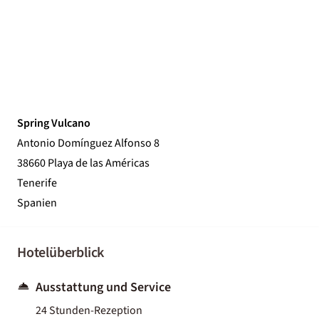
Spring Vulcano
Antonio Domínguez Alfonso 8
38660 Playa de las Américas
Tenerife
Spanien
Hotelüberblick
Ausstattung und Service
24 Stunden-Rezeption