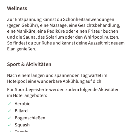
Wellness
Zur Entspannung kannst du Schönheitsanwendungen
(gegen Gebühr), eine Massage, eine Gesichtsbehandlung,
eine Maniküre, eine Pediküre oder einen Friseur buchen
und die Sauna, das Solarium oder den Whirlpool nutzen.
So findest du zur Ruhe und kannst deine Auszeit mit neuem
Elan genießen.
Sport & Aktivitäten
Nach einem langen und spannenden Tag wartet im
Hotelpool eine wunderbare Abkühlung auf dich.
Für Sportbegeisterte werden zudem folgende Aktivitäten
im Hotel angeboten:
Aerobic
Billard
Bogenschießen
Squash
Tennis