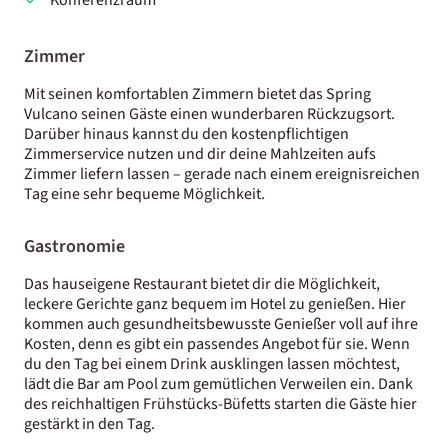
Zimmer
Mit seinen komfortablen Zimmern bietet das Spring
Vulcano seinen Gäste einen wunderbaren Rückzugsort.
Darüber hinaus kannst du den kostenpflichtigen
Zimmerservice nutzen und dir deine Mahlzeiten aufs
Zimmer liefern lassen – gerade nach einem ereignisreichen
Tag eine sehr bequeme Möglichkeit.
Gastronomie
Das hauseigene Restaurant bietet dir die Möglichkeit,
leckere Gerichte ganz bequem im Hotel zu genießen. Hier
kommen auch gesundheitsbewusste Genießer voll auf ihre
Kosten, denn es gibt ein passendes Angebot für sie. Wenn
du den Tag bei einem Drink ausklingen lassen möchtest,
lädt die Bar am Pool zum gemütlichen Verweilen ein. Dank
des reichhaltigen Frühstücks-Büfetts starten die Gäste hier
gestärkt in den Tag.