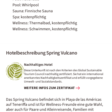
Pool: Whirlpool
Sauna: Finnische Sauna
Spa: kostenpflichtig
Wellness: Thermalbad, kostenpflichtig
Wellness: Schwimmen, kostenpflichtig
Hotelbeschreibung Spring Vulcano
Nachhaltiges Hotel
Diese Unterkunft ist nach den Kriterien des Global Sustainable
Tourism Council nachhaltig zertifiziert. Sie hat ein international
anerkanntes Nachhaltigkeitszertifikat und erfüllt vorgegebene
Umwelt- und Sozialstandards.
WEITERE INFOS ZUM ZERTIFIKAT
Das Spring Vulcano befindet sich in Playa de las Américas
auf Teneriffa und ist für Wellness-Freunde eine gute Wahl,
aber auch für Paare und Alleinreisende, Familien mit