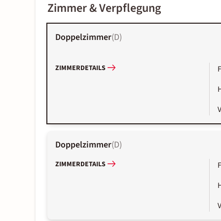
Zimmer & Verpflegung
Doppelzimmer
(
D
)
ZIMMERDETAILS
Doppelzimmer
(
D
)
ZIMMERDETAILS