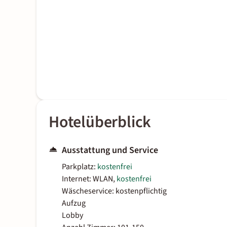
Hotelüberblick
Ausstattung und Service
Parkplatz:
kostenfrei
Internet: WLAN,
kostenfrei
Wäscheservice: kostenpflichtig
Aufzug
Lobby