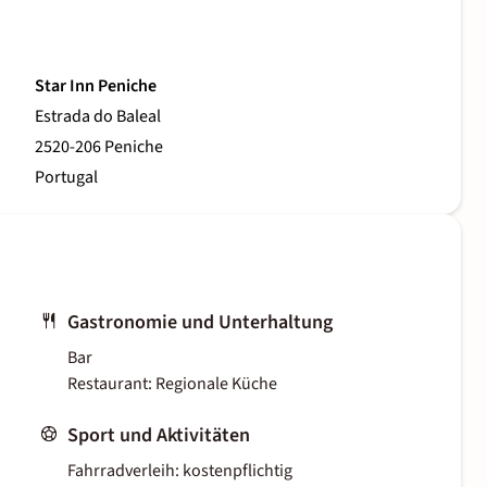
Star Inn Peniche
Estrada do Baleal
2520-206 Peniche
Portugal
Gastronomie und Unterhaltung
Bar
Restaurant: Regionale Küche
Sport und Aktivitäten
Fahrradverleih: kostenpflichtig