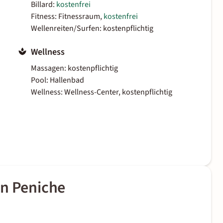
Billard:
kostenfrei
Fitness: Fitnessraum,
kostenfrei
Wellenreiten/Surfen: kostenpflichtig
Wellness
Massagen: kostenpflichtig
Pool: Hallenbad
Wellness: Wellness-Center, kostenpflichtig
nn Peniche