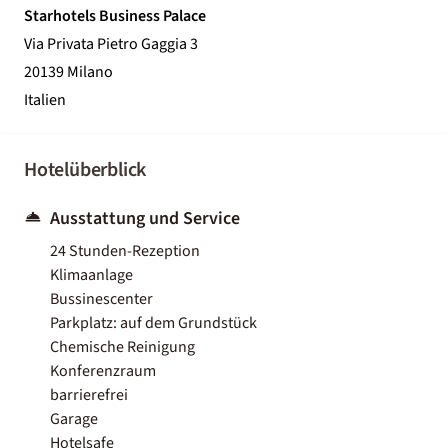
Starhotels Business Palace
Via Privata Pietro Gaggia 3
20139 Milano
Italien
Hotelüberblick
Ausstattung und Service
24 Stunden-Rezeption
Klimaanlage
Bussinescenter
Parkplatz: auf dem Grundstück
Chemische Reinigung
Konferenzraum
barrierefrei
Garage
Hotelsafe