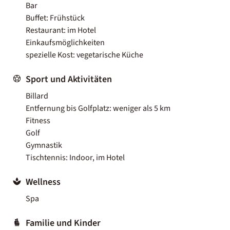
Bar
Buffet: Frühstück
Restaurant: im Hotel
Einkaufsmöglichkeiten
spezielle Kost: vegetarische Küche
Sport und Aktivitäten
Billard
Entfernung bis Golfplatz: weniger als 5 km
Fitness
Golf
Gymnastik
Tischtennis: Indoor, im Hotel
Wellness
Spa
Familie und Kinder