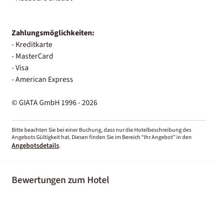
Zahlungsmöglichkeiten:
- Kreditkarte
- MasterCard
- Visa
- American Express
© GIATA GmbH 1996 - 2026
Bitte beachten Sie bei einer Buchung, dass nur die Hotelbeschreibung des
Angebots Gültigkeit hat. Diesen finden Sie im Bereich “Ihr Angebot” in den
Angebotsdetails
.
Bewertungen zum Hotel