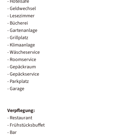
- Hotelsafe
- Geldwechsel
- Lesezimmer
- Bücherei
- Gartenanlage
- Grillplatz
- Klimaanlage
- Wäscheservice
- Roomservice
- Gepäckraum
- Gepäckservice
- Parkplatz
- Garage
Verpflegung:
- Restaurant
- Frühstücksbuffet
- Bar