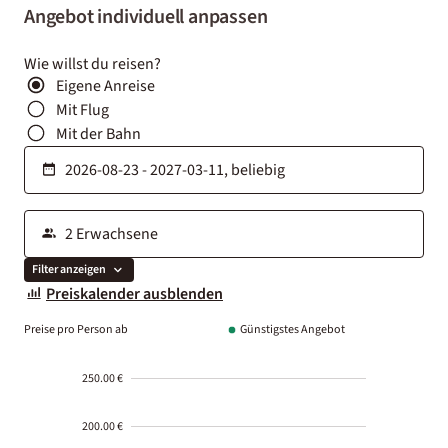
Angebot individuell anpassen
Wie willst du reisen?
Eigene Anreise
Mit Flug
Mit der Bahn
Filter anzeigen
Preiskalender ausblenden
Preise pro Person ab
Günstigstes Angebot
250.00 €
200.00 €