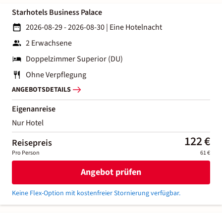
Starhotels Business Palace
2026-08-29 - 2026-08-30
|
Eine Hotelnacht
2 Erwachsene
Doppelzimmer Superior (DU)
Ohne Verpflegung
ANGEBOTSDETAILS
Eigenanreise
Nur Hotel
122 €
Reisepreis
Pro Person
61 €
Angebot prüfen
Keine Flex-Option mit kostenfreier Stornierung verfügbar.