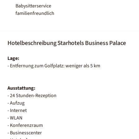
Babysitterservice
familienfreundlich
Hotelbeschreibung Starhotels Business Palace
Lage:
- Entfernung zum Golfplatz: weniger als 5 km
Ausstattung:
- 24 Stunden-Rezeption
- Aufzug
- Internet
- WLAN
- Konferenzraum
- Businesscenter