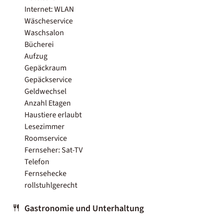
Internet: WLAN
Wäscheservice
Waschsalon
Bücherei
Aufzug
Gepäckraum
Gepäckservice
Geldwechsel
Anzahl Etagen
Haustiere erlaubt
Lesezimmer
Roomservice
Fernseher: Sat-TV
Telefon
Fernsehecke
rollstuhlgerecht
Gastronomie und Unterhaltung