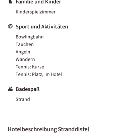
Familie und Kinder
Kinderspielzimmer
Sport und Aktivitäten
Bowlingbahn
Tauchen
Angeln
Wandern
Tennis: Kurse
Tennis: Platz, im Hotel
Badespaß
Strand
Hotelbeschreibung Stranddistel