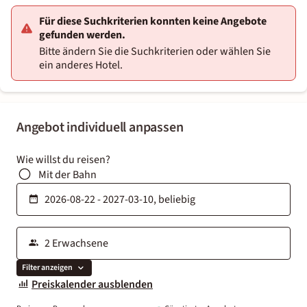
Für diese Suchkriterien konnten keine Angebote
gefunden werden.
Bitte ändern Sie die Suchkriterien oder wählen Sie
ein anderes Hotel.
Angebot individuell anpassen
Wie willst du reisen?
Mit der Bahn
Filter anzeigen
Preiskalender ausblenden