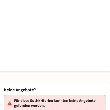
Keine Angebote?
Für diese Suchkriterien konnten keine Angebote
gefunden werden.