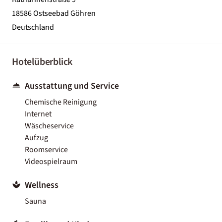
18586 Ostseebad Göhren
Deutschland
Hotelüberblick
Ausstattung und Service
Chemische Reinigung
Internet
Wäscheservice
Aufzug
Roomservice
Videospielraum
Wellness
Sauna