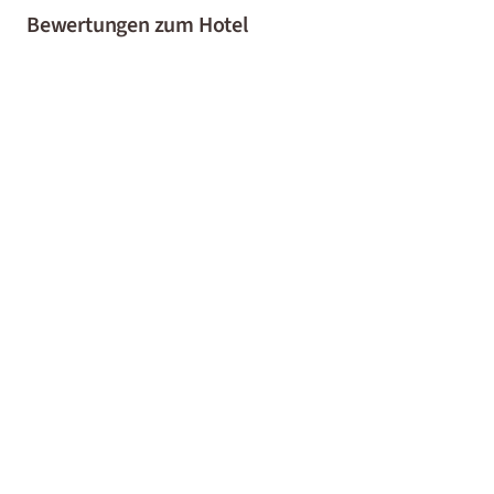
Bewertungen zum Hotel