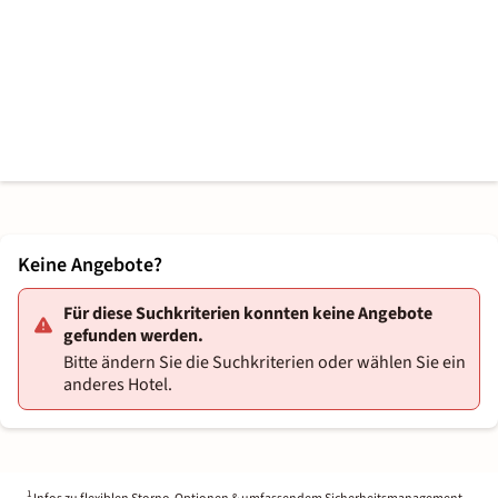
Keine Angebote?
Für diese Suchkriterien konnten keine Angebote
gefunden werden.
Bitte ändern Sie die Suchkriterien oder wählen Sie ein
anderes Hotel.
1