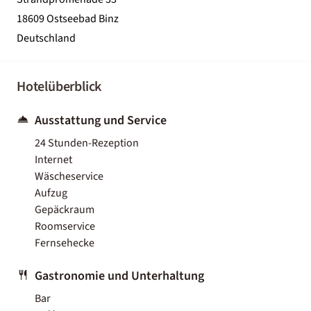
18609 Ostseebad Binz
Deutschland
Hotelüberblick
Ausstattung und Service
24 Stunden-Rezeption
Internet
Wäscheservice
Aufzug
Gepäckraum
Roomservice
Fernsehecke
Gastronomie und Unterhaltung
Bar