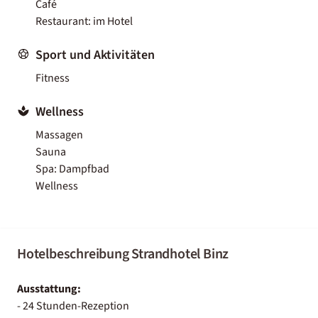
Café
Restaurant: im Hotel
Sport und Aktivitäten
Fitness
Wellness
Massagen
Sauna
Spa: Dampfbad
Wellness
Hotelbeschreibung Strandhotel Binz
Ausstattung:
- 24 Stunden-Rezeption