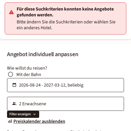
Für diese Suchkriterien konnten keine Angebote
gefunden werden.
Bitte ändern Sie die Suchkriterien oder wählen Sie
ein anderes Hotel.
Angebot individuell anpassen
Wie willst du reisen?
Mit der Bahn
Filter anzeigen
Preiskalender ausblenden