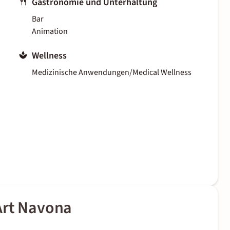
Gastronomie und Unterhaltung
Bar
Animation
Wellness
Medizinische Anwendungen/Medical Wellness
Art Navona