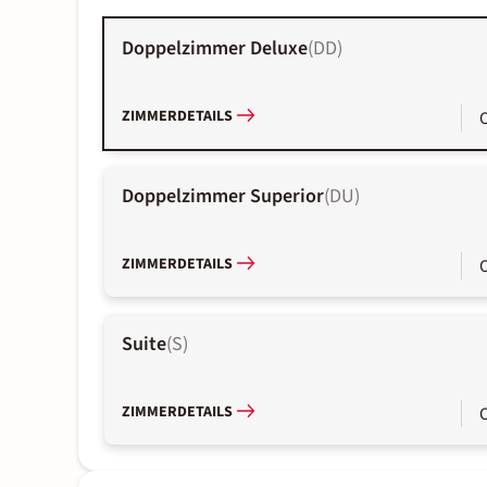
Doppelzimmer Deluxe
(
DD
)
ZIMMERDETAILS
Doppelzimmer Superior
(
DU
)
ZIMMERDETAILS
Suite
(
S
)
ZIMMERDETAILS