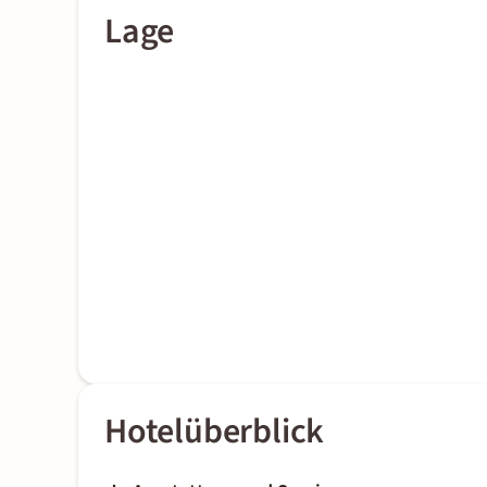
Lage
Hotelüberblick