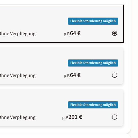
Flexible Stornierung möglich
64 €
Ohne Verpflegung
p.P.
Flexible Stornierung möglich
64 €
Ohne Verpflegung
p.P.
Flexible Stornierung möglich
291 €
Ohne Verpflegung
p.P.