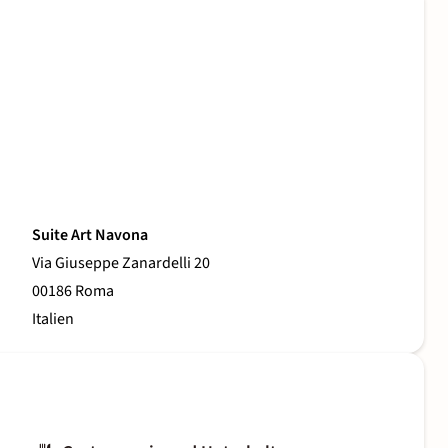
Suite Art Navona
Via Giuseppe Zanardelli 20
00186 Roma
Italien