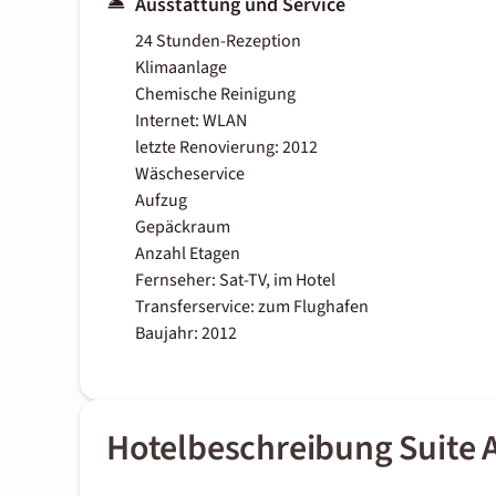
Ausstattung und Service
24 Stunden-Rezeption
Klimaanlage
Chemische Reinigung
Internet: WLAN
letzte Renovierung: 2012
Wäscheservice
Aufzug
Gepäckraum
Anzahl Etagen
Fernseher: Sat-TV, im Hotel
Transferservice: zum Flughafen
Baujahr: 2012
Hotelbeschreibung Suite 