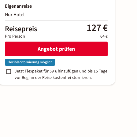
Eigenanreise
Nur Hotel
127 €
Reisepreis
Pro Person
64 €
Angebot prüfen
Flexible Stornierung möglich
Jetzt Flexpaket für 59 € hinzufügen und bis 15 Tage
vor Beginn der Reise kostenfrei stornieren.