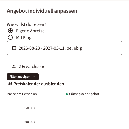
Angebot individuell anpassen
Wie willst du reisen?
Eigene Anreise
Mit Flug
Filter anzeigen
Preiskalender ausblenden
Preise pro Person ab
Günstigstes Angebot
350.00 €
300.00 €