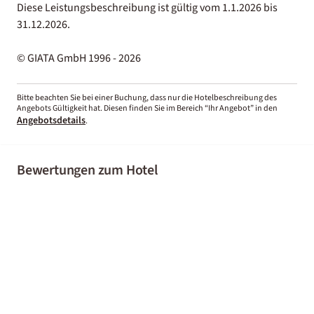
Diese Leistungsbeschreibung ist gültig vom 1.1.2026 bis
31.12.2026.
© GIATA GmbH 1996 - 2026
Bitte beachten Sie bei einer Buchung, dass nur die Hotelbeschreibung des
Angebots Gültigkeit hat. Diesen finden Sie im Bereich “Ihr Angebot” in den
Angebotsdetails
.
Bewertungen zum Hotel