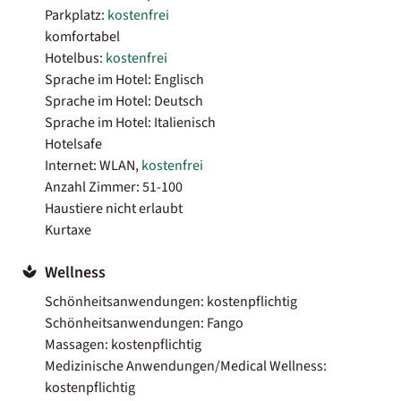
Parkplatz:
kostenfrei
komfortabel
Hotelbus:
kostenfrei
Sprache im Hotel: Englisch
Sprache im Hotel: Deutsch
Sprache im Hotel: Italienisch
Hotelsafe
Internet: WLAN,
kostenfrei
Anzahl Zimmer: 51-100
Haustiere nicht erlaubt
Kurtaxe
Wellness
Schönheitsanwendungen: kostenpflichtig
Schönheitsanwendungen: Fango
Massagen: kostenpflichtig
Medizinische Anwendungen/Medical Wellness:
kostenpflichtig