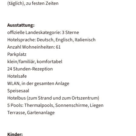
(täglich), zu festen Zeiten
Ausstattung:
offizielle Landeskategorie: 3 Sterne
Hotelsprache: Deutsch, Englisch, Italienisch
Anzahl Wohneinheiten: 61
Parkplatz
klein/familiär, komfortabel
24 Stunden-Rezeption
Hotelsafe
WLAN, in der gesamten Anlage
Speisesaal
Hotelbus (zum Strand und zum Ortszentrum)
5 Pools: Thermalpools, Sonnenschirme, Liegen
Terrasse, Gartenanlage
Kinder: