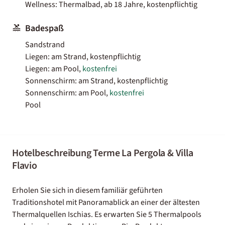
Wellness: Thermalbad, ab 18 Jahre, kostenpflichtig
Badespaß
Sandstrand
Liegen: am Strand, kostenpflichtig
Liegen: am Pool,
kostenfrei
Sonnenschirm: am Strand, kostenpflichtig
Sonnenschirm: am Pool,
kostenfrei
Pool
Hotelbeschreibung Terme La Pergola & Villa
Flavio
Erholen Sie sich in diesem familiär geführten
Traditionshotel mit Panoramablick an einer der ältesten
Thermalquellen Ischias. Es erwarten Sie 5 Thermalpools