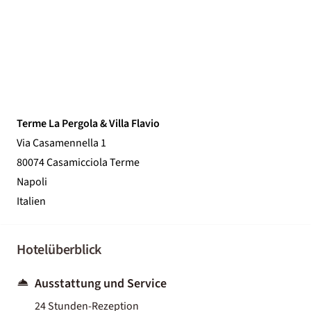
Terme La Pergola & Villa Flavio
Via Casamennella 1
80074 Casamicciola Terme
Napoli
Italien
Hotelüberblick
Ausstattung und Service
24 Stunden-Rezeption