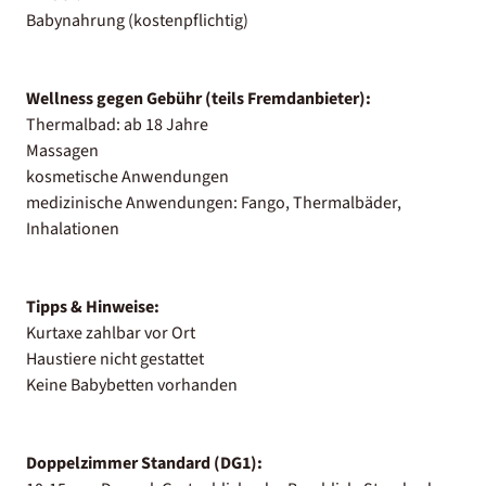
Babynahrung (kostenpflichtig)
Wellness gegen Gebühr (teils Fremdanbieter):
Thermalbad: ab 18 Jahre
Massagen
kosmetische Anwendungen
medizinische Anwendungen: Fango, Thermalbäder,
Inhalationen
Tipps & Hinweise:
Kurtaxe zahlbar vor Ort
Haustiere nicht gestattet
Keine Babybetten vorhanden
Doppelzimmer Standard (DG1):