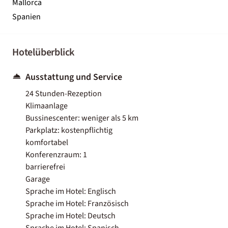
Mallorca
Spanien
Hotelüberblick
Ausstattung und Service
24 Stunden-Rezeption
Klimaanlage
Bussinescenter: weniger als 5 km
Parkplatz: kostenpflichtig
komfortabel
Konferenzraum: 1
barrierefrei
Garage
Sprache im Hotel: Englisch
Sprache im Hotel: Französisch
Sprache im Hotel: Deutsch
Sprache im Hotel: Spanisch