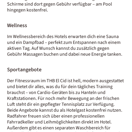
Schirme sind dort gegen Gebühr verfügbar – am Pool
hingegen kostenfrei.
Wellness
Im Wellnessbereich des Hotels erwarten dich eine Sauna
und ein Dampfbad – perfekt zum Entspannen nach einem
aktiven Tag. Auf Wunsch kannst du zusätzlich gegen
Gebühr Massagen buchen und dabei neue Energie tanken.
Sportangebote
Der Fitnessraum im THB El Cid ist hell, modern ausgestattet
und bietet dir alles, was du für dein tägliches Training
brauchst – von Cardio-Geräten bis zu Hanteln und
Kraftstationen. Für noch mehr Bewegung an der frischen
Luft steht dir ein gepflegter Tennisplatz zur Verfügung.
Beide Angebote kannst du als Hotelgast kostenfrei nutzen.
Radfahrer freuen sich über einen professionellen
Fahrradkeller und Leihmöglichkeiten direkt im Hotel.
Außerdem gibt es einen separaten Waschbereich für