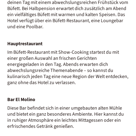
deinen Tag mit einem abwechslungsreichen Frühstück vom
Büfett. Bei Halbpension erwartet dich zusätzlich am Abend
ein vielfältiges Büfett mit warmen und kalten Speisen. Das
Hotel verfügt über ein Büfett-Restaurant, eine Loungebar
und eine Poolbar.
Hauptrestaurant
Im Büfett-Restaurant mit Show-Cooking startest du mit
einer großen Auswahl an frischen Gerichten
energiegeladen in den Tag. Abends erwarten dich
abwechslungsreiche Themenabende – so kannst du
kulinarisch jeden Tag eine neue Region der Welt entdecken,
ganz ohne das Hotel zu verlassen.
Bar El Molino
Diese Bar befindet sich in einer umgebauten alten Mühle
und bietet ein ganz besonderes Ambiente. Hier kannst du
in ruhiger Atmosphäre ein leichtes Mittagessen oder ein
erfrischendes Getränk genießen.