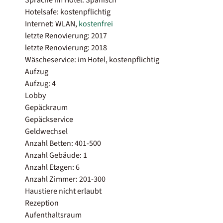
Hotelsafe: kostenpflichtig
Internet: WLAN,
kostenfrei
letzte Renovierung: 2017
letzte Renovierung: 2018
Wäscheservice: im Hotel, kostenpflichtig
Aufzug
Aufzug: 4
Lobby
Gepäckraum
Gepäckservice
Geldwechsel
Anzahl Betten: 401-500
Anzahl Gebäude: 1
Anzahl Etagen: 6
Anzahl Zimmer: 201-300
Haustiere nicht erlaubt
Rezeption
Aufenthaltsraum