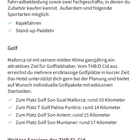
Fahrradbekleidung sowie zwei Fachgeschäfte, in denen du
Zubehör kaufen kannst. Außerdem sind folgende
Sportarten möglich:
Kajakfahren
Stand-up-Paddeln
Golf
Mallorca ist mit seinem milden Klima ganzjährig ein
attraktives Ziel für Golfliebhaber. Vom THB El Cid aus
erreichst du mehrere erstklassige Golfplätze in kurzer Zeit.
Das Hotel unterstützt dich gern bei der Planung und bietet
auf Wunsch individuelle Golfpakete mit exklusiven
Startzeiten.
Zum Platz Golf Son Gual Mallorca: rund 10 Kilometer
Zum Platz T Golf Palma Puntiro: rund 14 Kilometer
Zum Platz Golf Son Antem: rund 15 Kilometer
Zum Platz Golf Son Muntaner: rund 17 Kilometer