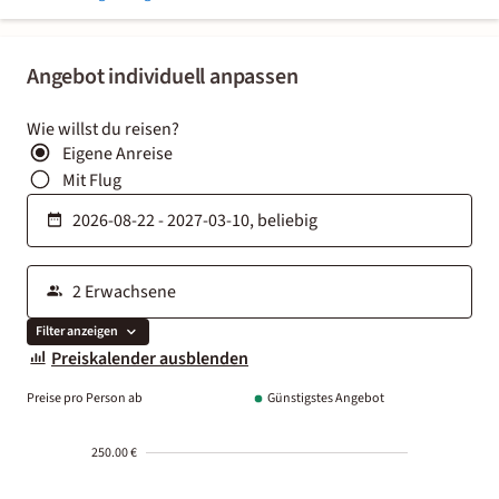
Angebot individuell anpassen
Wie willst du reisen?
Eigene Anreise
Mit Flug
Filter anzeigen
Preiskalender ausblenden
Preise pro Person ab
Günstigstes Angebot
250.00 €