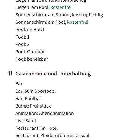
Liegen: am Pool,
kostenfrei
Sonnenschirm: am Strand, kostenpflichtig
Sonnenschirm: am Pool,
kostenfrei
Pool: im Hotel
Pool: 1
Pool: 2
Pool: Outdoor
Pool: beheizbar
Gastronomie und Unterhaltung
Bar
Bar: 50m Sportpool
Bar: Poolbar
Buffet: Frühstück
Animation: Abendanimation
Live-Band
Restaurant: im Hotel
Restaurant: Kleiderordnung, Casual