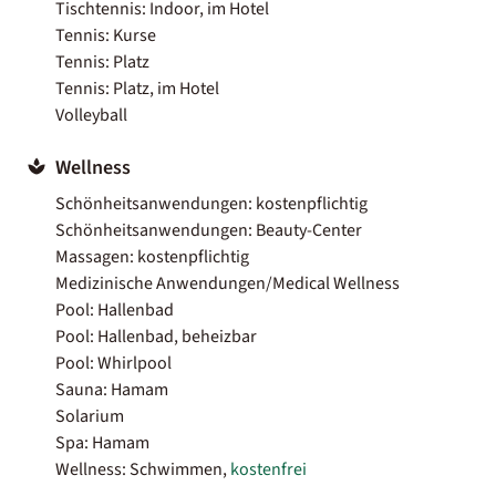
Tischtennis: Indoor, im Hotel
Tennis: Kurse
Tennis: Platz
Tennis: Platz, im Hotel
Volleyball
Wellness
Schönheitsanwendungen: kostenpflichtig
Schönheitsanwendungen: Beauty-Center
Massagen: kostenpflichtig
Medizinische Anwendungen/Medical Wellness
Pool: Hallenbad
Pool: Hallenbad, beheizbar
Pool: Whirlpool
Sauna: Hamam
Solarium
Spa: Hamam
Wellness: Schwimmen,
kostenfrei