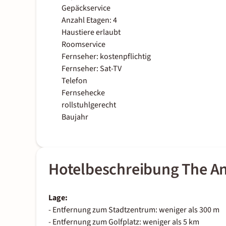
Gepäckservice
Anzahl Etagen: 4
Haustiere erlaubt
Roomservice
Fernseher: kostenpflichtig
Fernseher: Sat-TV
Telefon
Fernsehecke
rollstuhlgerecht
Baujahr
Hotelbeschreibung The A
Lage:
- Entfernung zum Stadtzentrum: weniger als 300 m
- Entfernung zum Golfplatz: weniger als 5 km