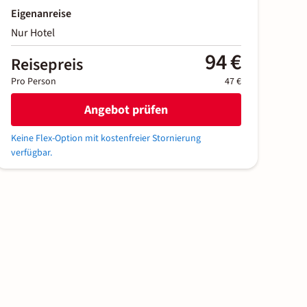
Eigenanreise
Nur Hotel
94 €
Reisepreis
Pro Person
47 €
Angebot prüfen
Keine Flex-Option mit kostenfreier Stornierung
verfügbar.