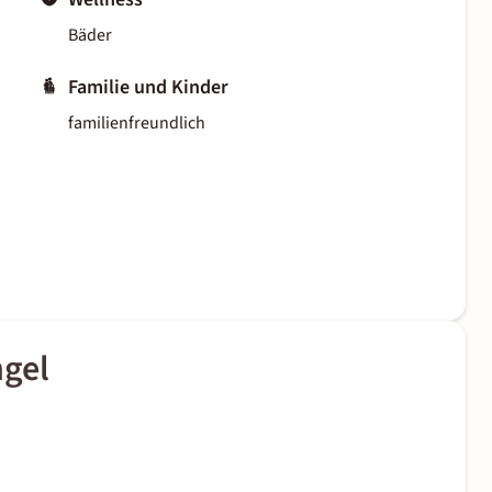
Bäder
Familie und Kinder
familienfreundlich
ngel