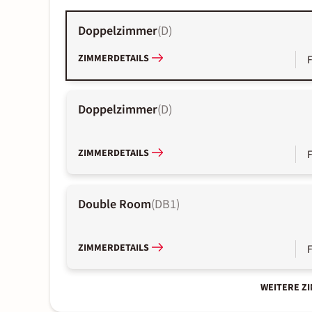
Doppelzimmer
(
D
)
ZIMMERDETAILS
Doppelzimmer
(
D
)
ZIMMERDETAILS
Double Room
(
DB1
)
ZIMMERDETAILS
WEITERE Z