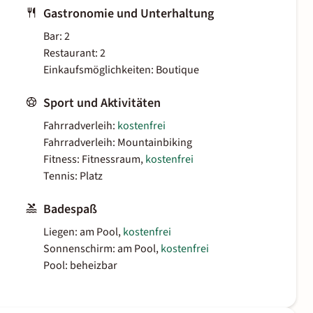
Gastronomie und Unterhaltung
Bar: 2
Restaurant: 2
Einkaufsmöglichkeiten: Boutique
Sport und Aktivitäten
Fahrradverleih:
kostenfrei
Fahrradverleih: Mountainbiking
Fitness: Fitnessraum,
kostenfrei
Tennis: Platz
Badespaß
Liegen: am Pool,
kostenfrei
Sonnenschirm: am Pool,
kostenfrei
Pool: beheizbar