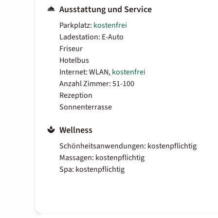
Ausstattung und Service
Parkplatz:
kostenfrei
Ladestation: E-Auto
Friseur
Hotelbus
Internet: WLAN,
kostenfrei
Anzahl Zimmer: 51-100
Rezeption
Sonnenterrasse
Wellness
Schönheitsanwendungen: kostenpflichtig
Massagen: kostenpflichtig
Spa: kostenpflichtig