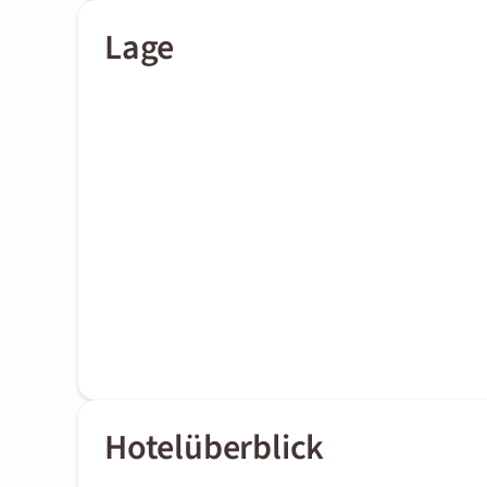
Lage
Hotelüberblick