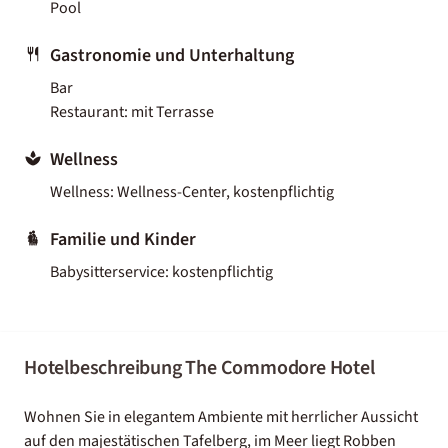
Pool
Gastronomie und Unterhaltung
Bar
Restaurant: mit Terrasse
Wellness
Wellness: Wellness-Center, kostenpflichtig
Familie und Kinder
Babysitterservice: kostenpflichtig
Hotelbeschreibung The Commodore Hotel
Wohnen Sie in elegantem Ambiente mit herrlicher Aussicht
auf den majestätischen Tafelberg, im Meer liegt Robben