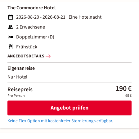
The Commodore Hotel
2026-08-20 - 2026-08-21
|
Eine Hotelnacht
2 Erwachsene
Doppelzimmer (D)
Frühstück
ANGEBOTSDETAILS
Eigenanreise
Nur Hotel
190 €
Reisepreis
Pro Person
95 €
Angebot prüfen
Keine Flex-Option mit kostenfreier Stornierung verfügbar.