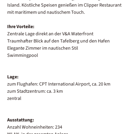
Island. Köstliche Speisen genießen im Clipper Restaurant
mit maritimem und nautischem Touch.
Ihre Vorteile:
Zentrale Lage direkt an der V&A Waterfront
Traumhafter Blick auf den Tafelberg und den Hafen
Elegante Zimmer im nautischen Stil
Swimmingpool
Lage:
zum Flughafen: CPT International Airport, ca. 20 km
zum Stadtzentrum: ca. 3 km
zentral
Ausstattung:
Anzahl Wohneinheiten: 234