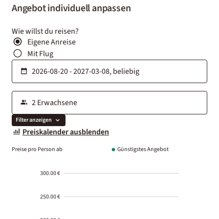
Angebot individuell anpassen
Wie willst du reisen?
Eigene Anreise
Mit Flug
Filter anzeigen
Preiskalender ausblenden
Preise pro Person ab
Günstigstes Angebot
300.00 €
250.00 €