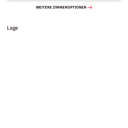
WEITERE ZIMMEROPTIONEN
Lage