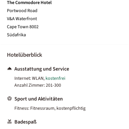
The Commodore Hotel
Portwood Road
V&A Waterfront
Cape Town 8002
Südafrika
Hotelüberblick
Ausstattung und Service
Internet: WLAN,
kostenfrei
Anzahl Zimmer: 201-300
Sport und Aktivitäten
Fitness: Fitnessraum, kostenpflichtig
Badespaß