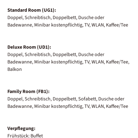
Standard Room (UG1):
Doppel, Schreibtisch, Doppelbett, Dusche oder
Badewanne, Minibar kostenpflichtig, TV, WLAN, Kaffee/Tee
Deluxe Room (UD1):
Doppel, Schreibtisch, Doppelbett, Dusche oder
Badewanne, Minibar kostenpflichtig, TV, WLAN, Kaffee/Tee,
Balkon
Family Room (FB1):
Doppel, Schreibtisch, Doppelbett, Sofabett, Dusche oder
Badewanne, Minibar kostenpflichtig, TV, WLAN, Kaffee/Tee
Verpflegung:
Frühstück: Buffet