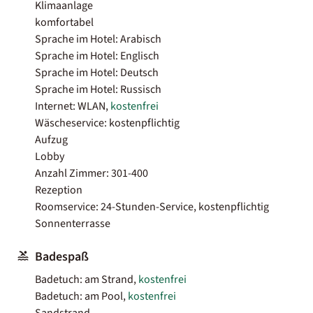
Klimaanlage
komfortabel
Sprache im Hotel: Arabisch
Sprache im Hotel: Englisch
Sprache im Hotel: Deutsch
Sprache im Hotel: Russisch
Internet: WLAN,
kostenfrei
Wäscheservice: kostenpflichtig
Aufzug
Lobby
Anzahl Zimmer: 301-400
Rezeption
Roomservice: 24-Stunden-Service, kostenpflichtig
Sonnenterrasse
Badespaß
Badetuch: am Strand,
kostenfrei
Badetuch: am Pool,
kostenfrei
Sandstrand