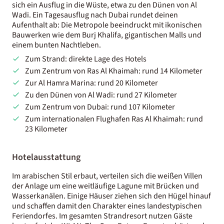
sich ein Ausflug in die Wüste, etwa zu den Dünen von Al
Wadi. Ein Tagesausflug nach Dubai rundet deinen
Aufenthalt ab: Die Metropole beeindruckt mit ikonischen
Bauwerken wie dem Burj Khalifa, gigantischen Malls und
einem bunten Nachtleben.
Zum Strand: direkte Lage des Hotels
Zum Zentrum von Ras Al Khaimah: rund 14 Kilometer
Zur Al Hamra Marina: rund 20 Kilometer
Zu den Dünen von Al Wadi: rund 27 Kilometer
Zum Zentrum von Dubai: rund 107 Kilometer
Zum internationalen Flughafen Ras Al Khaimah: rund
23 Kilometer
Hotelausstattung
Im arabischen Stil erbaut, verteilen sich die weißen Villen
der Anlage um eine weitläufige Lagune mit Brücken und
Wasserkanälen. Einige Häuser ziehen sich den Hügel hinauf
und schaffen damit den Charakter eines landestypischen
Feriendorfes. Im gesamten Strandresort nutzen Gäste