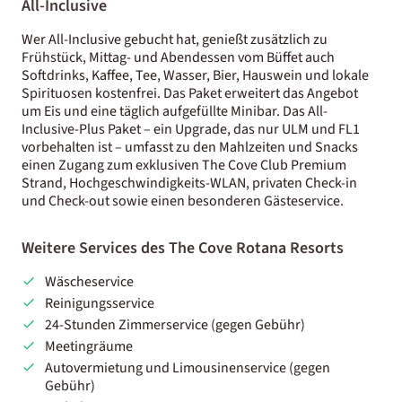
All-Inclusive
Wer All-Inclusive gebucht hat, genießt zusätzlich zu
Frühstück, Mittag- und Abendessen vom Büffet auch
Softdrinks, Kaffee, Tee, Wasser, Bier, Hauswein und lokale
Spirituosen kostenfrei. Das Paket erweitert das Angebot
um Eis und eine täglich aufgefüllte Minibar. Das All-
Inclusive-Plus Paket – ein Upgrade, das nur ULM und FL1
vorbehalten ist – umfasst zu den Mahlzeiten und Snacks
einen Zugang zum exklusiven The Cove Club Premium
Strand, Hochgeschwindigkeits-WLAN, privaten Check-in
und Check-out sowie einen besonderen Gästeservice.
Weitere Services des The Cove Rotana Resorts
Wäscheservice
Reinigungsservice
24-Stunden Zimmerservice (gegen Gebühr)
Meetingräume
Autovermietung und Limousinenservice (gegen
Gebühr)