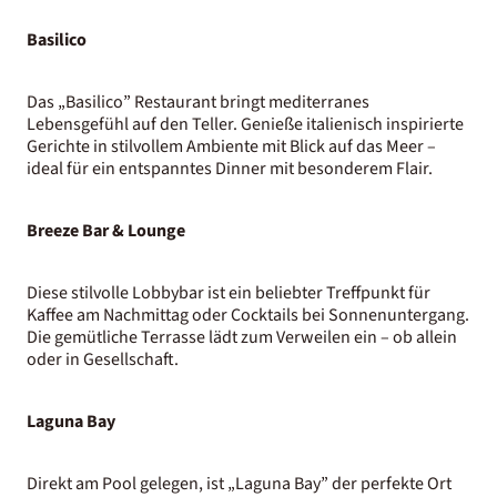
Basilico
Das „Basilico” Restaurant bringt mediterranes
Lebensgefühl auf den Teller. Genieße italienisch inspirierte
Gerichte in stilvollem Ambiente mit Blick auf das Meer –
ideal für ein entspanntes Dinner mit besonderem Flair.
Breeze Bar & Lounge
Diese stilvolle Lobbybar ist ein beliebter Treffpunkt für
Kaffee am Nachmittag oder Cocktails bei Sonnenuntergang.
Die gemütliche Terrasse lädt zum Verweilen ein – ob allein
oder in Gesellschaft.
Laguna Bay
Direkt am Pool gelegen, ist „Laguna Bay” der perfekte Ort