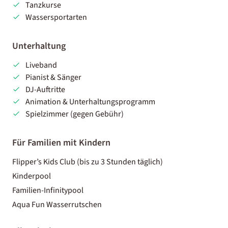
Tanzkurse
Wassersportarten
Unterhaltung
Liveband
Pianist & Sänger
DJ-Auftritte
Animation & Unterhaltungsprogramm
Spielzimmer (gegen Gebühr)
Für Familien mit Kindern
Flipper’s Kids Club (bis zu 3 Stunden täglich)
Kinderpool
Familien-Infinitypool
Aqua Fun Wasserrutschen