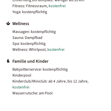
Fitness: Fitnessraum,
kostenfrei
Yoga: kostenpflichtig
Wellness
Massagen: kostenpflichtig
Sauna: Dampfbad
Spa: kostenpflichtig
Wellness: Whirlpool,
kostenfrei
Familie und Kinder
Babysitterservice: kostenpflichtig
Kinderpool
Kinderclub/Miniclub: ab 4 Jahre, bis 12 Jahre,
kostenfrei
Wasserrutsche: am Pool