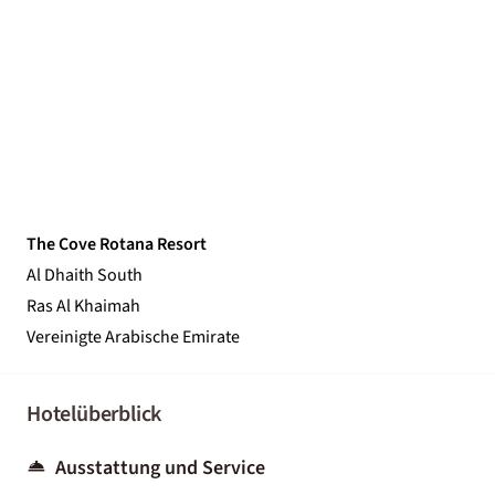
The Cove Rotana Resort
Al Dhaith South
Ras Al Khaimah
Vereinigte Arabische Emirate
Hotelüberblick
Ausstattung und Service