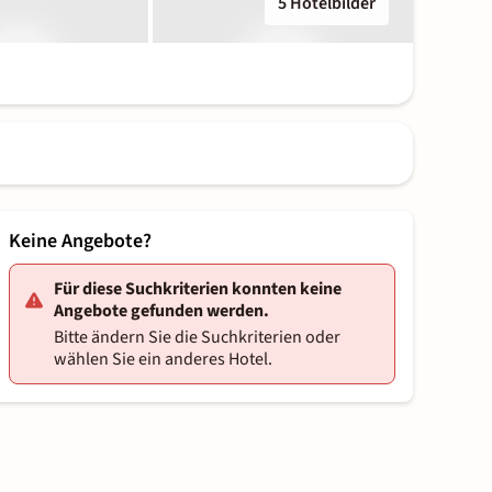
5 Hotelbilder
Keine Angebote?
Für diese Suchkriterien konnten keine
Angebote gefunden werden.
Bitte ändern Sie die Suchkriterien oder
wählen Sie ein anderes Hotel.