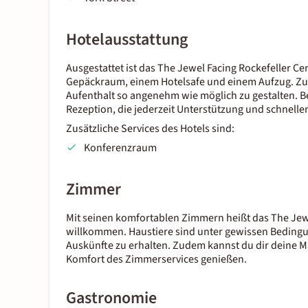
Hotelausstattung
Ausgestattet ist das The Jewel Facing Rockefeller C
Gepäckraum, einem Hotelsafe und einem Aufzug. Zusä
Aufenthalt so angenehm wie möglich zu gestalten. B
Rezeption, die jederzeit Unterstützung und schnellen
Zusätzliche Services des Hotels sind:
Konferenzraum
Zimmer
Mit seinen komfortablen Zimmern heißt das The Jewel
willkommen. Haustiere sind unter gewissen Bedingu
Auskünfte zu erhalten. Zudem kannst du dir deine M
Komfort des Zimmerservices genießen.
Gastronomie