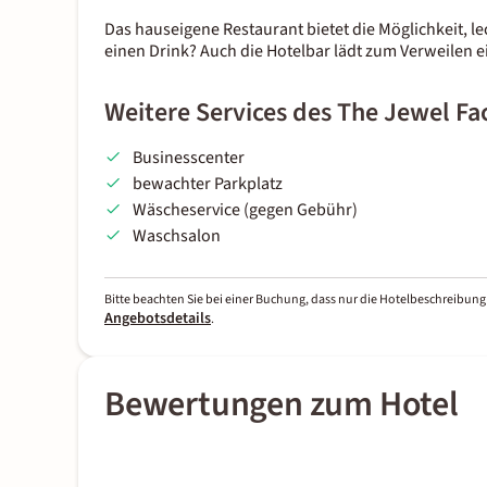
Das hauseigene Restaurant bietet die Möglichkeit, l
einen Drink? Auch die Hotelbar lädt zum Verweilen e
Weitere Services des The Jewel Fa
Businesscenter
bewachter Parkplatz
Wäscheservice (gegen Gebühr)
Waschsalon
Bitte beachten Sie bei einer Buchung, dass nur die Hotelbeschreibung 
Angebotsdetails
.
Bewertungen zum Hotel