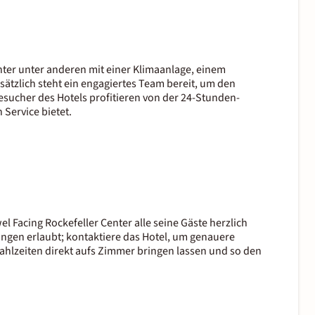
enter unter anderen mit einer Klimaanlage, einem
tzlich steht ein engagiertes Team bereit, um den
esucher des Hotels profitieren von der 24-Stunden-
 Service bietet.
 Facing Rockefeller Center alle seine Gäste herzlich
ngen erlaubt; kontaktiere das Hotel, um genauere
ahlzeiten direkt aufs Zimmer bringen lassen und so den