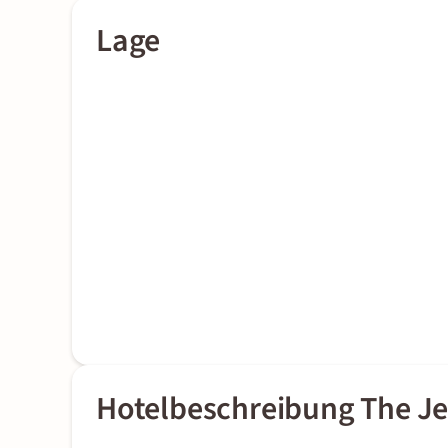
Lage
Hotelbeschreibung The Je