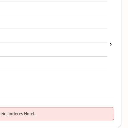
 ein anderes Hotel.